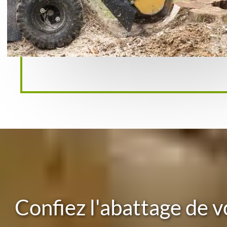
Confiez l'abattage de v