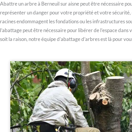
Abattre un arbre à Berneuil sur aisne peut être nécessaire pou
représenter un danger pour votre propriété et votre sécurité, 
racines endommagent les fondations ou les infrastructures so
l’abattage peut être nécessaire pour libérer de l’espace dans v
soit la raison, notre équipe d’abattage d’arbres est là pour vous