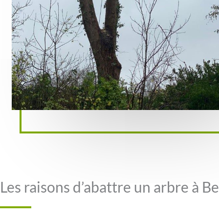
Les raisons d’abattre un arbre à Be