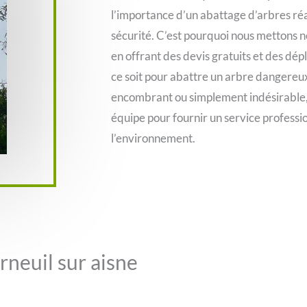
l’importance d’un abattage d’arbres réa
sécurité. C’est pourquoi nous mettons 
en offrant des devis gratuits et des d
ce soit pour abattre un arbre dangereux
encombrant ou simplement indésirable,
équipe pour fournir un service professi
l’environnement.
rneuil sur aisne