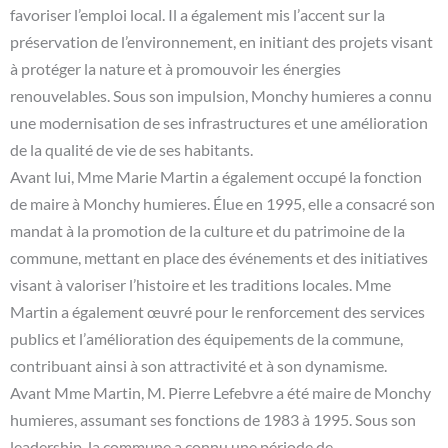
favoriser l’emploi local. Il a également mis l’accent sur la
préservation de l’environnement, en initiant des projets visant
à protéger la nature et à promouvoir les énergies
renouvelables. Sous son impulsion, Monchy humieres a connu
une modernisation de ses infrastructures et une amélioration
de la qualité de vie de ses habitants.
Avant lui, Mme Marie Martin a également occupé la fonction
de maire à Monchy humieres. Élue en 1995, elle a consacré son
mandat à la promotion de la culture et du patrimoine de la
commune, mettant en place des événements et des initiatives
visant à valoriser l’histoire et les traditions locales. Mme
Martin a également œuvré pour le renforcement des services
publics et l’amélioration des équipements de la commune,
contribuant ainsi à son attractivité et à son dynamisme.
Avant Mme Martin, M. Pierre Lefebvre a été maire de Monchy
humieres, assumant ses fonctions de 1983 à 1995. Sous son
leadership, la commune a connu une période de