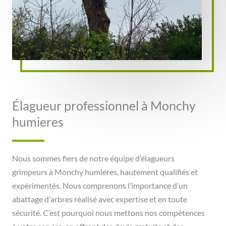
Élagueur professionnel à Monchy
humieres
Nous sommes fiers de notre équipe d’élagueurs
grimpeurs à Monchy humieres, hautement qualifiés et
expérimentés. Nous comprenons l’importance d’un
abattage d’arbres réalisé avec expertise et en toute
sécurité. C’est pourquoi nous mettons nos compétences