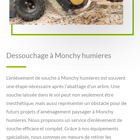
Dessouchage à Monchy humieres
L’enlèvement de souche à Monchy humieres est souvent
une étape nécessaire après l’abattage d’un arbre. Une
souche laissée dans le sol peut non seulement être
inesthétique, mais aussi représenter un obstacle pour de
futurs projets d’aménagement paysager à Monchy
humieres. Nous proposons un service d’enlèvement de
souche efficace et complet. Grâce à nos équipements
spécialisés, nous sommes en mesure de retirer les