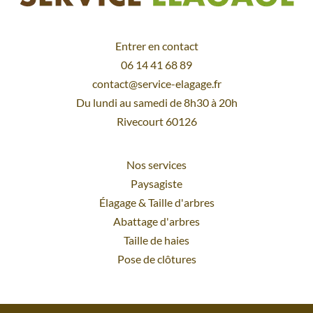
Entrer en contact
06 14 41 68 89
contact@service-elagage.fr
Du lundi au samedi de 8h30 à 20h
Rivecourt 60126
Nos services
Paysagiste
Élagage
&
Taille d'arbres
Abattage d'arbres
Taille de haies
Pose de clôtures