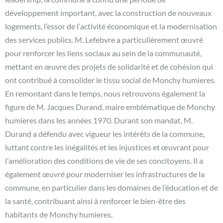
développement important, avec la construction de nouveaux
logements, l’essor de l’activité économique et la modernisation
des services publics. M. Lefebvre a particulièrement œuvré
pour renforcer les liens sociaux au sein de la communauté,
mettant en œuvre des projets de solidarité et de cohésion qui
ont contribué à consolider le tissu social de Monchy humieres.
En remontant dans le temps, nous retrouvons également la
figure de M. Jacques Durand, maire emblématique de Monchy
humieres dans les années 1970. Durant son mandat, M.
Durand a défendu avec vigueur les intérêts de la commune,
luttant contre les inégalités et les injustices et œuvrant pour
l’amélioration des conditions de vie de ses concitoyens. Il a
également œuvré pour moderniser les infrastructures de la
commune, en particulier dans les domaines de l’éducation et de
la santé, contribuant ainsi à renforcer le bien-être des
habitants de Monchy humieres.