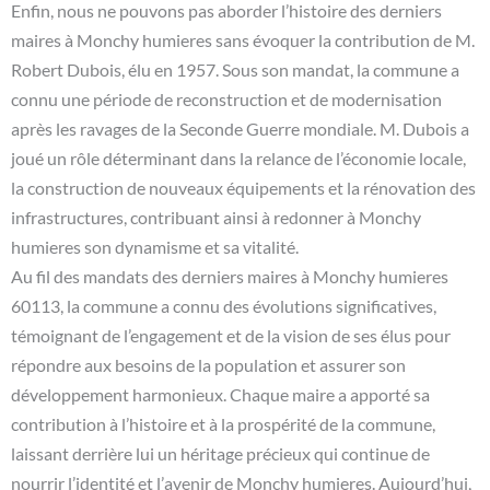
Enfin, nous ne pouvons pas aborder l’histoire des derniers
maires à Monchy humieres sans évoquer la contribution de M.
Robert Dubois, élu en 1957. Sous son mandat, la commune a
connu une période de reconstruction et de modernisation
après les ravages de la Seconde Guerre mondiale. M. Dubois a
joué un rôle déterminant dans la relance de l’économie locale,
la construction de nouveaux équipements et la rénovation des
infrastructures, contribuant ainsi à redonner à Monchy
humieres son dynamisme et sa vitalité.
Au fil des mandats des derniers maires à Monchy humieres
60113, la commune a connu des évolutions significatives,
témoignant de l’engagement et de la vision de ses élus pour
répondre aux besoins de la population et assurer son
développement harmonieux. Chaque maire a apporté sa
contribution à l’histoire et à la prospérité de la commune,
laissant derrière lui un héritage précieux qui continue de
nourrir l’identité et l’avenir de Monchy humieres. Aujourd’hui,