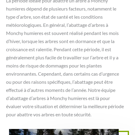
La période idéale pour abattre un arbre à Monchy
humieres dépend de plusieurs facteurs, notamment le
type d’arbre, son état de santé et les conditions
météorologiques. En général, l’abattage d’arbres à
Monchy humieres est souvent réalisé pendant les mois
d’hiver, lorsque les arbres sont en dormance et que la
croissance est ralentie. Pendant cette période, il est
généralement plus facile de travailler sur l’arbre et il y a
moins de risque de dommages pour les plantes
environnantes. Cependant, dans certains cas d’urgence
ou pour des raisons spécifiques, l’abattage peut être
effectué à d’autres moments de l’année. Notre équipe
d’abattage d’arbres à Monchy humieres est là pour
évaluer votre situation et déterminer la meilleure période
pour abattre vos arbres en toute sécurité.