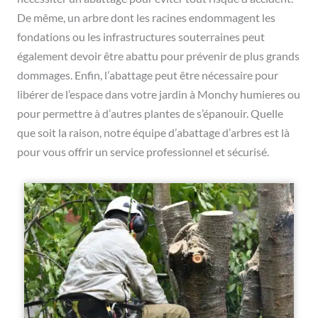
De même, un arbre dont les racines endommagent les
fondations ou les infrastructures souterraines peut
également devoir être abattu pour prévenir de plus grands
dommages. Enfin, l’abattage peut être nécessaire pour
libérer de l’espace dans votre jardin à Monchy humieres ou
pour permettre à d’autres plantes de s’épanouir. Quelle
que soit la raison, notre équipe d’abattage d’arbres est là
pour vous offrir un service professionnel et sécurisé.