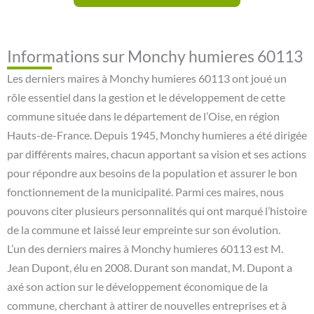
Informations sur Monchy humieres 60113
Les derniers maires à Monchy humieres 60113 ont joué un
rôle essentiel dans la gestion et le développement de cette
commune située dans le département de l’Oise, en région
Hauts-de-France. Depuis 1945, Monchy humieres a été dirigée
par différents maires, chacun apportant sa vision et ses actions
pour répondre aux besoins de la population et assurer le bon
fonctionnement de la municipalité. Parmi ces maires, nous
pouvons citer plusieurs personnalités qui ont marqué l’histoire
de la commune et laissé leur empreinte sur son évolution.
L’un des derniers maires à Monchy humieres 60113 est M.
Jean Dupont, élu en 2008. Durant son mandat, M. Dupont a
axé son action sur le développement économique de la
commune, cherchant à attirer de nouvelles entreprises et à