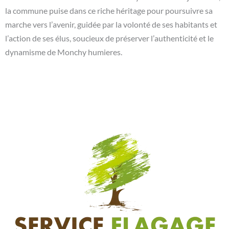
la commune puise dans ce riche héritage pour poursuivre sa
marche vers l’avenir, guidée par la volonté de ses habitants et
l’action de ses élus, soucieux de préserver l’authenticité et le
dynamisme de Monchy humieres.