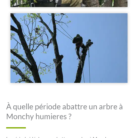
À quelle période abattre un arbre à
Monchy humieres ?