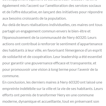
également mis l’accent sur l’amélioration des services sociaux
et de l’offre éducative, en lançant des initiatives pour répondre
aux besoins croissants de la population.
Au-delà de leurs réalisations individuelles, ces maires ont tous
partagé un engagement commun envers le bien-être et
l’épanouissement de la communauté de Nery 60320. Leurs
actions ont contribué à renforcer le sentiment d’appartenance
des habitants à leur ville, en favorisant l’émergence d’un esprit
de solidarité et de coopération. Leur leadership a été essentiel
pour garantir une gouvernance efficace et transparente, et
pour promouvoir une vision à long terme pour l’avenir de la
commune.
En conclusion, les derniers maires à Nery 60320 ont laissé une
empreinte indélébile sur la ville et la vie de ses habitants. Leurs
efforts ont permis de transformer Nery en une commune
moderne, dynamique et accueillante, tout en préservant son