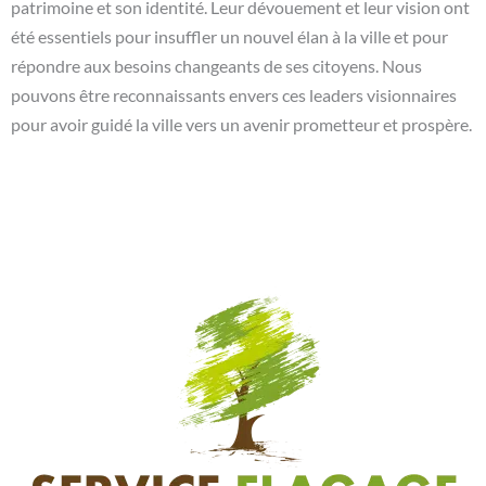
patrimoine et son identité. Leur dévouement et leur vision ont
été essentiels pour insuffler un nouvel élan à la ville et pour
répondre aux besoins changeants de ses citoyens. Nous
pouvons être reconnaissants envers ces leaders visionnaires
pour avoir guidé la ville vers un avenir prometteur et prospère.