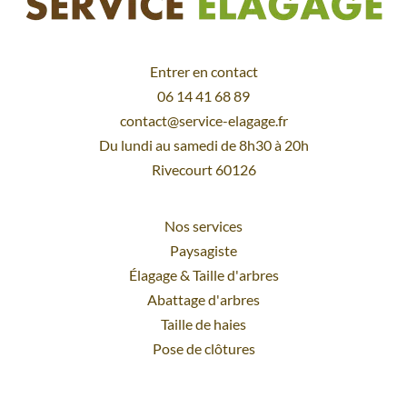
Entrer en contact
06 14 41 68 89
contact@service-elagage.fr
Du lundi au samedi de 8h30 à 20h
Rivecourt 60126
Nos services
Paysagiste
Élagage
&
Taille d'arbres
Abattage d'arbres
Taille de haies
Pose de clôtures