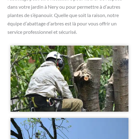
dans votre jardin à Nery ou pour permettre à d’autres
plantes de s’épanouir. Quelle que soit la raison, notre
équipe d’abattage d’arbres est là pour vous offrir un
service professionnel et sécurisé.