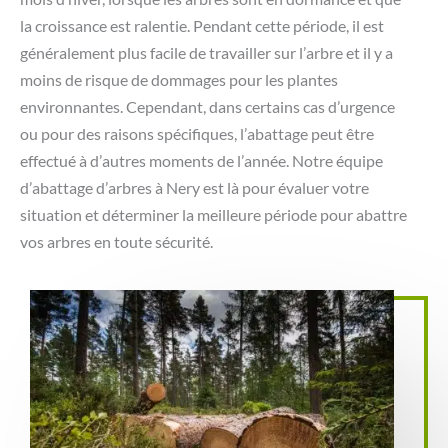
la croissance est ralentie. Pendant cette période, il est
généralement plus facile de travailler sur l’arbre et il y a
moins de risque de dommages pour les plantes
environnantes. Cependant, dans certains cas d’urgence
ou pour des raisons spécifiques, l’abattage peut être
effectué à d’autres moments de l’année. Notre équipe
d’abattage d’arbres à Nery est là pour évaluer votre
situation et déterminer la meilleure période pour abattre
vos arbres en toute sécurité.