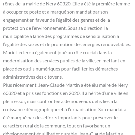
rênes de la mairie de Nery 60320. Elle a été la première femme
à occuper ce poste et a marqué son mandat par son
engagement en faveur de l’égalité des genres et de la
protection de l’environnement. Sous sa direction, la
municipalité a lancé des programmes de sensibilisation à
l’égalité des sexes et de promotion des énergies renouvelables.
Marie Leclerc a également joué un rôle crucial dans la
modernisation des services publics de la ville, en mettant en
place des outils numériques pour faciliter les démarches
administratives des citoyens.
Plus récemment, Jean-Claude Martin a été élu maire de Nery
60320 et a pris ses fonctions en 2020. Il a hérité d’une ville en
plein essor, mais confrontée à de nouveaux défis liés à la
croissance démographique et à l’urbanisation. Son mandat a
été marqué par des efforts importants pour préserver le
caractère rural de la commune, tout en favorisant un
développement équilibré et durable. Jean-Claude Martin a