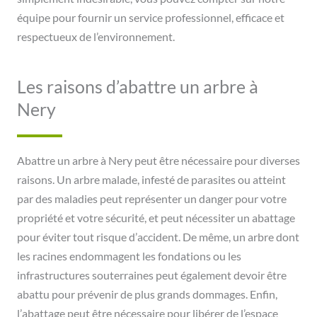
équipe pour fournir un service professionnel, efficace et
respectueux de l’environnement.
Les raisons d’abattre un arbre à
Nery
Abattre un arbre à Nery peut être nécessaire pour diverses
raisons. Un arbre malade, infesté de parasites ou atteint
par des maladies peut représenter un danger pour votre
propriété et votre sécurité, et peut nécessiter un abattage
pour éviter tout risque d’accident. De même, un arbre dont
les racines endommagent les fondations ou les
infrastructures souterraines peut également devoir être
abattu pour prévenir de plus grands dommages. Enfin,
l’abattage peut être nécessaire pour libérer de l’espace