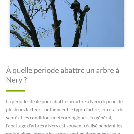
À quelle période abattre un arbre à
Nery ?
La période idéale pour abattre un arbre à Nery dépend de
plusieurs facteurs, notamment le type d’arbre, son état de
santé et les conditions météorologiques. En général,
l’abattage d’arbres à Nery est souvent réalisé pendant les
mois d’hiver, lorsque les arbres sont en dormance et que