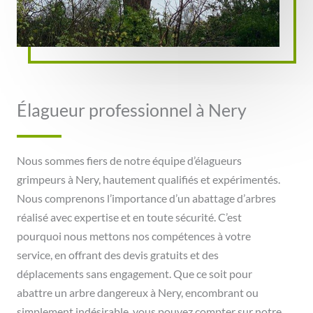
Élagueur professionnel à Nery
Nous sommes fiers de notre équipe d’élagueurs
grimpeurs à Nery, hautement qualifiés et expérimentés.
Nous comprenons l’importance d’un abattage d’arbres
réalisé avec expertise et en toute sécurité. C’est
pourquoi nous mettons nos compétences à votre
service, en offrant des devis gratuits et des
déplacements sans engagement. Que ce soit pour
abattre un arbre dangereux à Nery, encombrant ou
simplement indésirable, vous pouvez compter sur notre