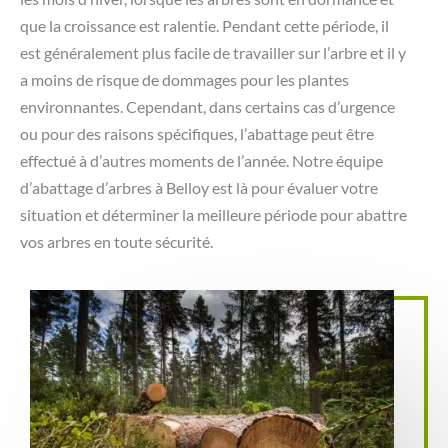
que la croissance est ralentie. Pendant cette période, il
est généralement plus facile de travailler sur l’arbre et il y
a moins de risque de dommages pour les plantes
environnantes. Cependant, dans certains cas d’urgence
ou pour des raisons spécifiques, l’abattage peut être
effectué à d’autres moments de l’année. Notre équipe
d’abattage d’arbres à Belloy est là pour évaluer votre
situation et déterminer la meilleure période pour abattre
vos arbres en toute sécurité.