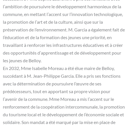
l’ambition de poursuivre le développement harmonieux de la
commune, en mettant l’accent sur l’innovation technologique,
la promotion de l’art et de la culture, ainsi que sur la
préservation de l’environnement. M. Garcia a également fait de
l’éducation et de la formation des jeunes une priorité, en
travaillant à renforcer les infrastructures éducatives et à créer
des opportunités d’apprentissage et de développement pour
les jeunes de Belloy.
En 2032, Mme Isabelle Moreau a été élue maire de Belloy,
succédant à M. Jean-Philippe Garcia. Elle a pris ses fonctions
avec la détermination de poursuivre l’œuvre de ses
prédécesseurs, tout en apportant sa propre vision pour
l’avenir de la commune. Mme Moreau a mis l’accent sur le
renforcement de la coopération intercommunale, la promotion
du tourisme local et le développement de l’économie sociale et
solidaire. Son mandat a été marqué par la mise en place de