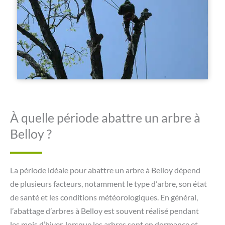
À quelle période abattre un arbre à
Belloy ?
La période idéale pour abattre un arbre à Belloy dépend
de plusieurs facteurs, notamment le type d’arbre, son état
de santé et les conditions météorologiques. En général,
l’abattage d’arbres à Belloy est souvent réalisé pendant
les mois d’hiver, lorsque les arbres sont en dormance et