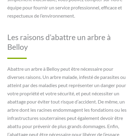
équipe pour fournir un service professionnel, efficace et
respectueux de l’environnement.
Les raisons d’abattre un arbre à
Belloy
Abattre un arbre à Belloy peut être nécessaire pour
diverses raisons. Un arbre malade, infesté de parasites ou
atteint par des maladies peut représenter un danger pour
votre propriété et votre sécurité, et peut nécessiter un
abattage pour éviter tout risque d’accident. De même, un
arbre dont les racines endommagent les fondations ou les
infrastructures souterraines peut également devoir être
abattu pour prévenir de plus grands dommages. Enfin,
l’abattage peut être nécessaire pour libérer de l’espace