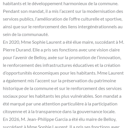
habitants et le développement harmonieux de la commune.
Pendant son mandat, il a mis l’accent sur la modernisation des
services publics, l’amélioration de l’offre culturelle et sportive,
ainsi que sur le renforcement des liens intergénérationnels au
sein de la communauté.
En 2020, Mme Sophie Laurent a été élue maire, succédant à M.
Pierre Durand. Elle a pris ses fonctions avec une vision claire
pour l’avenir de Belloy, axée sur la promotion de l’innovation,
le renforcement des infrastructures éducatives et la création
d’opportunités économiques pour les habitants. Mme Laurent
a également mis l’accent sur la préservation du patrimoine
historique de la commune et sur le renforcement des services
sociaux pour les habitants les plus vulnérables. Son mandat a
été marqué par une attention particulière à la participation
citoyenne et à la transparence dans la gouvernance locale.
En 2026, M. Jean-Philippe Garcia a été élu maire de Belloy,
succédant à Mme Sophie Laurent. Il a pris ses fonctions avec