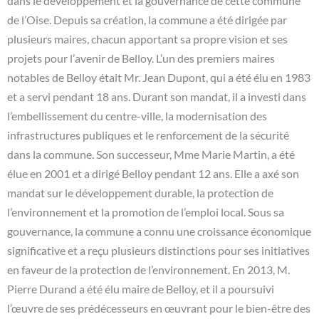
dans le développement et la gouvernance de cette commune
de l’Oise. Depuis sa création, la commune a été dirigée par
plusieurs maires, chacun apportant sa propre vision et ses
projets pour l’avenir de Belloy. L’un des premiers maires
notables de Belloy était Mr. Jean Dupont, qui a été élu en 1983
et a servi pendant 18 ans. Durant son mandat, il a investi dans
l’embellissement du centre-ville, la modernisation des
infrastructures publiques et le renforcement de la sécurité
dans la commune. Son successeur, Mme Marie Martin, a été
élue en 2001 et a dirigé Belloy pendant 12 ans. Elle a axé son
mandat sur le développement durable, la protection de
l’environnement et la promotion de l’emploi local. Sous sa
gouvernance, la commune a connu une croissance économique
significative et a reçu plusieurs distinctions pour ses initiatives
en faveur de la protection de l’environnement. En 2013, M.
Pierre Durand a été élu maire de Belloy, et il a poursuivi
l’œuvre de ses prédécesseurs en œuvrant pour le bien-être des