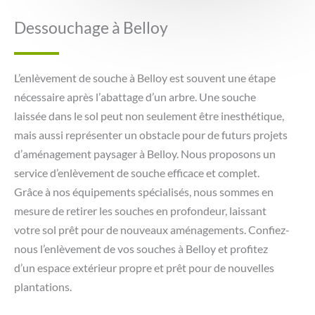
Dessouchage à Belloy
L’enlèvement de souche à Belloy est souvent une étape
nécessaire après l’abattage d’un arbre. Une souche
laissée dans le sol peut non seulement être inesthétique,
mais aussi représenter un obstacle pour de futurs projets
d’aménagement paysager à Belloy. Nous proposons un
service d’enlèvement de souche efficace et complet.
Grâce à nos équipements spécialisés, nous sommes en
mesure de retirer les souches en profondeur, laissant
votre sol prêt pour de nouveaux aménagements. Confiez-
nous l’enlèvement de vos souches à Belloy et profitez
d’un espace extérieur propre et prêt pour de nouvelles
plantations.