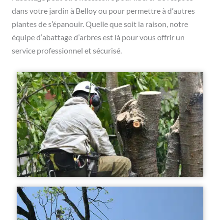
dans votre jardin à Belloy ou pour permettre à d’autres
plantes de s’épanouir. Quelle que soit la raison, notre
équipe d’abattage d’arbres est là pour vous offrir un
service professionnel et sécurisé.