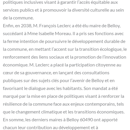
politiques inclusives visant à garantir l’accès équitable aux
services publics et à promouvoir la diversité culturelle au sein
de la commune.
Enfin, en 2038, M. François Leclerc a été élu maire de Belloy,
succédant à Mme Isabelle Moreau. Il a pris ses fonctions avec
la ferme intention de poursuivre le développement durable de
la commune, en mettant l’accent sur la transition écologique, le
renforcement des liens sociaux et la promotion de l’innovation
économique. M. Leclerc a placé la participation citoyenne au
cœur de sa gouvernance, en lançant des consultations
publiques sur des sujets clés pour l’avenir de Belloy et en
favorisant le dialogue avec les habitants. Son mandat a été
marqué par la mise en place de politiques visant à renforcer la
résilience de la commune face aux enjeux contemporains, tels
que le changement climatique et les transitions économiques.
En somme, les derniers maires à Belloy 60490 ont apporté
chacun leur contribution au développement et à