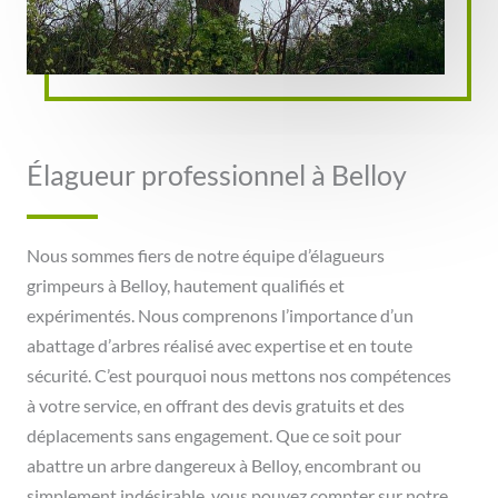
Élagueur professionnel à Belloy
Nous sommes fiers de notre équipe d’élagueurs
grimpeurs à Belloy, hautement qualifiés et
expérimentés. Nous comprenons l’importance d’un
abattage d’arbres réalisé avec expertise et en toute
sécurité. C’est pourquoi nous mettons nos compétences
à votre service, en offrant des devis gratuits et des
déplacements sans engagement. Que ce soit pour
abattre un arbre dangereux à Belloy, encombrant ou
simplement indésirable, vous pouvez compter sur notre