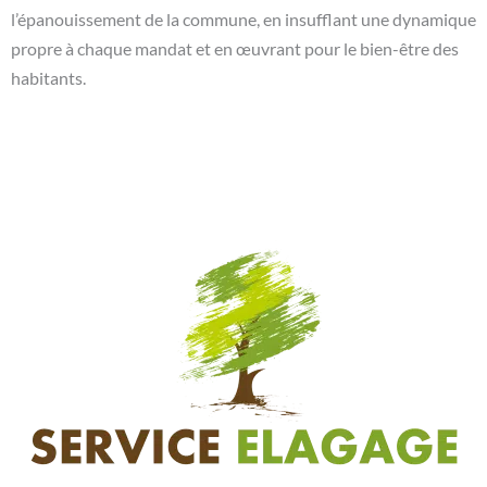
l’épanouissement de la commune, en insufflant une dynamique
propre à chaque mandat et en œuvrant pour le bien-être des
habitants.