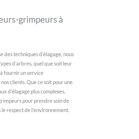
eurs-grimpeurs à
se des techniques d’élagage, nous
ypes d’arbres, quel que soit leur
 à fournir un service
 nos clients. Que ce soit pour une
vaux d’élagage plus complexes,
grimpeurs pour prendre soin de
s le respect de l’environnement.