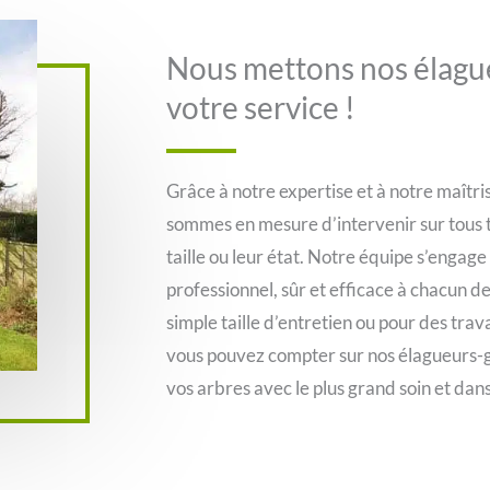
Nous mettons nos élagu
votre service !
Grâce à notre expertise et à notre maîtri
sommes en mesure d’intervenir sur tous t
taille ou leur état. Notre équipe s’engage
professionnel, sûr et efficace à chacun de
simple taille d’entretien ou pour des tra
vous pouvez compter sur nos élagueurs-
vos arbres avec le plus grand soin et dan