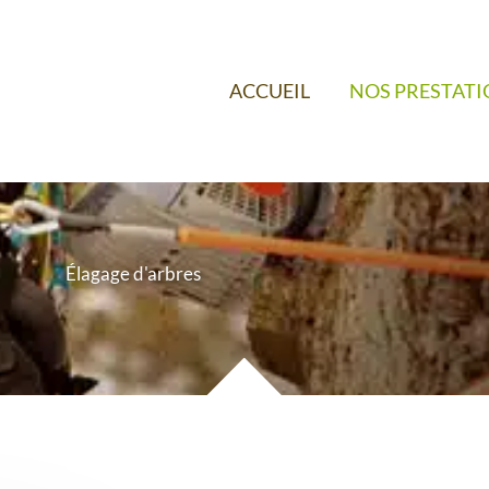
ACCUEIL
NOS PRESTAT
Élagage d'arbres