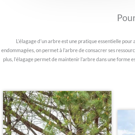
Pour
L’élagage d’un arbre est une pratique essentielle pour 
endommagées, on permet à l’arbre de consacrer ses ressources
plus, l’élagage permet de maintenir l’arbre dans une forme e