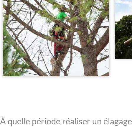
À quelle période réaliser un élagage