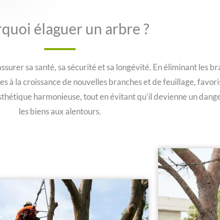
quoi élaguer un arbre ?
assurer sa santé, sa sécurité et sa longévité. En éliminant les
 à la croissance de nouvelles branches et de feuillage, favor
sthétique harmonieuse, tout en évitant qu’il devienne un dange
les biens aux alentours.