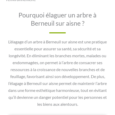
Pourquoi élaguer un arbre à
Berneuil sur aisne ?
L’élagage d’un arbre à Berneuil sur aisne est une pratique
essentielle pour assurer sa santé, sa sécurité et sa
longévité. En éliminant les branches mortes, malades ou
endommagées, on permet à l’arbre de consacrer ses
ressources à la croissance de nouvelles branches et de
feuillage, favorisant ainsi son développement. De plus,
l’élagage à Berneuil sur aisne permet de maintenir l’arbre
dans une forme esthétique harmonieuse, tout en évitant
qu’il devienne un danger potentiel pour les personnes et
les biens aux alentours.