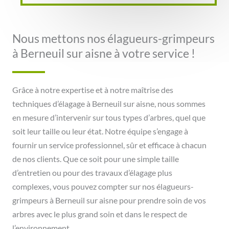
Nous mettons nos élagueurs-grimpeurs
à Berneuil sur aisne à votre service !
Grâce à notre expertise et à notre maîtrise des
techniques d’élagage à Berneuil sur aisne, nous sommes
en mesure d’intervenir sur tous types d’arbres, quel que
soit leur taille ou leur état. Notre équipe s’engage à
fournir un service professionnel, sûr et efficace à chacun
de nos clients. Que ce soit pour une simple taille
d’entretien ou pour des travaux d’élagage plus
complexes, vous pouvez compter sur nos élagueurs-
grimpeurs à Berneuil sur aisne pour prendre soin de vos
arbres avec le plus grand soin et dans le respect de
l’environnement.