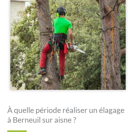
À quelle période réaliser un élagage
à Berneuil sur aisne ?