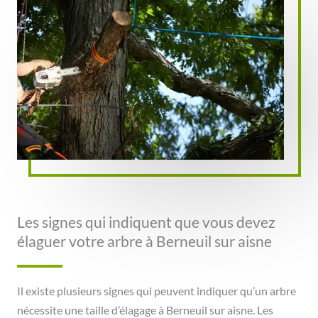
Les signes qui indiquent que vous devez
élaguer votre arbre à Berneuil sur aisne
Il existe plusieurs signes qui peuvent indiquer qu’un arbre
nécessite une taille d’élagage à Berneuil sur aisne. Les