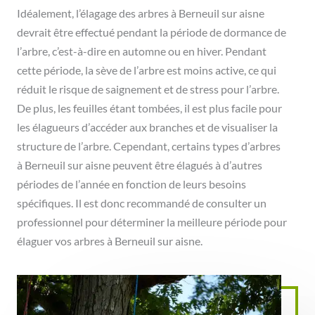
Idéalement, l’élagage des arbres à Berneuil sur aisne
devrait être effectué pendant la période de dormance de
l’arbre, c’est-à-dire en automne ou en hiver. Pendant
cette période, la sève de l’arbre est moins active, ce qui
réduit le risque de saignement et de stress pour l’arbre.
De plus, les feuilles étant tombées, il est plus facile pour
les élagueurs d’accéder aux branches et de visualiser la
structure de l’arbre. Cependant, certains types d’arbres
à Berneuil sur aisne peuvent être élagués à d’autres
périodes de l’année en fonction de leurs besoins
spécifiques. Il est donc recommandé de consulter un
professionnel pour déterminer la meilleure période pour
élaguer vos arbres à Berneuil sur aisne.