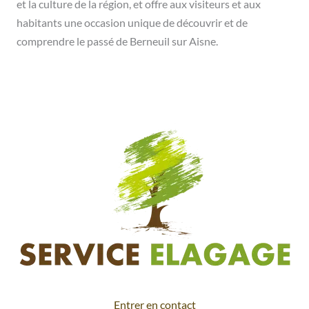
et la culture de la région, et offre aux visiteurs et aux
habitants une occasion unique de découvrir et de
comprendre le passé de Berneuil sur Aisne.
Entrer en contact