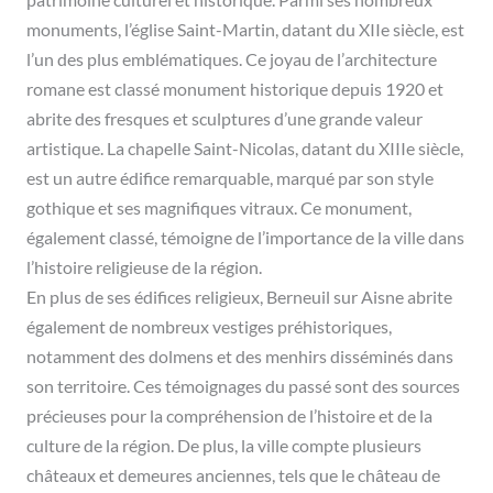
patrimoine culturel et historique. Parmi ses nombreux
monuments, l’église Saint-Martin, datant du XIIe siècle, est
l’un des plus emblématiques. Ce joyau de l’architecture
romane est classé monument historique depuis 1920 et
abrite des fresques et sculptures d’une grande valeur
artistique. La chapelle Saint-Nicolas, datant du XIIIe siècle,
est un autre édifice remarquable, marqué par son style
gothique et ses magnifiques vitraux. Ce monument,
également classé, témoigne de l’importance de la ville dans
l’histoire religieuse de la région.
En plus de ses édifices religieux, Berneuil sur Aisne abrite
également de nombreux vestiges préhistoriques,
notamment des dolmens et des menhirs disséminés dans
son territoire. Ces témoignages du passé sont des sources
précieuses pour la compréhension de l’histoire et de la
culture de la région. De plus, la ville compte plusieurs
châteaux et demeures anciennes, tels que le château de