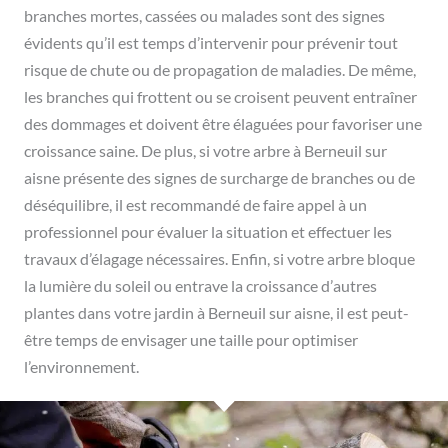
branches mortes, cassées ou malades sont des signes
évidents qu’il est temps d’intervenir pour prévenir tout
risque de chute ou de propagation de maladies. De même,
les branches qui frottent ou se croisent peuvent entraîner
des dommages et doivent être élaguées pour favoriser une
croissance saine. De plus, si votre arbre à Berneuil sur
aisne présente des signes de surcharge de branches ou de
déséquilibre, il est recommandé de faire appel à un
professionnel pour évaluer la situation et effectuer les
travaux d’élagage nécessaires. Enfin, si votre arbre bloque
la lumière du soleil ou entrave la croissance d’autres
plantes dans votre jardin à Berneuil sur aisne, il est peut-
être temps de envisager une taille pour optimiser
l’environnement.