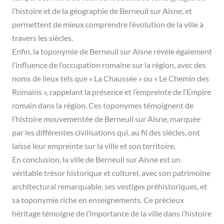
l’histoire et de la géographie de Berneuil sur Aisne, et
permettent de mieux comprendre l’évolution de la ville à
travers les siècles.
Enfin, la toponymie de Berneuil sur Aisne révèle également
l’influence de l’occupation romaine sur la région, avec des
noms de lieux tels que « La Chaussée » ou « Le Chemin des
Romains », rappelant la présence et l’empreinte de l’Empire
romain dans la région. Ces toponymes témoignent de
l’histoire mouvementée de Berneuil sur Aisne, marquée
par les différentes civilisations qui, au fil des siècles, ont
laissé leur empreinte sur la ville et son territoire.
En conclusion, la ville de Berneuil sur Aisne est un
véritable trésor historique et culturel, avec son patrimoine
architectural remarquable, ses vestiges préhistoriques, et
sa toponymie riche en enseignements. Ce précieux
héritage témoigne de l’importance de la ville dans l’histoire