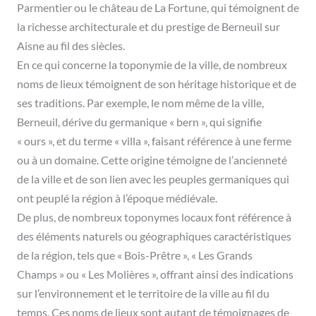
Parmentier ou le château de La Fortune, qui témoignent de
la richesse architecturale et du prestige de Berneuil sur
Aisne au fil des siècles.
En ce qui concerne la toponymie de la ville, de nombreux
noms de lieux témoignent de son héritage historique et de
ses traditions. Par exemple, le nom même de la ville,
Berneuil, dérive du germanique « bern », qui signifie
« ours », et du terme « villa », faisant référence à une ferme
ou à un domaine. Cette origine témoigne de l’ancienneté
de la ville et de son lien avec les peuples germaniques qui
ont peuplé la région à l’époque médiévale.
De plus, de nombreux toponymes locaux font référence à
des éléments naturels ou géographiques caractéristiques
de la région, tels que « Bois-Prêtre », « Les Grands
Champs » ou « Les Molières », offrant ainsi des indications
sur l’environnement et le territoire de la ville au fil du
temps. Ces noms de lieux sont autant de témoignages de