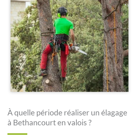
À quelle période réaliser un élagage
à Bethancourt en valois ?