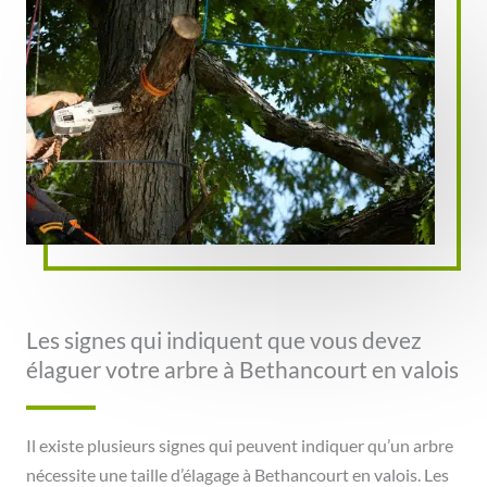
Les signes qui indiquent que vous devez
élaguer votre arbre à Bethancourt en valois
Il existe plusieurs signes qui peuvent indiquer qu’un arbre
nécessite une taille d’élagage à Bethancourt en valois. Les