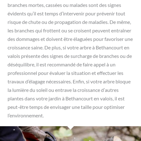
branches mortes, cassées ou malades sont des signes
évidents qu’il est temps d’intervenir pour prévenir tout
risque de chute ou de propagation de maladies. De même,
les branches qui frottent ou se croisent peuvent entraîner
des dommages et doivent être élaguées pour favoriser une
croissance saine. De plus, si votre arbre à Bethancourt en
valois présente des signes de surcharge de branches ou de
déséquilibre, il est recommandé de faire appel à un
professionnel pour évaluer la situation et effectuer les
travaux d’élagage nécessaires. Enfin, si votre arbre bloque
la lumière du soleil ou entrave la croissance d’autres
plantes dans votre jardin à Bethancourt en valois, il est
peut-être temps de envisager une taille pour optimiser
l’environnement.