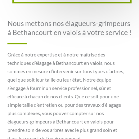
Nous mettons nos élagueurs-grimpeurs
à Bethancourt en valois à votre service !
Grâce à notre expertise et à notre maîtrise des
techniques d’élagage à Bethancourt en valois, nous
sommes en mesure d’intervenir sur tous types d’arbres,
quel que soit leur taille ou leur état. Notre équipe
s’engage à fournir un service professionnel, sûr et
efficace à chacun de nos clients. Que ce soit pour une
simple taille d’entretien ou pour des travaux d’élagage
plus complexes, vous pouvez compter sur nos
élagueurs-grimpeurs à Bethancourt en valois pour
prendre soin de vos arbres avec le plus grand soin et
dans le respect de l’environnement.