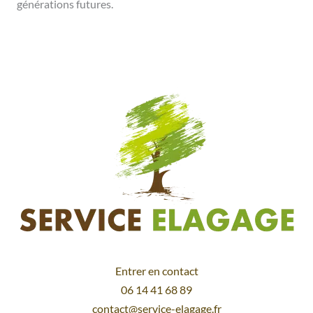
générations futures.
Entrer en contact
06 14 41 68 89
contact@service-elagage.fr