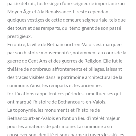
partie détruit, fut le siège d’une seigneurie importante au
Moyen Âge et à la Renaissance. Il reste cependant
quelques vestiges de cette demeure seigneuriale, tels que
des tours et des remparts, qui témoignent de son passé
prestigieux.
En outre, la ville de Bethancourt-en-Valois est marquée
par son histoire mouvementée, notamment au cours de la
guerre de Cent Ans et des guerres de Religion. Elle fut le
théâtre de nombreux affrontements et pillages, laissant
des traces visibles dans le patrimoine architectural de la
commune. Ainsi, les remparts et les anciennes
fortifications rappellent ces périodes tumultueuses qui
ont marqué l’histoire de Bethancourt-en-Valois.
La toponymie, les monuments et l’histoire de
Bethancourt-en-Valois en font un lieu d’intérêt majeur
pour les amateurs de patrimoine. La commune a su
conserver son identité et son charme à travers les siècles,