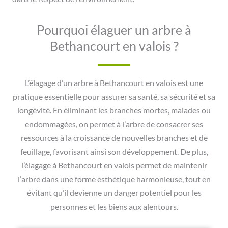
Pourquoi élaguer un arbre à
Bethancourt en valois ?
L’élagage d’un arbre à Bethancourt en valois est une
pratique essentielle pour assurer sa santé, sa sécurité et sa
longévité. En éliminant les branches mortes, malades ou
endommagées, on permet à l’arbre de consacrer ses
ressources à la croissance de nouvelles branches et de
feuillage, favorisant ainsi son développement. De plus,
l’élagage à Bethancourt en valois permet de maintenir
l’arbre dans une forme esthétique harmonieuse, tout en
évitant qu’il devienne un danger potentiel pour les
personnes et les biens aux alentours.