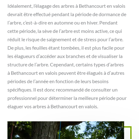
Idéalement, l’élagage des arbres à Bethancourt en valois
devrait être effectué pendant la période de dormance de
l’arbre, c’est-à-dire en automne ou en hiver. Pendant
cette période, la sève de l’arbre est moins active, ce qui
réduit le risque de saignement et de stress pour l’arbre.
De plus, les feuilles étant tombées, il est plus facile pour
les élagueurs d’accéder aux branches et de visualiser la
structure de l’arbre. Cependant, certains types d’arbres
à Bethancourt en valois peuvent être élagués à d’autres
périodes de l’année en fonction de leurs besoins
spécifiques. Il est donc recommandé de consulter un
professionnel pour déterminer la meilleure période pour
élaguer vos arbres à Bethancourt en valois.