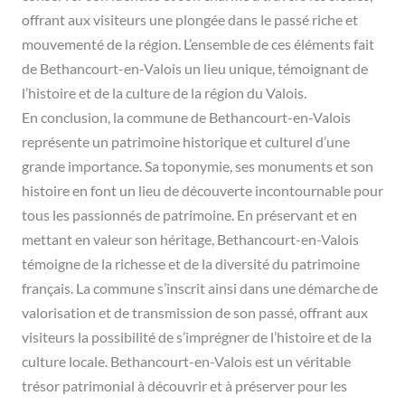
offrant aux visiteurs une plongée dans le passé riche et
mouvementé de la région. L’ensemble de ces éléments fait
de Bethancourt-en-Valois un lieu unique, témoignant de
l’histoire et de la culture de la région du Valois.
En conclusion, la commune de Bethancourt-en-Valois
représente un patrimoine historique et culturel d’une
grande importance. Sa toponymie, ses monuments et son
histoire en font un lieu de découverte incontournable pour
tous les passionnés de patrimoine. En préservant et en
mettant en valeur son héritage, Bethancourt-en-Valois
témoigne de la richesse et de la diversité du patrimoine
français. La commune s’inscrit ainsi dans une démarche de
valorisation et de transmission de son passé, offrant aux
visiteurs la possibilité de s’imprégner de l’histoire et de la
culture locale. Bethancourt-en-Valois est un véritable
trésor patrimonial à découvrir et à préserver pour les