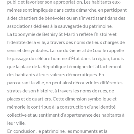
public et favoriser son appropriation. Les habitants eux-
mêmes sont impliqués dans cette démarche, en participant
à des chantiers de bénévoles ou en s’investissant dans des
associations dédiées à la sauvegarde du patrimoine.
La toponymie de Bethisy St Martin reflète l’histoire et
l’identité de la ville, à travers des noms de lieux chargés de
sens et de symboles. La rue du Général de Gaulle rappelle
le passage du célèbre homme d’État dans la région, tandis
que la place de la République témoigne de l’attachement
des habitants à leurs valeurs démocratiques. En
parcourant la ville, on peut ainsi découvrir les différentes
strates de son histoire, à travers les noms de rues, de
places et de quartiers. Cette dimension symbolique et
mémorielle contribue à la construction d’une identité
collective et au sentiment d’appartenance des habitants à
leur ville.
En conclusion, le patrimoine, les monuments et la