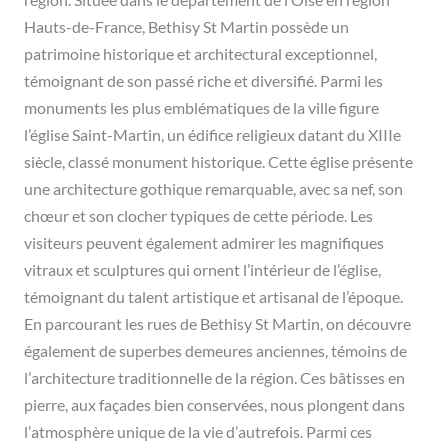
région. Située dans le département de l’Oise en région
Hauts-de-France, Bethisy St Martin possède un
patrimoine historique et architectural exceptionnel,
témoignant de son passé riche et diversifié. Parmi les
monuments les plus emblématiques de la ville figure
l’église Saint-Martin, un édifice religieux datant du XIIIe
siècle, classé monument historique. Cette église présente
une architecture gothique remarquable, avec sa nef, son
chœur et son clocher typiques de cette période. Les
visiteurs peuvent également admirer les magnifiques
vitraux et sculptures qui ornent l’intérieur de l’église,
témoignant du talent artistique et artisanal de l’époque.
En parcourant les rues de Bethisy St Martin, on découvre
également de superbes demeures anciennes, témoins de
l’architecture traditionnelle de la région. Ces bâtisses en
pierre, aux façades bien conservées, nous plongent dans
l’atmosphère unique de la vie d’autrefois. Parmi ces