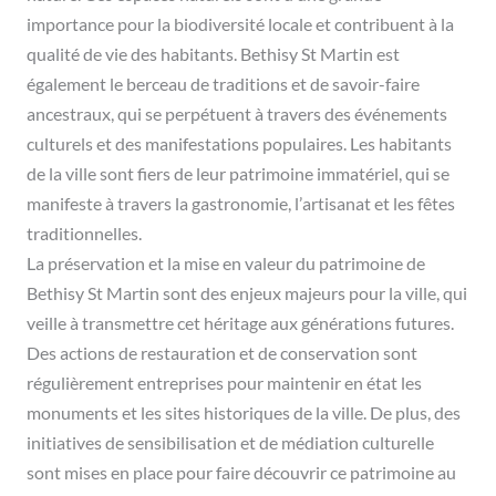
importance pour la biodiversité locale et contribuent à la
qualité de vie des habitants. Bethisy St Martin est
également le berceau de traditions et de savoir-faire
ancestraux, qui se perpétuent à travers des événements
culturels et des manifestations populaires. Les habitants
de la ville sont fiers de leur patrimoine immatériel, qui se
manifeste à travers la gastronomie, l’artisanat et les fêtes
traditionnelles.
La préservation et la mise en valeur du patrimoine de
Bethisy St Martin sont des enjeux majeurs pour la ville, qui
veille à transmettre cet héritage aux générations futures.
Des actions de restauration et de conservation sont
régulièrement entreprises pour maintenir en état les
monuments et les sites historiques de la ville. De plus, des
initiatives de sensibilisation et de médiation culturelle
sont mises en place pour faire découvrir ce patrimoine au