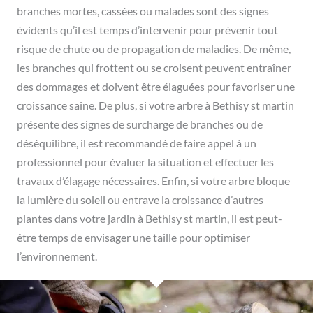
branches mortes, cassées ou malades sont des signes
évidents qu’il est temps d’intervenir pour prévenir tout
risque de chute ou de propagation de maladies. De même,
les branches qui frottent ou se croisent peuvent entraîner
des dommages et doivent être élaguées pour favoriser une
croissance saine. De plus, si votre arbre à Bethisy st martin
présente des signes de surcharge de branches ou de
déséquilibre, il est recommandé de faire appel à un
professionnel pour évaluer la situation et effectuer les
travaux d’élagage nécessaires. Enfin, si votre arbre bloque
la lumière du soleil ou entrave la croissance d’autres
plantes dans votre jardin à Bethisy st martin, il est peut-
être temps de envisager une taille pour optimiser
l’environnement.