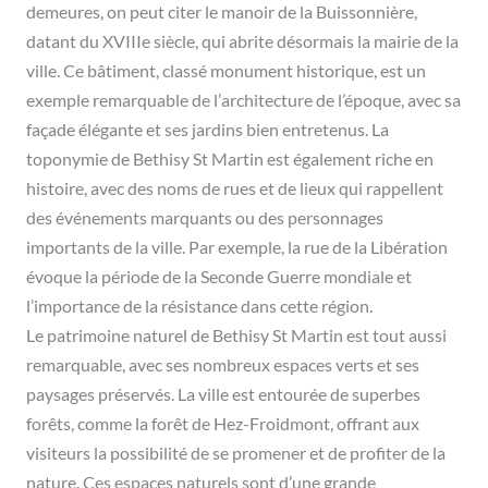
demeures, on peut citer le manoir de la Buissonnière,
datant du XVIIIe siècle, qui abrite désormais la mairie de la
ville. Ce bâtiment, classé monument historique, est un
exemple remarquable de l’architecture de l’époque, avec sa
façade élégante et ses jardins bien entretenus. La
toponymie de Bethisy St Martin est également riche en
histoire, avec des noms de rues et de lieux qui rappellent
des événements marquants ou des personnages
importants de la ville. Par exemple, la rue de la Libération
évoque la période de la Seconde Guerre mondiale et
l’importance de la résistance dans cette région.
Le patrimoine naturel de Bethisy St Martin est tout aussi
remarquable, avec ses nombreux espaces verts et ses
paysages préservés. La ville est entourée de superbes
forêts, comme la forêt de Hez-Froidmont, offrant aux
visiteurs la possibilité de se promener et de profiter de la
nature. Ces espaces naturels sont d’une grande