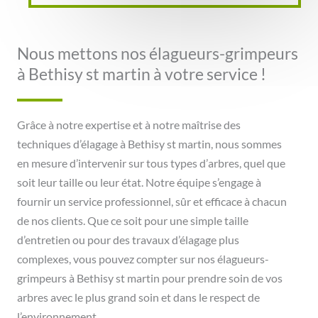
Nous mettons nos élagueurs-grimpeurs
à Bethisy st martin à votre service !
Grâce à notre expertise et à notre maîtrise des
techniques d’élagage à Bethisy st martin, nous sommes
en mesure d’intervenir sur tous types d’arbres, quel que
soit leur taille ou leur état. Notre équipe s’engage à
fournir un service professionnel, sûr et efficace à chacun
de nos clients. Que ce soit pour une simple taille
d’entretien ou pour des travaux d’élagage plus
complexes, vous pouvez compter sur nos élagueurs-
grimpeurs à Bethisy st martin pour prendre soin de vos
arbres avec le plus grand soin et dans le respect de
l’environnement.