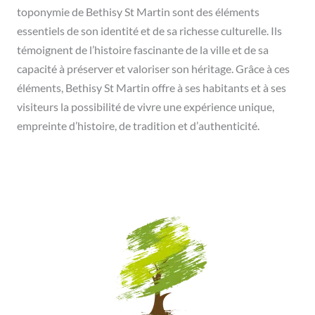
toponymie de Bethisy St Martin sont des éléments
essentiels de son identité et de sa richesse culturelle. Ils
témoignent de l’histoire fascinante de la ville et de sa
capacité à préserver et valoriser son héritage. Grâce à ces
éléments, Bethisy St Martin offre à ses habitants et à ses
visiteurs la possibilité de vivre une expérience unique,
empreinte d’histoire, de tradition et d’authenticité.