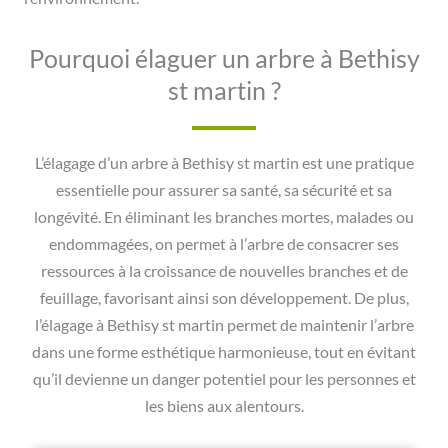
Pourquoi élaguer un arbre à Bethisy
st martin ?
L’élagage d’un arbre à Bethisy st martin est une pratique
essentielle pour assurer sa santé, sa sécurité et sa
longévité. En éliminant les branches mortes, malades ou
endommagées, on permet à l’arbre de consacrer ses
ressources à la croissance de nouvelles branches et de
feuillage, favorisant ainsi son développement. De plus,
l’élagage à Bethisy st martin permet de maintenir l’arbre
dans une forme esthétique harmonieuse, tout en évitant
qu’il devienne un danger potentiel pour les personnes et
les biens aux alentours.