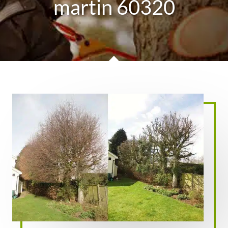
martin 60320