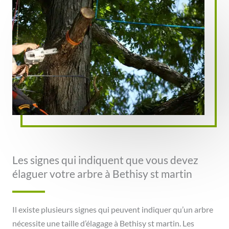
Les signes qui indiquent que vous devez
élaguer votre arbre à Bethisy st martin
Il existe plusieurs signes qui peuvent indiquer qu’un arbre
nécessite une taille d’élagage à Bethisy st martin. Les