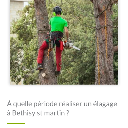
À quelle période réaliser un élagage
à Bethisy st martin ?