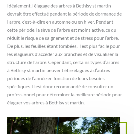
Idéalement, l’élagage des arbres à Bethisy st martin
devrait être effectué pendant la période de dormance de
l’arbre, c’est-à-dire en automne ou en hiver. Pendant
cette période, la sève de l’arbre est moins active, ce qui
réduit le risque de saignement et de stress pour l’arbre.
De plus, les feuilles étant tombées, il est plus facile pour
les élagueurs d’accéder aux branches et de visualiser la
structure de l’arbre. Cependant, certains types d’arbres
à Bethisy st martin peuvent être élagués à d’autres
périodes de l’année en fonction de leurs besoins
spécifiques. Il est donc recommandé de consulter un
professionnel pour déterminer la meilleure période pour
élaguer vos arbres à Bethisy st martin.