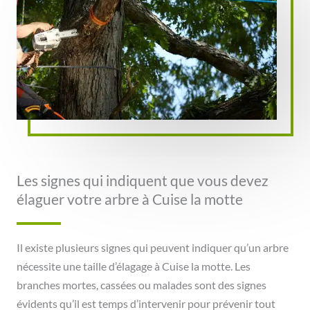
Les signes qui indiquent que vous devez
élaguer votre arbre à Cuise la motte
Il existe plusieurs signes qui peuvent indiquer qu’un arbre
nécessite une taille d’élagage à Cuise la motte. Les
branches mortes, cassées ou malades sont des signes
évidents qu’il est temps d’intervenir pour prévenir tout