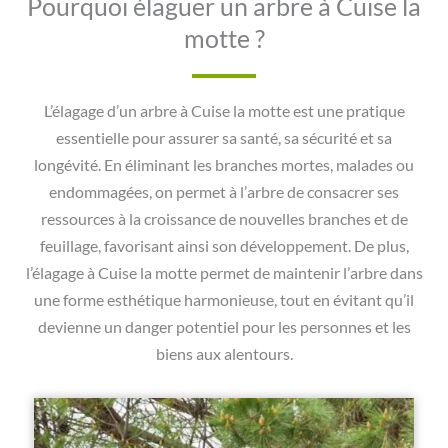
Pourquoi élaguer un arbre à Cuise la
motte ?
L’élagage d’un arbre à Cuise la motte est une pratique
essentielle pour assurer sa santé, sa sécurité et sa
longévité. En éliminant les branches mortes, malades ou
endommagées, on permet à l’arbre de consacrer ses
ressources à la croissance de nouvelles branches et de
feuillage, favorisant ainsi son développement. De plus,
l’élagage à Cuise la motte permet de maintenir l’arbre dans
une forme esthétique harmonieuse, tout en évitant qu’il
devienne un danger potentiel pour les personnes et les
biens aux alentours.