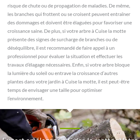
risque de chute ou de propagation de maladies. De même,
les branches qui frottent ou se croisent peuvent entraîner
des dommages et doivent être élaguées pour favoriser une
croissance saine. De plus, si votre arbre à Cuise la motte
présente des signes de surcharge de branches ou de
déséquilibre, il est recommandé de faire appel à un
professionnel pour évaluer la situation et effectuer les
travaux d’élagage nécessaires. Enfin, si votre arbre bloque
la lumière du soleil ou entrave la croissance d’autres
plantes dans votre jardin à Cuise la motte, il est peut-être
temps de envisager une taille pour optimiser
l’environnement.