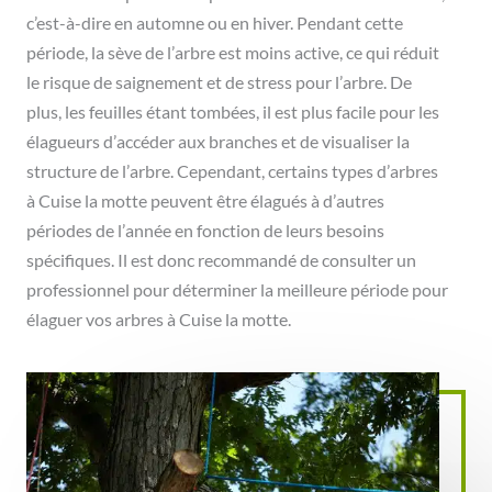
c’est-à-dire en automne ou en hiver. Pendant cette
période, la sève de l’arbre est moins active, ce qui réduit
le risque de saignement et de stress pour l’arbre. De
plus, les feuilles étant tombées, il est plus facile pour les
élagueurs d’accéder aux branches et de visualiser la
structure de l’arbre. Cependant, certains types d’arbres
à Cuise la motte peuvent être élagués à d’autres
périodes de l’année en fonction de leurs besoins
spécifiques. Il est donc recommandé de consulter un
professionnel pour déterminer la meilleure période pour
élaguer vos arbres à Cuise la motte.