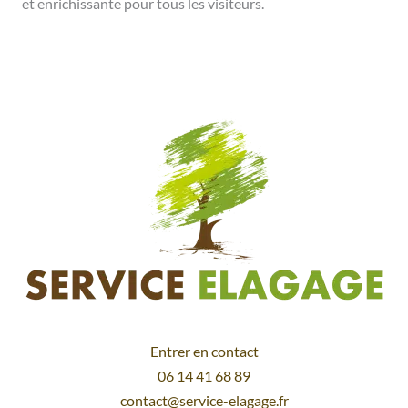
et enrichissante pour tous les visiteurs.
Entrer en contact
06 14 41 68 89
contact@service-elagage.fr