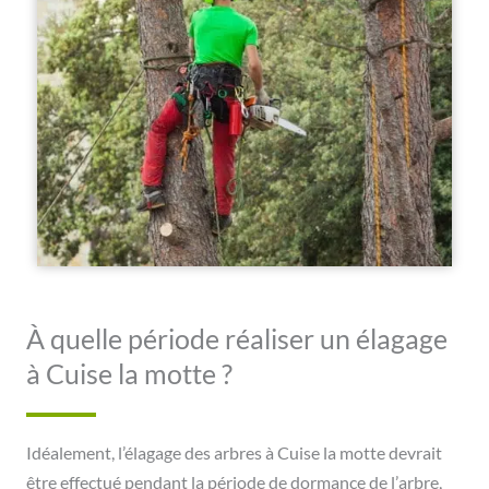
À quelle période réaliser un élagage
à Cuise la motte ?
Idéalement, l’élagage des arbres à Cuise la motte devrait
être effectué pendant la période de dormance de l’arbre,