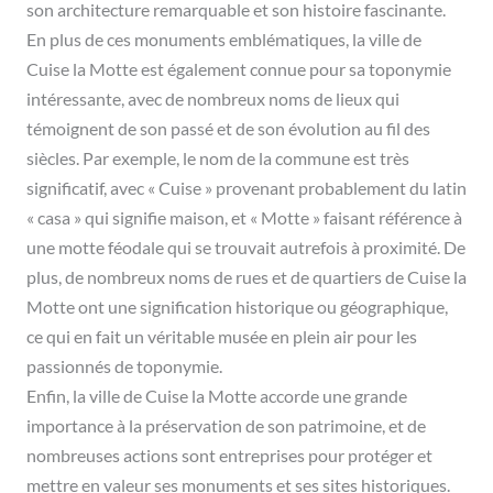
son architecture remarquable et son histoire fascinante.
En plus de ces monuments emblématiques, la ville de
Cuise la Motte est également connue pour sa toponymie
intéressante, avec de nombreux noms de lieux qui
témoignent de son passé et de son évolution au fil des
siècles. Par exemple, le nom de la commune est très
significatif, avec « Cuise » provenant probablement du latin
« casa » qui signifie maison, et « Motte » faisant référence à
une motte féodale qui se trouvait autrefois à proximité. De
plus, de nombreux noms de rues et de quartiers de Cuise la
Motte ont une signification historique ou géographique,
ce qui en fait un véritable musée en plein air pour les
passionnés de toponymie.
Enfin, la ville de Cuise la Motte accorde une grande
importance à la préservation de son patrimoine, et de
nombreuses actions sont entreprises pour protéger et
mettre en valeur ses monuments et ses sites historiques.