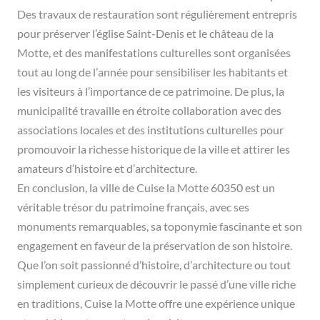
Des travaux de restauration sont régulièrement entrepris
pour préserver l’église Saint-Denis et le château de la
Motte, et des manifestations culturelles sont organisées
tout au long de l’année pour sensibiliser les habitants et
les visiteurs à l’importance de ce patrimoine. De plus, la
municipalité travaille en étroite collaboration avec des
associations locales et des institutions culturelles pour
promouvoir la richesse historique de la ville et attirer les
amateurs d’histoire et d’architecture.
En conclusion, la ville de Cuise la Motte 60350 est un
véritable trésor du patrimoine français, avec ses
monuments remarquables, sa toponymie fascinante et son
engagement en faveur de la préservation de son histoire.
Que l’on soit passionné d’histoire, d’architecture ou tout
simplement curieux de découvrir le passé d’une ville riche
en traditions, Cuise la Motte offre une expérience unique