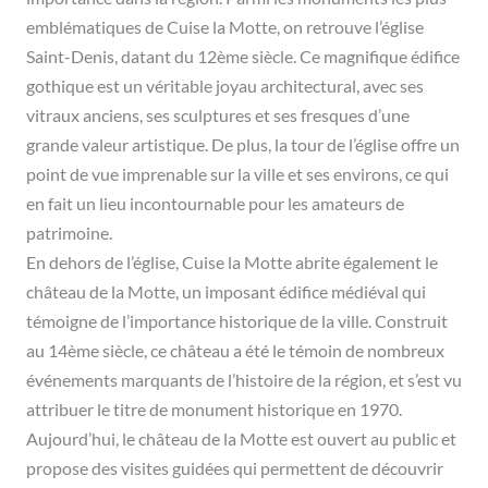
emblématiques de Cuise la Motte, on retrouve l’église
Saint-Denis, datant du 12ème siècle. Ce magnifique édifice
gothique est un véritable joyau architectural, avec ses
vitraux anciens, ses sculptures et ses fresques d’une
grande valeur artistique. De plus, la tour de l’église offre un
point de vue imprenable sur la ville et ses environs, ce qui
en fait un lieu incontournable pour les amateurs de
patrimoine.
En dehors de l’église, Cuise la Motte abrite également le
château de la Motte, un imposant édifice médiéval qui
témoigne de l’importance historique de la ville. Construit
au 14ème siècle, ce château a été le témoin de nombreux
événements marquants de l’histoire de la région, et s’est vu
attribuer le titre de monument historique en 1970.
Aujourd’hui, le château de la Motte est ouvert au public et
propose des visites guidées qui permettent de découvrir