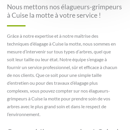
Nous mettons nos élagueurs-grimpeurs
à Cuise la motte à votre service !
Grâce à notre expertise et à notre maîtrise des
techniques d’élagage à Cuise la motte, nous sommes en
mesure d’intervenir sur tous types d’arbres, quel que
soit leur taille ou leur état. Notre équipe s’engage à
fournir un service professionnel, sûr et efficace à chacun
de nos clients. Que ce soit pour une simple taille
d’entretien ou pour des travaux d’élagage plus
complexes, vous pouvez compter sur nos élagueurs-
grimpeurs à Cuise la motte pour prendre soin de vos
arbres avec le plus grand soin et dans le respect de
l’environnement.