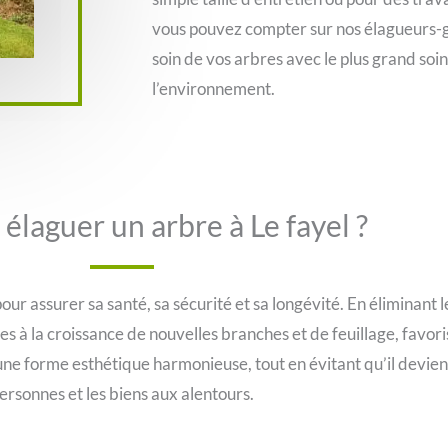
vous pouvez compter sur nos élagueurs-g
soin de vos arbres avec le plus grand soin
l’environnement.
élaguer un arbre à Le fayel ?
pour assurer sa santé, sa sécurité et sa longévité. En éliminan
 à la croissance de nouvelles branches et de feuillage, favor
 une forme esthétique harmonieuse, tout en évitant qu’il devie
ersonnes et les biens aux alentours.