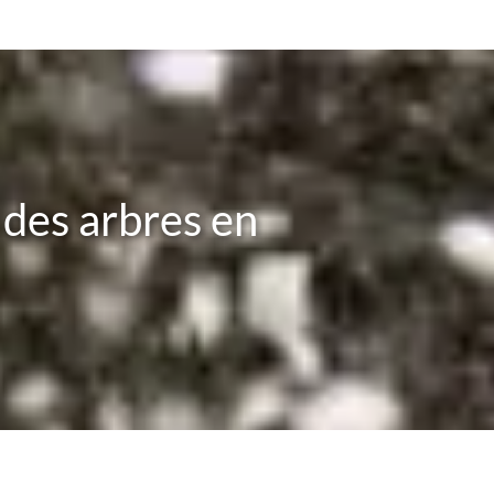
 des arbres en