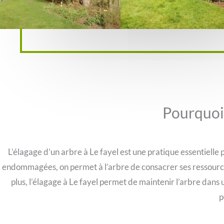
Pourquoi 
L’élagage d’un arbre à Le fayel est une pratique essentielle 
endommagées, on permet à l’arbre de consacrer ses ressources
plus, l’élagage à Le fayel permet de maintenir l’arbre dans
p