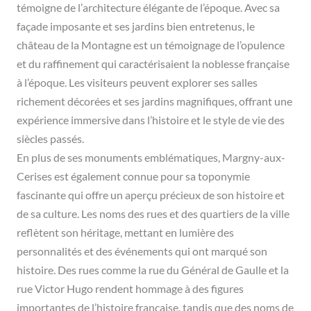
témoigne de l’architecture élégante de l’époque. Avec sa
façade imposante et ses jardins bien entretenus, le
château de la Montagne est un témoignage de l’opulence
et du raffinement qui caractérisaient la noblesse française
à l’époque. Les visiteurs peuvent explorer ses salles
richement décorées et ses jardins magnifiques, offrant une
expérience immersive dans l’histoire et le style de vie des
siècles passés.
En plus de ses monuments emblématiques, Margny-aux-
Cerises est également connue pour sa toponymie
fascinante qui offre un aperçu précieux de son histoire et
de sa culture. Les noms des rues et des quartiers de la ville
reflètent son héritage, mettant en lumière des
personnalités et des événements qui ont marqué son
histoire. Des rues comme la rue du Général de Gaulle et la
rue Victor Hugo rendent hommage à des figures
importantes de l’histoire française, tandis que des noms de