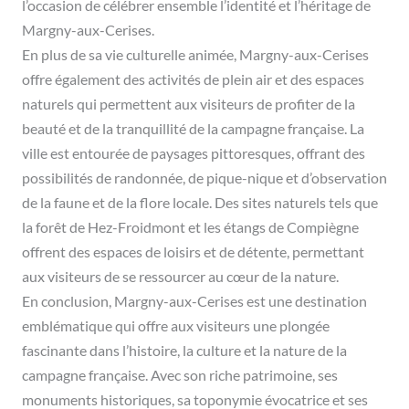
l’occasion de célébrer ensemble l’identité et l’héritage de
Margny-aux-Cerises.
En plus de sa vie culturelle animée, Margny-aux-Cerises
offre également des activités de plein air et des espaces
naturels qui permettent aux visiteurs de profiter de la
beauté et de la tranquillité de la campagne française. La
ville est entourée de paysages pittoresques, offrant des
possibilités de randonnée, de pique-nique et d’observation
de la faune et de la flore locale. Des sites naturels tels que
la forêt de Hez-Froidmont et les étangs de Compiègne
offrent des espaces de loisirs et de détente, permettant
aux visiteurs de se ressourcer au cœur de la nature.
En conclusion, Margny-aux-Cerises est une destination
emblématique qui offre aux visiteurs une plongée
fascinante dans l’histoire, la culture et la nature de la
campagne française. Avec son riche patrimoine, ses
monuments historiques, sa toponymie évocatrice et ses