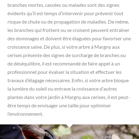
branches mortes, cassées ou malades sont des signes
évidents qu’il est temps d’intervenir pour prévenir tout
risque de chute ou de propagation de maladies. De même,
les branches qui frottent ou se croisent peuvent entraîner
des dommages et doivent être élaguées pour favoriser une
croissance saine. De plus, si votre arbre à Margny aux
cerises présente des signes de surcharge de branches ou
de déséquilibre, il est recommandé de faire appel à un
professionnel pour évaluer la situation et effectuer les
travaux d’élagage nécessaires. Enfin, si votre arbre bloque
la lumière du soleil ou entrave la croissance d’autres
plantes dans votre jardin à Margny aux cerises, il est peut-
être temps de envisager une taille pour optimiser
l’environnement.