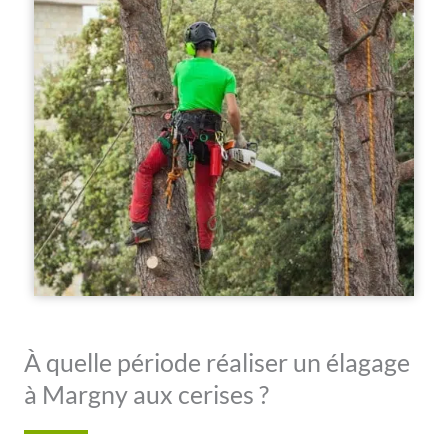
À quelle période réaliser un élagage
à Margny aux cerises ?