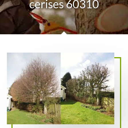
cerises 60310