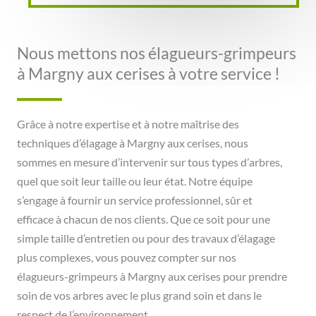
Nous mettons nos élagueurs-grimpeurs
à Margny aux cerises à votre service !
Grâce à notre expertise et à notre maîtrise des
techniques d’élagage à Margny aux cerises, nous
sommes en mesure d’intervenir sur tous types d’arbres,
quel que soit leur taille ou leur état. Notre équipe
s’engage à fournir un service professionnel, sûr et
efficace à chacun de nos clients. Que ce soit pour une
simple taille d’entretien ou pour des travaux d’élagage
plus complexes, vous pouvez compter sur nos
élagueurs-grimpeurs à Margny aux cerises pour prendre
soin de vos arbres avec le plus grand soin et dans le
respect de l’environnement.