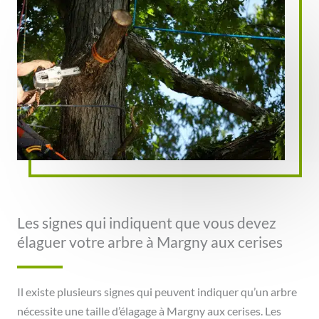
Les signes qui indiquent que vous devez
élaguer votre arbre à Margny aux cerises
Il existe plusieurs signes qui peuvent indiquer qu’un arbre
nécessite une taille d’élagage à Margny aux cerises. Les