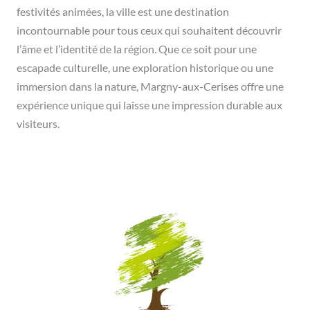
festivités animées, la ville est une destination
incontournable pour tous ceux qui souhaitent découvrir
l’âme et l’identité de la région. Que ce soit pour une
escapade culturelle, une exploration historique ou une
immersion dans la nature, Margny-aux-Cerises offre une
expérience unique qui laisse une impression durable aux
visiteurs.