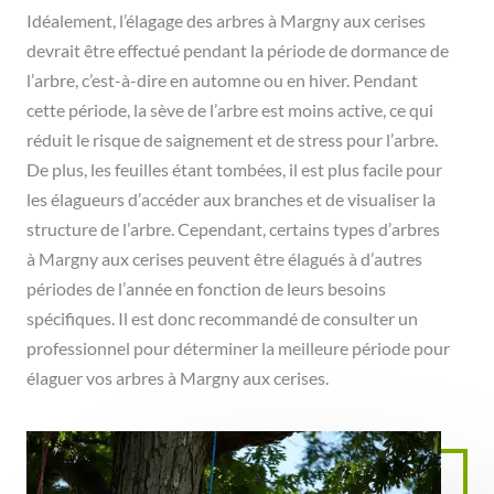
Idéalement, l’élagage des arbres à Margny aux cerises
devrait être effectué pendant la période de dormance de
l’arbre, c’est-à-dire en automne ou en hiver. Pendant
cette période, la sève de l’arbre est moins active, ce qui
réduit le risque de saignement et de stress pour l’arbre.
De plus, les feuilles étant tombées, il est plus facile pour
les élagueurs d’accéder aux branches et de visualiser la
structure de l’arbre. Cependant, certains types d’arbres
à Margny aux cerises peuvent être élagués à d’autres
périodes de l’année en fonction de leurs besoins
spécifiques. Il est donc recommandé de consulter un
professionnel pour déterminer la meilleure période pour
élaguer vos arbres à Margny aux cerises.