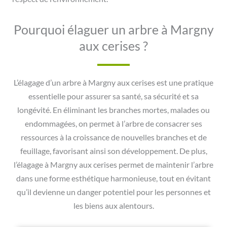
Pourquoi élaguer un arbre à Margny
aux cerises ?
L’élagage d’un arbre à Margny aux cerises est une pratique
essentielle pour assurer sa santé, sa sécurité et sa
longévité. En éliminant les branches mortes, malades ou
endommagées, on permet à l’arbre de consacrer ses
ressources à la croissance de nouvelles branches et de
feuillage, favorisant ainsi son développement. De plus,
l’élagage à Margny aux cerises permet de maintenir l’arbre
dans une forme esthétique harmonieuse, tout en évitant
qu’il devienne un danger potentiel pour les personnes et
les biens aux alentours.