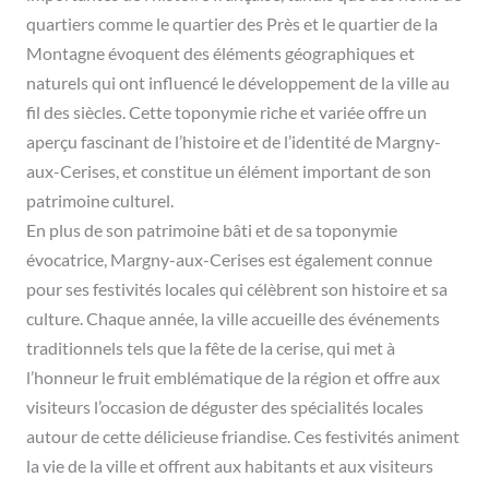
quartiers comme le quartier des Près et le quartier de la
Montagne évoquent des éléments géographiques et
naturels qui ont influencé le développement de la ville au
fil des siècles. Cette toponymie riche et variée offre un
aperçu fascinant de l’histoire et de l’identité de Margny-
aux-Cerises, et constitue un élément important de son
patrimoine culturel.
En plus de son patrimoine bâti et de sa toponymie
évocatrice, Margny-aux-Cerises est également connue
pour ses festivités locales qui célèbrent son histoire et sa
culture. Chaque année, la ville accueille des événements
traditionnels tels que la fête de la cerise, qui met à
l’honneur le fruit emblématique de la région et offre aux
visiteurs l’occasion de déguster des spécialités locales
autour de cette délicieuse friandise. Ces festivités animent
la vie de la ville et offrent aux habitants et aux visiteurs