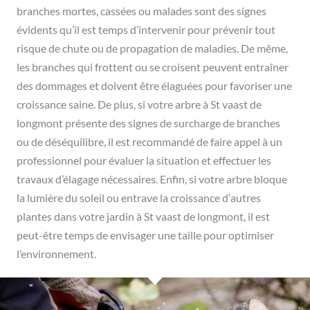
branches mortes, cassées ou malades sont des signes
évidents qu’il est temps d’intervenir pour prévenir tout
risque de chute ou de propagation de maladies. De même,
les branches qui frottent ou se croisent peuvent entraîner
des dommages et doivent être élaguées pour favoriser une
croissance saine. De plus, si votre arbre à St vaast de
longmont présente des signes de surcharge de branches
ou de déséquilibre, il est recommandé de faire appel à un
professionnel pour évaluer la situation et effectuer les
travaux d’élagage nécessaires. Enfin, si votre arbre bloque
la lumière du soleil ou entrave la croissance d’autres
plantes dans votre jardin à St vaast de longmont, il est
peut-être temps de envisager une taille pour optimiser
l’environnement.