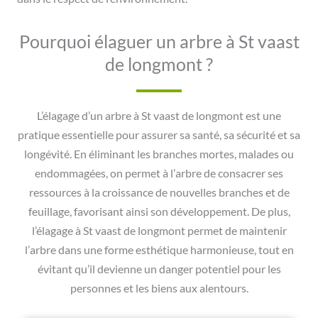
Pourquoi élaguer un arbre à St vaast
de longmont ?
L’élagage d’un arbre à St vaast de longmont est une
pratique essentielle pour assurer sa santé, sa sécurité et sa
longévité. En éliminant les branches mortes, malades ou
endommagées, on permet à l’arbre de consacrer ses
ressources à la croissance de nouvelles branches et de
feuillage, favorisant ainsi son développement. De plus,
l’élagage à St vaast de longmont permet de maintenir
l’arbre dans une forme esthétique harmonieuse, tout en
évitant qu’il devienne un danger potentiel pour les
personnes et les biens aux alentours.