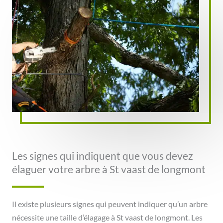
Les signes qui indiquent que vous devez
élaguer votre arbre à St vaast de longmont
Il existe plusieurs signes qui peuvent indiquer qu’un arbre
nécessite une taille d’élagage à St vaast de longmont. Les