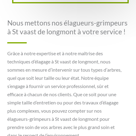
Nous mettons nos élagueurs-grimpeurs
à St vaast de longmont à votre service !
Grâce à notre expertise et à notre maîtrise des
techniques d’élagage à St vaast de longmont, nous
sommes en mesure d’intervenir sur tous types d’arbres,
quel que soit leur taille ou leur état. Notre équipe
s’engage à fournir un service professionnel, sûr et
efficace à chacun de nos clients. Que ce soit pour une
simple taille d’entretien ou pour des travaux d’élagage
plus complexes, vous pouvez compter sur nos
élagueurs-grimpeurs à St vaast de longmont pour
prendre soin de vos arbres avec le plus grand soin et
dans le respect de l’environnement.