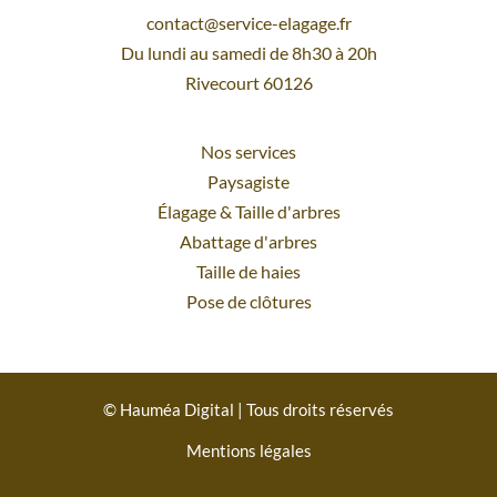
contact@service-elagage.fr
Du lundi au samedi de 8h30 à 20h
Rivecourt 60126
Nos services
Paysagiste
Élagage
&
Taille d'arbres
Abattage d'arbres
Taille de haies
Pose de clôtures
© Hauméa Digital | Tous droits réservés
Mentions légales