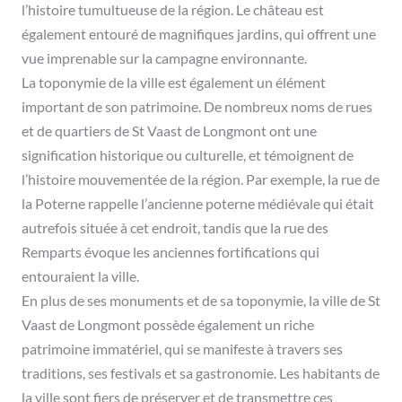
l’histoire tumultueuse de la région. Le château est
également entouré de magnifiques jardins, qui offrent une
vue imprenable sur la campagne environnante.
La toponymie de la ville est également un élément
important de son patrimoine. De nombreux noms de rues
et de quartiers de St Vaast de Longmont ont une
signification historique ou culturelle, et témoignent de
l’histoire mouvementée de la région. Par exemple, la rue de
la Poterne rappelle l’ancienne poterne médiévale qui était
autrefois située à cet endroit, tandis que la rue des
Remparts évoque les anciennes fortifications qui
entouraient la ville.
En plus de ses monuments et de sa toponymie, la ville de St
Vaast de Longmont possède également un riche
patrimoine immatériel, qui se manifeste à travers ses
traditions, ses festivals et sa gastronomie. Les habitants de
la ville sont fiers de préserver et de transmettre ces