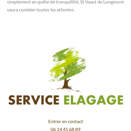
simplement en quête de tranquillité, St Vaast de Longmont
saura combler toutes les attentes.
Entrer en contact
06 14 41 68 89