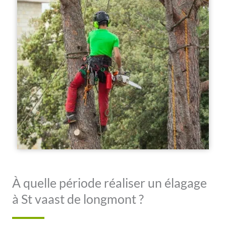
À quelle période réaliser un élagage
à St vaast de longmont ?