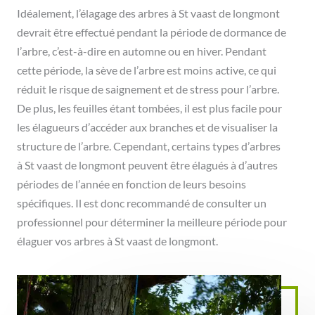
Idéalement, l’élagage des arbres à St vaast de longmont
devrait être effectué pendant la période de dormance de
l’arbre, c’est-à-dire en automne ou en hiver. Pendant
cette période, la sève de l’arbre est moins active, ce qui
réduit le risque de saignement et de stress pour l’arbre.
De plus, les feuilles étant tombées, il est plus facile pour
les élagueurs d’accéder aux branches et de visualiser la
structure de l’arbre. Cependant, certains types d’arbres
à St vaast de longmont peuvent être élagués à d’autres
périodes de l’année en fonction de leurs besoins
spécifiques. Il est donc recommandé de consulter un
professionnel pour déterminer la meilleure période pour
élaguer vos arbres à St vaast de longmont.