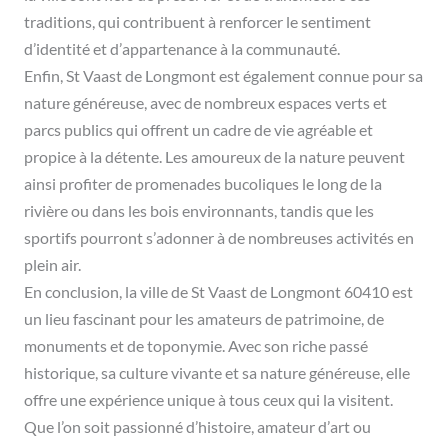
traditions, qui contribuent à renforcer le sentiment
d’identité et d’appartenance à la communauté.
Enfin, St Vaast de Longmont est également connue pour sa
nature généreuse, avec de nombreux espaces verts et
parcs publics qui offrent un cadre de vie agréable et
propice à la détente. Les amoureux de la nature peuvent
ainsi profiter de promenades bucoliques le long de la
rivière ou dans les bois environnants, tandis que les
sportifs pourront s’adonner à de nombreuses activités en
plein air.
En conclusion, la ville de St Vaast de Longmont 60410 est
un lieu fascinant pour les amateurs de patrimoine, de
monuments et de toponymie. Avec son riche passé
historique, sa culture vivante et sa nature généreuse, elle
offre une expérience unique à tous ceux qui la visitent.
Que l’on soit passionné d’histoire, amateur d’art ou