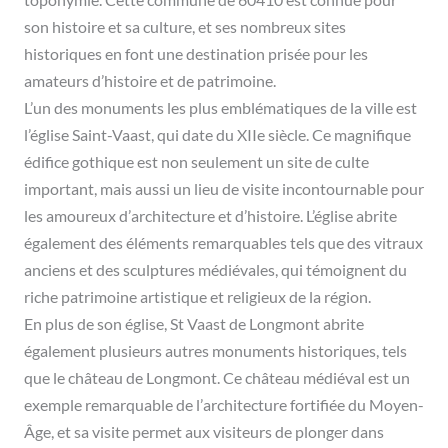
toponymie. Cette commune de 60410 est connue pour
son histoire et sa culture, et ses nombreux sites
historiques en font une destination prisée pour les
amateurs d’histoire et de patrimoine.
L’un des monuments les plus emblématiques de la ville est
l’église Saint-Vaast, qui date du XIIe siècle. Ce magnifique
édifice gothique est non seulement un site de culte
important, mais aussi un lieu de visite incontournable pour
les amoureux d’architecture et d’histoire. L’église abrite
également des éléments remarquables tels que des vitraux
anciens et des sculptures médiévales, qui témoignent du
riche patrimoine artistique et religieux de la région.
En plus de son église, St Vaast de Longmont abrite
également plusieurs autres monuments historiques, tels
que le château de Longmont. Ce château médiéval est un
exemple remarquable de l’architecture fortifiée du Moyen-
Âge, et sa visite permet aux visiteurs de plonger dans