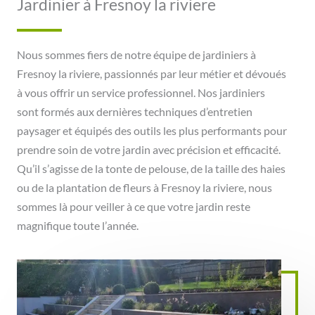
Jardinier à Fresnoy la riviere
Nous sommes fiers de notre équipe de jardiniers à
Fresnoy la riviere, passionnés par leur métier et dévoués
à vous offrir un service professionnel. Nos jardiniers
sont formés aux dernières techniques d’entretien
paysager et équipés des outils les plus performants pour
prendre soin de votre jardin avec précision et efficacité.
Qu’il s’agisse de la tonte de pelouse, de la taille des haies
ou de la plantation de fleurs à Fresnoy la riviere, nous
sommes là pour veiller à ce que votre jardin reste
magnifique toute l’année.