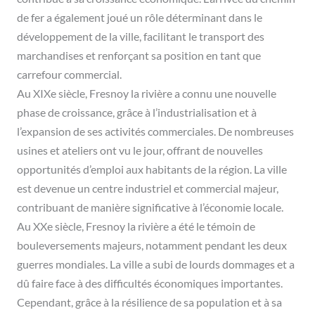
de fer a également joué un rôle déterminant dans le
développement de la ville, facilitant le transport des
marchandises et renforçant sa position en tant que
carrefour commercial.
Au XIXe siècle, Fresnoy la rivière a connu une nouvelle
phase de croissance, grâce à l’industrialisation et à
l’expansion de ses activités commerciales. De nombreuses
usines et ateliers ont vu le jour, offrant de nouvelles
opportunités d’emploi aux habitants de la région. La ville
est devenue un centre industriel et commercial majeur,
contribuant de manière significative à l’économie locale.
Au XXe siècle, Fresnoy la rivière a été le témoin de
bouleversements majeurs, notamment pendant les deux
guerres mondiales. La ville a subi de lourds dommages et a
dû faire face à des difficultés économiques importantes.
Cependant, grâce à la résilience de sa population et à sa