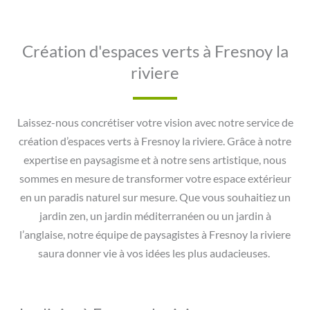
Création d'espaces verts à Fresnoy la
riviere
Laissez-nous concrétiser votre vision avec notre service de
création d’espaces verts à Fresnoy la riviere. Grâce à notre
expertise en paysagisme et à notre sens artistique, nous
sommes en mesure de transformer votre espace extérieur
en un paradis naturel sur mesure. Que vous souhaitiez un
jardin zen, un jardin méditerranéen ou un jardin à
l’anglaise, notre équipe de paysagistes à Fresnoy la riviere
saura donner vie à vos idées les plus audacieuses.