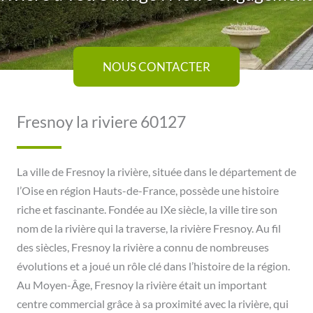
NOUS CONTACTER
Fresnoy la riviere 60127
La ville de Fresnoy la rivière, située dans le département de
l’Oise en région Hauts-de-France, possède une histoire
riche et fascinante. Fondée au IXe siècle, la ville tire son
nom de la rivière qui la traverse, la rivière Fresnoy. Au fil
des siècles, Fresnoy la rivière a connu de nombreuses
évolutions et a joué un rôle clé dans l’histoire de la région.
Au Moyen-Âge, Fresnoy la rivière était un important
centre commercial grâce à sa proximité avec la rivière, qui