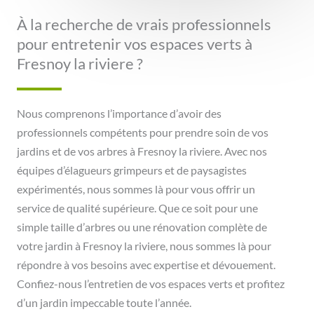
À la recherche de vrais professionnels
pour entretenir vos espaces verts à
Fresnoy la riviere ?
Nous comprenons l’importance d’avoir des
professionnels compétents pour prendre soin de vos
jardins et de vos arbres à Fresnoy la riviere. Avec nos
équipes d’élagueurs grimpeurs et de paysagistes
expérimentés, nous sommes là pour vous offrir un
service de qualité supérieure. Que ce soit pour une
simple taille d’arbres ou une rénovation complète de
votre jardin à Fresnoy la riviere, nous sommes là pour
répondre à vos besoins avec expertise et dévouement.
Confiez-nous l’entretien de vos espaces verts et profitez
d’un jardin impeccable toute l’année.