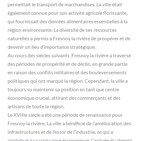
permettait le transport de marchandises. La ville était
également connue pour son activité agricole florissante,
qui fournissait des denrées alimentaires essentielles à la
région environnante. La diversité de ses ressources
naturelles a permis à Fresnoy la rivière de prospérer et de
devenir un lieu d’importance stratégique.
Au cours des siècles suivants, Fresnoy la rivière a traversé
des périodes de prospérité et de déclin, en grande partie
en raison des conflits militaires et des bouleversements
politiques qui ont marqué la région. Cependant, la ville a
toujours su maintenir sa position en tant que centre
économique crucial, attirant des commerçants et des
artisans de toute la région.
Le XVIIIe siècle a été une période de renaissance pour
Fresnoy la rivière. La ville a bénéficié de l’amélioration des
infrastructures et de l’essor de l’industrie, ce qui a
contribué à sa croissance économique. L’arrivée du chemin