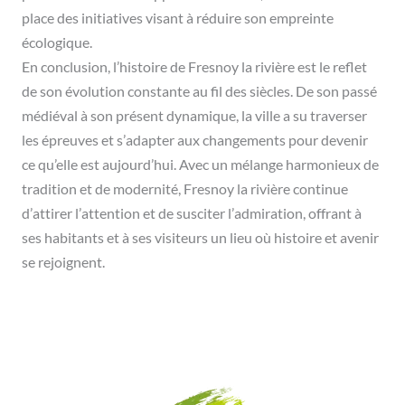
place des initiatives visant à réduire son empreinte
écologique.
En conclusion, l’histoire de Fresnoy la rivière est le reflet
de son évolution constante au fil des siècles. De son passé
médiéval à son présent dynamique, la ville a su traverser
les épreuves et s’adapter aux changements pour devenir
ce qu’elle est aujourd’hui. Avec un mélange harmonieux de
tradition et de modernité, Fresnoy la rivière continue
d’attirer l’attention et de susciter l’admiration, offrant à
ses habitants et à ses visiteurs un lieu où histoire et avenir
se rejoignent.