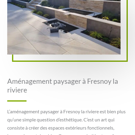
Aménagement paysager à Fresnoy la
riviere
L’aménagement paysager à Fresnoy la riviere est bien plus
qu’une simple question d’esthétique. C’est un art qui
consiste à créer des espaces extérieurs fonctionnels,