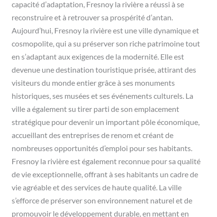
capacité d’adaptation, Fresnoy la rivière a réussi à se
reconstruire et à retrouver sa prospérité d’antan.
Aujourd’hui, Fresnoy la rivière est une ville dynamique et
cosmopolite, qui a su préserver son riche patrimoine tout
en s’adaptant aux exigences de la modernité. Elle est
devenue une destination touristique prisée, attirant des
visiteurs du monde entier grâce à ses monuments
historiques, ses musées et ses événements culturels. La
ville a également su tirer parti de son emplacement
stratégique pour devenir un important pôle économique,
accueillant des entreprises de renom et créant de
nombreuses opportunités d’emploi pour ses habitants.
Fresnoy la rivière est également reconnue pour sa qualité
de vie exceptionnelle, offrant à ses habitants un cadre de
vie agréable et des services de haute qualité. La ville
s’efforce de préserver son environnement naturel et de
promouvoir le développement durable, en mettant en