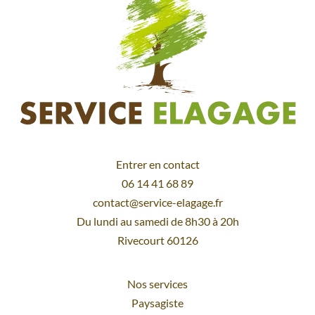
Entrer en contact
06 14 41 68 89
contact@service-elagage.fr
Du lundi au samedi de 8h30 à 20h
Rivecourt 60126
Nos services
Paysagiste