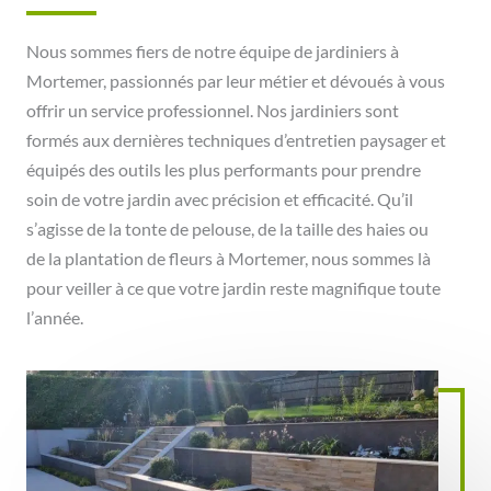
Nous sommes fiers de notre équipe de jardiniers à
Mortemer, passionnés par leur métier et dévoués à vous
offrir un service professionnel. Nos jardiniers sont
formés aux dernières techniques d’entretien paysager et
équipés des outils les plus performants pour prendre
soin de votre jardin avec précision et efficacité. Qu’il
s’agisse de la tonte de pelouse, de la taille des haies ou
de la plantation de fleurs à Mortemer, nous sommes là
pour veiller à ce que votre jardin reste magnifique toute
l’année.