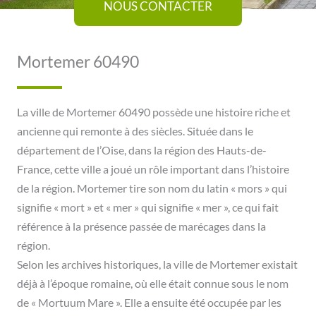
NOUS CONTACTER
Mortemer 60490
La ville de Mortemer 60490 possède une histoire riche et
ancienne qui remonte à des siècles. Située dans le
département de l’Oise, dans la région des Hauts-de-
France, cette ville a joué un rôle important dans l’histoire
de la région. Mortemer tire son nom du latin « mors » qui
signifie « mort » et « mer » qui signifie « mer », ce qui fait
référence à la présence passée de marécages dans la
région.
Selon les archives historiques, la ville de Mortemer existait
déjà à l’époque romaine, où elle était connue sous le nom
de « Mortuum Mare ». Elle a ensuite été occupée par les