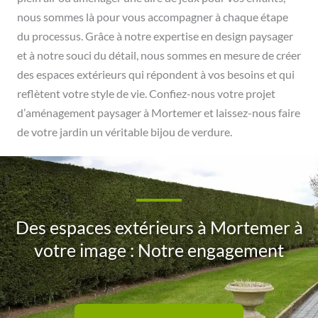
nous sommes là pour vous accompagner à chaque étape
du processus. Grâce à notre expertise en design paysager
et à notre souci du détail, nous sommes en mesure de créer
des espaces extérieurs qui répondent à vos besoins et qui
reflètent votre style de vie. Confiez-nous votre projet
d’aménagement paysager à Mortemer et laissez-nous faire
de votre jardin un véritable bijou de verdure.
Des espaces extérieurs à Mortemer à
votre image : Notre engagement