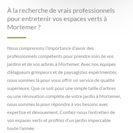
À la recherche de vrais professionnels
pour entretenir vos espaces verts à
Mortemer ?
Nous comprenons l’importance d’avoir des
professionnels compétents pour prendre soin de vos
jardins et de vos arbres à Mortemer. Avec nos équipes
d’élagueurs grimpeurs et de paysagistes expérimentés,
nous sommes là pour vous offrir un service de qualité
supérieure. Que ce soit pour une simple taille d’arbres
ou une rénovation complète de votre jardin à Mortemer,
nous sommes là pour répondre à vos besoins avec
expertise et dévouement. Confiez-nous l’entretien de
vos espaces verts et profitez d’un jardin impeccable
toute l’année.