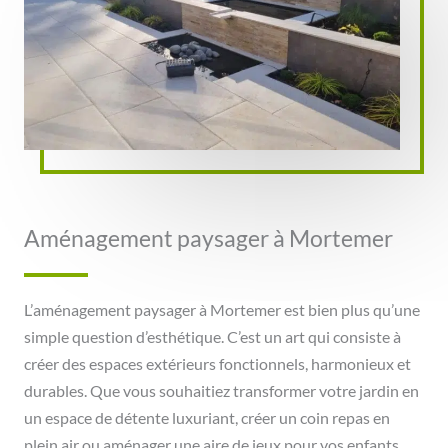
Aménagement paysager à Mortemer
L’aménagement paysager à Mortemer est bien plus qu’une
simple question d’esthétique. C’est un art qui consiste à
créer des espaces extérieurs fonctionnels, harmonieux et
durables. Que vous souhaitiez transformer votre jardin en
un espace de détente luxuriant, créer un coin repas en
plein air ou aménager une aire de jeux pour vos enfants,