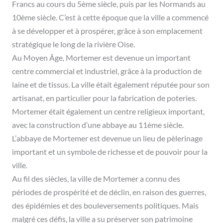
Francs au cours du 5ème siècle, puis par les Normands au
10ème siècle. C’est à cette époque que la ville a commencé
à se développer et à prospérer, grâce à son emplacement
stratégique le long de la rivière Oise.
Au Moyen Âge, Mortemer est devenue un important
centre commercial et industriel, grâce à la production de
laine et de tissus. La ville était également réputée pour son
artisanat, en particulier pour la fabrication de poteries.
Mortemer était également un centre religieux important,
avec la construction d’une abbaye au 11ème siècle.
L’abbaye de Mortemer est devenue un lieu de pèlerinage
important et un symbole de richesse et de pouvoir pour la
ville.
Au fil des siècles, la ville de Mortemer a connu des
périodes de prospérité et de déclin, en raison des guerres,
des épidémies et des bouleversements politiques. Mais
malgré ces défis, la ville a su préserver son patrimoine