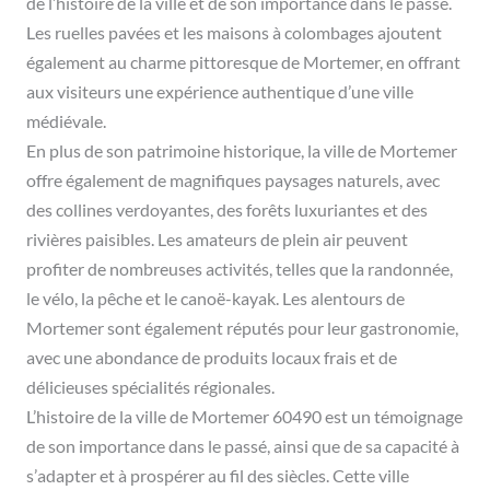
de l’histoire de la ville et de son importance dans le passé.
Les ruelles pavées et les maisons à colombages ajoutent
également au charme pittoresque de Mortemer, en offrant
aux visiteurs une expérience authentique d’une ville
médiévale.
En plus de son patrimoine historique, la ville de Mortemer
offre également de magnifiques paysages naturels, avec
des collines verdoyantes, des forêts luxuriantes et des
rivières paisibles. Les amateurs de plein air peuvent
profiter de nombreuses activités, telles que la randonnée,
le vélo, la pêche et le canoë-kayak. Les alentours de
Mortemer sont également réputés pour leur gastronomie,
avec une abondance de produits locaux frais et de
délicieuses spécialités régionales.
L’histoire de la ville de Mortemer 60490 est un témoignage
de son importance dans le passé, ainsi que de sa capacité à
s’adapter et à prospérer au fil des siècles. Cette ville