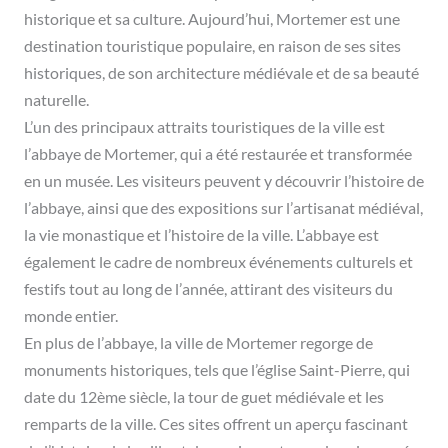
historique et sa culture. Aujourd’hui, Mortemer est une
destination touristique populaire, en raison de ses sites
historiques, de son architecture médiévale et de sa beauté
naturelle.
L’un des principaux attraits touristiques de la ville est
l’abbaye de Mortemer, qui a été restaurée et transformée
en un musée. Les visiteurs peuvent y découvrir l’histoire de
l’abbaye, ainsi que des expositions sur l’artisanat médiéval,
la vie monastique et l’histoire de la ville. L’abbaye est
également le cadre de nombreux événements culturels et
festifs tout au long de l’année, attirant des visiteurs du
monde entier.
En plus de l’abbaye, la ville de Mortemer regorge de
monuments historiques, tels que l’église Saint-Pierre, qui
date du 12ème siècle, la tour de guet médiévale et les
remparts de la ville. Ces sites offrent un aperçu fascinant