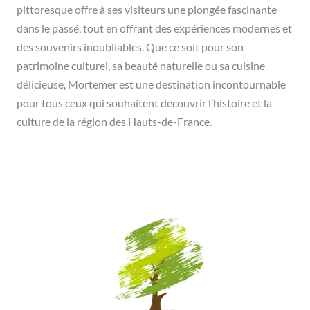
pittoresque offre à ses visiteurs une plongée fascinante
dans le passé, tout en offrant des expériences modernes et
des souvenirs inoubliables. Que ce soit pour son
patrimoine culturel, sa beauté naturelle ou sa cuisine
délicieuse, Mortemer est une destination incontournable
pour tous ceux qui souhaitent découvrir l’histoire et la
culture de la région des Hauts-de-France.