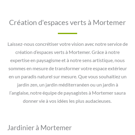
Création d'espaces verts à Mortemer
Laissez-nous concrétiser votre vision avec notre service de
création d’espaces verts à Mortemer. Grâce à notre
expertise en paysagisme et à notre sens artistique, nous
sommes en mesure de transformer votre espace extérieur
en un paradis naturel sur mesure. Que vous souhaitiez un
jardin zen, un jardin méditerranéen ou un jardin à
l’anglaise, notre équipe de paysagistes à Mortemer saura
donner vie à vos idées les plus audacieuses.
Jardinier à Mortemer