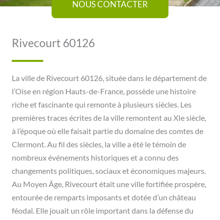
NOUS CONTACTER
Rivecourt 60126
La ville de Rivecourt 60126, située dans le département de
l’Oise en région Hauts-de-France, possède une histoire
riche et fascinante qui remonte à plusieurs siècles. Les
premières traces écrites de la ville remontent au XIe siècle,
à l’époque où elle faisait partie du domaine des comtes de
Clermont. Au fil des siècles, la ville a été le témoin de
nombreux événements historiques et a connu des
changements politiques, sociaux et économiques majeurs.
Au Moyen Âge, Rivecourt était une ville fortifiée prospère,
entourée de remparts imposants et dotée d’un château
féodal. Elle jouait un rôle important dans la défense du