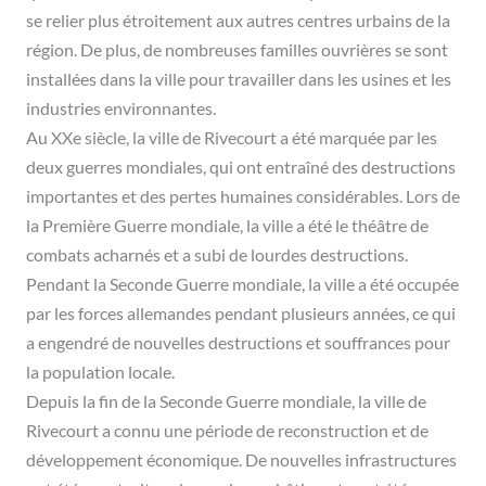
se relier plus étroitement aux autres centres urbains de la
région. De plus, de nombreuses familles ouvrières se sont
installées dans la ville pour travailler dans les usines et les
industries environnantes.
Au XXe siècle, la ville de Rivecourt a été marquée par les
deux guerres mondiales, qui ont entraîné des destructions
importantes et des pertes humaines considérables. Lors de
la Première Guerre mondiale, la ville a été le théâtre de
combats acharnés et a subi de lourdes destructions.
Pendant la Seconde Guerre mondiale, la ville a été occupée
par les forces allemandes pendant plusieurs années, ce qui
a engendré de nouvelles destructions et souffrances pour
la population locale.
Depuis la fin de la Seconde Guerre mondiale, la ville de
Rivecourt a connu une période de reconstruction et de
développement économique. De nouvelles infrastructures