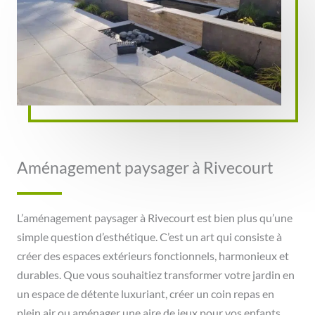
Aménagement paysager à Rivecourt
L’aménagement paysager à Rivecourt est bien plus qu’une
simple question d’esthétique. C’est un art qui consiste à
créer des espaces extérieurs fonctionnels, harmonieux et
durables. Que vous souhaitiez transformer votre jardin en
un espace de détente luxuriant, créer un coin repas en
plein air ou aménager une aire de jeux pour vos enfants,