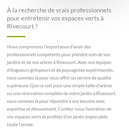
À la recherche de vrais professionnels
pour entretenir vos espaces verts à
Rivecourt ?
Nous comprenons l’importance d’avoir des
professionnels compétents pour prendre soin de vos
jardins et de vos arbres à Rivecourt. Avec nos équipes
d’élagueurs grimpeurs et de paysagistes expérimentés,
nous sommes là pour vous offrir un service de qualité
supérieure. Que ce soit pour une simple taille d’arbres
ou une rénovation complète de votre jardin à Rivecourt,
nous sommes là pour répondre à vos besoins avec
expertise et dévouement. Confiez-nous l’entretien de
vos espaces verts et profitez d’un jardin impeccable
toute l’année.