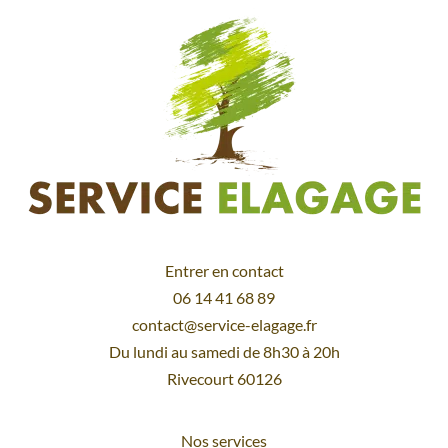
Entrer en contact
06 14 41 68 89
contact@service-elagage.fr
Du lundi au samedi de 8h30 à 20h
Rivecourt 60126
Nos services