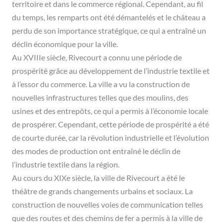
territoire et dans le commerce régional. Cependant, au fil
du temps, les remparts ont été démantelés et le château a
perdu de son importance stratégique, ce qui a entraîné un
déclin économique pour la ville.
Au XVIIIe siècle, Rivecourt a connu une période de
prospérité grâce au développement de l’industrie textile et
à l’essor du commerce. La ville a vu la construction de
nouvelles infrastructures telles que des moulins, des
usines et des entrepôts, ce qui a permis à l’économie locale
de prospérer. Cependant, cette période de prospérité a été
de courte durée, car la révolution industrielle et l’évolution
des modes de production ont entraîné le déclin de
l’industrie textile dans la région.
Au cours du XIXe siècle, la ville de Rivecourt a été le
théâtre de grands changements urbains et sociaux. La
construction de nouvelles voies de communication telles
que des routes et des chemins de fer a permis à la ville de