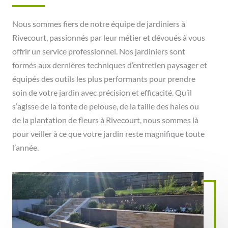
Nous sommes fiers de notre équipe de jardiniers à
Rivecourt, passionnés par leur métier et dévoués à vous
offrir un service professionnel. Nos jardiniers sont
formés aux dernières techniques d’entretien paysager et
équipés des outils les plus performants pour prendre
soin de votre jardin avec précision et efficacité. Qu’il
s’agisse de la tonte de pelouse, de la taille des haies ou
de la plantation de fleurs à Rivecourt, nous sommes là
pour veiller à ce que votre jardin reste magnifique toute
l’année.