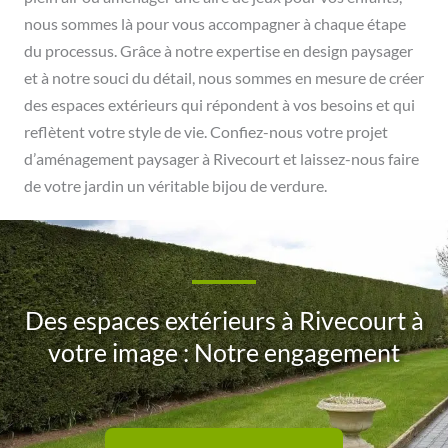
nous sommes là pour vous accompagner à chaque étape
du processus. Grâce à notre expertise en design paysager
et à notre souci du détail, nous sommes en mesure de créer
des espaces extérieurs qui répondent à vos besoins et qui
reflètent votre style de vie. Confiez-nous votre projet
d’aménagement paysager à Rivecourt et laissez-nous faire
de votre jardin un véritable bijou de verdure.
Des espaces extérieurs à Rivecourt à
votre image : Notre engagement