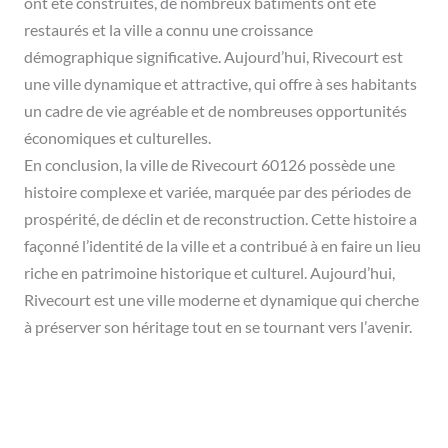
ont été construites, de nombreux bâtiments ont été
restaurés et la ville a connu une croissance
démographique significative. Aujourd’hui, Rivecourt est
une ville dynamique et attractive, qui offre à ses habitants
un cadre de vie agréable et de nombreuses opportunités
économiques et culturelles.
En conclusion, la ville de Rivecourt 60126 possède une
histoire complexe et variée, marquée par des périodes de
prospérité, de déclin et de reconstruction. Cette histoire a
façonné l’identité de la ville et a contribué à en faire un lieu
riche en patrimoine historique et culturel. Aujourd’hui,
Rivecourt est une ville moderne et dynamique qui cherche
à préserver son héritage tout en se tournant vers l’avenir.