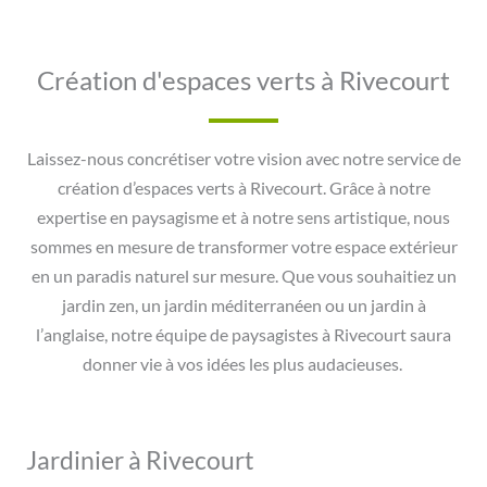
Création d'espaces verts à Rivecourt
Laissez-nous concrétiser votre vision avec notre service de
création d’espaces verts à Rivecourt. Grâce à notre
expertise en paysagisme et à notre sens artistique, nous
sommes en mesure de transformer votre espace extérieur
en un paradis naturel sur mesure. Que vous souhaitiez un
jardin zen, un jardin méditerranéen ou un jardin à
l’anglaise, notre équipe de paysagistes à Rivecourt saura
donner vie à vos idées les plus audacieuses.
Jardinier à Rivecourt