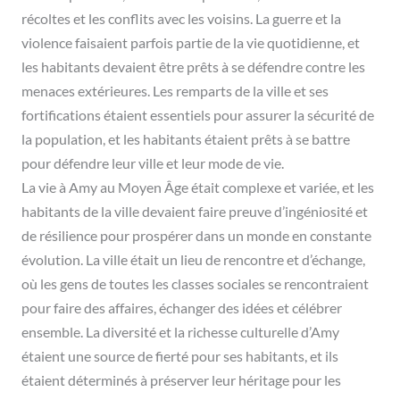
récoltes et les conflits avec les voisins. La guerre et la
violence faisaient parfois partie de la vie quotidienne, et
les habitants devaient être prêts à se défendre contre les
menaces extérieures. Les remparts de la ville et ses
fortifications étaient essentiels pour assurer la sécurité de
la population, et les habitants étaient prêts à se battre
pour défendre leur ville et leur mode de vie.
La vie à Amy au Moyen Âge était complexe et variée, et les
habitants de la ville devaient faire preuve d’ingéniosité et
de résilience pour prospérer dans un monde en constante
évolution. La ville était un lieu de rencontre et d’échange,
où les gens de toutes les classes sociales se rencontraient
pour faire des affaires, échanger des idées et célébrer
ensemble. La diversité et la richesse culturelle d’Amy
étaient une source de fierté pour ses habitants, et ils
étaient déterminés à préserver leur héritage pour les