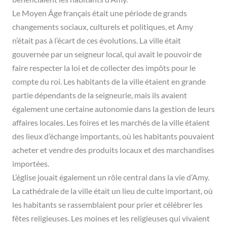
Le Moyen Âge français était une période de grands
changements sociaux, culturels et politiques, et Amy
n’était pas à l’écart de ces évolutions. La ville était
gouvernée par un seigneur local, qui avait le pouvoir de
faire respecter la loi et de collecter des impôts pour le
compte du roi. Les habitants de la ville étaient en grande
partie dépendants de la seigneurie, mais ils avaient
également une certaine autonomie dans la gestion de leurs
affaires locales. Les foires et les marchés de la ville étaient
des lieux d’échange importants, où les habitants pouvaient
acheter et vendre des produits locaux et des marchandises
importées.
L’église jouait également un rôle central dans la vie d’Amy.
La cathédrale de la ville était un lieu de culte important, où
les habitants se rassemblaient pour prier et célébrer les
fêtes religieuses. Les moines et les religieuses qui vivaient