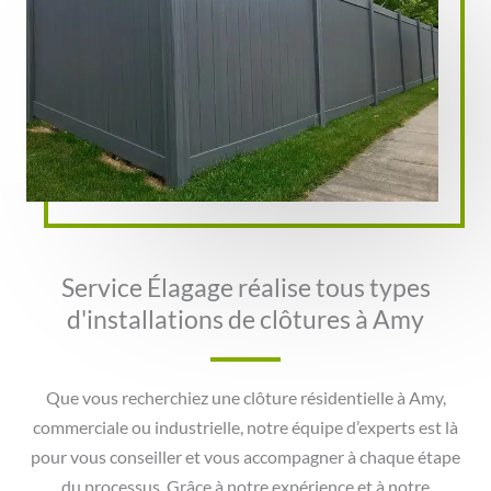
Service Élagage réalise tous types
d'installations de clôtures à Amy
Que vous recherchiez une clôture résidentielle à Amy,
commerciale ou industrielle, notre équipe d’experts est là
pour vous conseiller et vous accompagner à chaque étape
du processus. Grâce à notre expérience et à notre