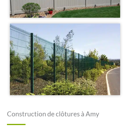
Construction de clôtures à Amy