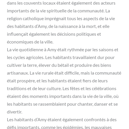
dans les couvents locaux étaient également des acteurs
importants de la vie spirituelle de la communauté. La
religion catholique imprégnait tous les aspects de la vie
des habitants d’Amy, de la naissance à la mort, et elle
influençait également les décisions politiques et
économiques de la ville.
La vie quotidienne à Amy était rythmée par les saisons et
les cycles agricoles. Les habitants travaillaient dur pour
cultiver la terre, élever du bétail et produire des biens
artisanaux. La vie rurale était difficile, mais la communauté
était prospère, et les habitants étaient fiers de leurs
traditions et de leur culture. Les fêtes et les célébrations
étaient des moments importants dans la vie de la ville, où
les habitants se rassemblaient pour chanter, danser et se
divertir.
Les habitants d’Amy étaient également confrontés à des
défis importants, comme les épidémies, les mauvaises