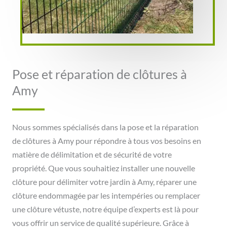
Pose et réparation de clôtures à
Amy
Nous sommes spécialisés dans la pose et la réparation
de clôtures à Amy pour répondre à tous vos besoins en
matière de délimitation et de sécurité de votre
propriété. Que vous souhaitiez installer une nouvelle
clôture pour délimiter votre jardin à Amy, réparer une
clôture endommagée par les intempéries ou remplacer
une clôture vétuste, notre équipe d’experts est là pour
vous offrir un service de qualité supérieure. Grâce à