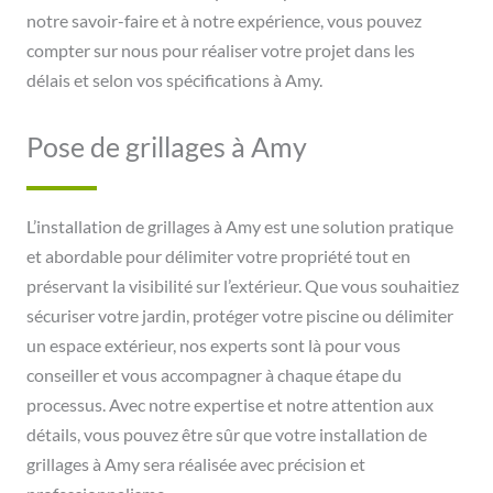
notre savoir-faire et à notre expérience, vous pouvez
compter sur nous pour réaliser votre projet dans les
délais et selon vos spécifications à Amy.
Pose de grillages à Amy
L’installation de grillages à Amy est une solution pratique
et abordable pour délimiter votre propriété tout en
préservant la visibilité sur l’extérieur. Que vous souhaitiez
sécuriser votre jardin, protéger votre piscine ou délimiter
un espace extérieur, nos experts sont là pour vous
conseiller et vous accompagner à chaque étape du
processus. Avec notre expertise et notre attention aux
détails, vous pouvez être sûr que votre installation de
grillages à Amy sera réalisée avec précision et