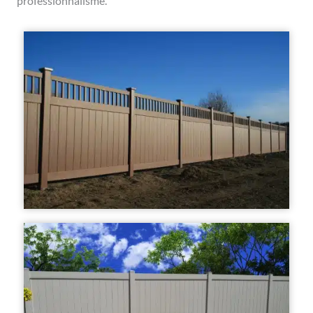
professionnalisme.