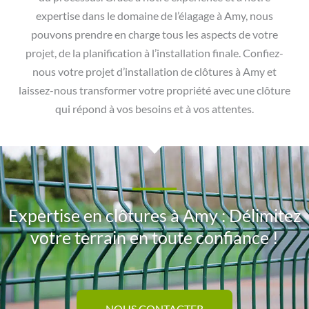
expertise dans le domaine de l’élagage à Amy, nous
pouvons prendre en charge tous les aspects de votre
projet, de la planification à l’installation finale. Confiez-
nous votre projet d’installation de clôtures à Amy et
laissez-nous transformer votre propriété avec une clôture
qui répond à vos besoins et à vos attentes.
Expertise en clôtures à Amy : Délimitez
votre terrain en toute confiance !
NOUS CONTACTER