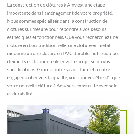
La construction de clôtures à Amy est une étape
importante dans l’aménagement de votre propriété.
Nous sommes spécialisés dans la construction de
clôtures sur mesure pour répondre à vos besoins
esthétiques et fonctionnels. Que vous recherchiez une
clôture en bois traditionnelle, une clôture en métal
moderne ou une clôture en PVC durable, notre équipe
d’experts est là pour réaliser votre projet selon vos
spécifications. Grâce à notre savoir-faire et à notre
engagement envers la qualité, vous pouvez être sûr que
votre nouvelle clôture à Amy sera construite avec soin
et durabilité.