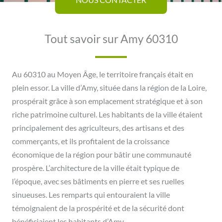
Tout savoir sur Amy 60310
Au 60310 au Moyen Âge, le territoire français était en
plein essor. La ville d’Amy, située dans la région de la Loire,
prospérait grâce à son emplacement stratégique et à son
riche patrimoine culturel. Les habitants de la ville étaient
principalement des agriculteurs, des artisans et des
commerçants, et ils profitaient de la croissance
économique de la région pour bâtir une communauté
prospère. L’architecture de la ville était typique de
l’époque, avec ses bâtiments en pierre et ses ruelles
sinueuses. Les remparts qui entouraient la ville
témoignaient de la prospérité et de la sécurité dont
bénéficiaient les habitants d’Amy.