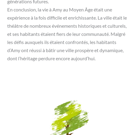
générations futures.
En conclusion, la vie à Amy au Moyen Âge était une
expérience à la fois difficile et enrichissante. La ville était le
théâtre de nombreux événements historiques et culturels,
et ses habitants étaient fiers de leur communauté. Malgré
les défis auxquels ils étaient confrontés, les habitants
d’Amy ont réussi à bâtir une ville prospère et dynamique,
dont l’héritage perdure encore aujourd’hui.