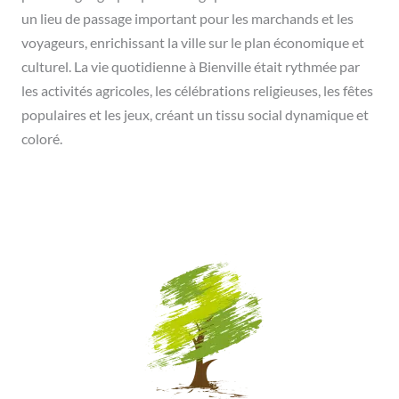
un lieu de passage important pour les marchands et les
voyageurs, enrichissant la ville sur le plan économique et
culturel. La vie quotidienne à Bienville était rythmée par
les activités agricoles, les célébrations religieuses, les fêtes
populaires et les jeux, créant un tissu social dynamique et
coloré.