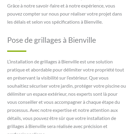
Grâce à notre savoir-faire et à notre expérience, vous
pouvez compter sur nous pour réaliser votre projet dans
les délais et selon vos spécifications à Bienville.
Pose de grillages à Bienville
L’installation de grillages à Bienville est une solution
pratique et abordable pour délimiter votre propriété tout
en préservant la visibilité sur l’extérieur. Que vous
souhaitiez sécuriser votre jardin, protéger votre piscine ou
délimiter un espace extérieur, nos experts sont là pour
vous conseiller et vous accompagner à chaque étape du
processus. Avec notre expertise et notre attention aux
détails, vous pouvez être sûr que votre installation de
grillages à Bienville sera réalisée avec précision et