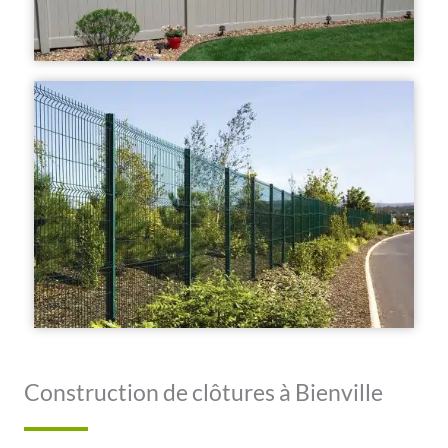
Construction de clôtures à Bienville