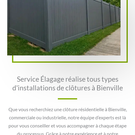
Service Élagage réalise tous types
d'installations de clôtures à Bienville
Que vous recherchiez une clôture résidentielle à Bienville,
commerciale ou industrielle, notre équipe d’experts est là
pour vous conseiller et vous accompagner à chaque étape
du processus. Grâce à notre expérience et à notre