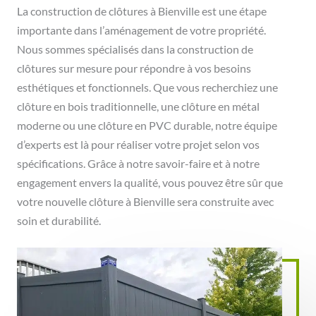
La construction de clôtures à Bienville est une étape
importante dans l’aménagement de votre propriété.
Nous sommes spécialisés dans la construction de
clôtures sur mesure pour répondre à vos besoins
esthétiques et fonctionnels. Que vous recherchiez une
clôture en bois traditionnelle, une clôture en métal
moderne ou une clôture en PVC durable, notre équipe
d’experts est là pour réaliser votre projet selon vos
spécifications. Grâce à notre savoir-faire et à notre
engagement envers la qualité, vous pouvez être sûr que
votre nouvelle clôture à Bienville sera construite avec
soin et durabilité.