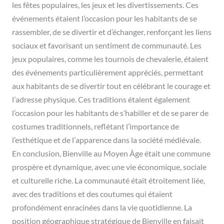
les fêtes populaires, les jeux et les divertissements. Ces
événements étaient l’occasion pour les habitants de se
rassembler, de se divertir et d’échanger, renforçant les liens
sociaux et favorisant un sentiment de communauté. Les
jeux populaires, comme les tournois de chevalerie, étaient
des événements particulièrement appréciés, permettant
aux habitants de se divertir tout en célébrant le courage et
l’adresse physique. Ces traditions étaient également
l’occasion pour les habitants de s’habiller et de se parer de
costumes traditionnels, reflétant l’importance de
l’esthétique et de l’apparence dans la société médiévale.
En conclusion, Bienville au Moyen Âge était une commune
prospère et dynamique, avec une vie économique, sociale
et culturelle riche. La communauté était étroitement liée,
avec des traditions et des coutumes qui étaient
profondément enracinées dans la vie quotidienne. La
position géographique stratégique de Bienville en faisait