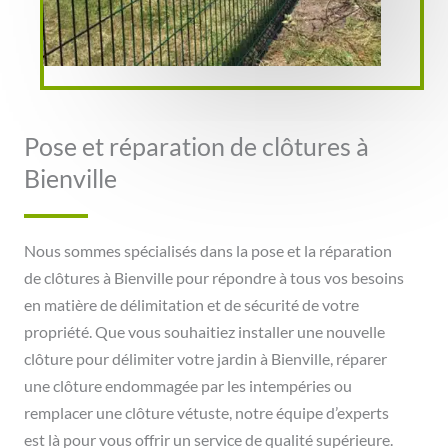
Pose et réparation de clôtures à
Bienville
Nous sommes spécialisés dans la pose et la réparation
de clôtures à Bienville pour répondre à tous vos besoins
en matière de délimitation et de sécurité de votre
propriété. Que vous souhaitiez installer une nouvelle
clôture pour délimiter votre jardin à Bienville, réparer
une clôture endommagée par les intempéries ou
remplacer une clôture vétuste, notre équipe d’experts
est là pour vous offrir un service de qualité supérieure.