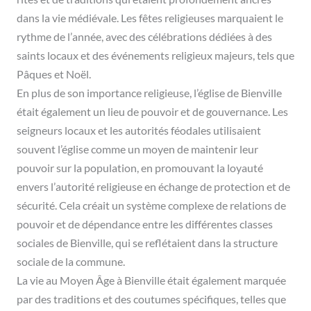
dans la vie médiévale. Les fêtes religieuses marquaient le
rythme de l’année, avec des célébrations dédiées à des
saints locaux et des événements religieux majeurs, tels que
Pâques et Noël.
En plus de son importance religieuse, l’église de Bienville
était également un lieu de pouvoir et de gouvernance. Les
seigneurs locaux et les autorités féodales utilisaient
souvent l’église comme un moyen de maintenir leur
pouvoir sur la population, en promouvant la loyauté
envers l’autorité religieuse en échange de protection et de
sécurité. Cela créait un système complexe de relations de
pouvoir et de dépendance entre les différentes classes
sociales de Bienville, qui se reflétaient dans la structure
sociale de la commune.
La vie au Moyen Âge à Bienville était également marquée
par des traditions et des coutumes spécifiques, telles que