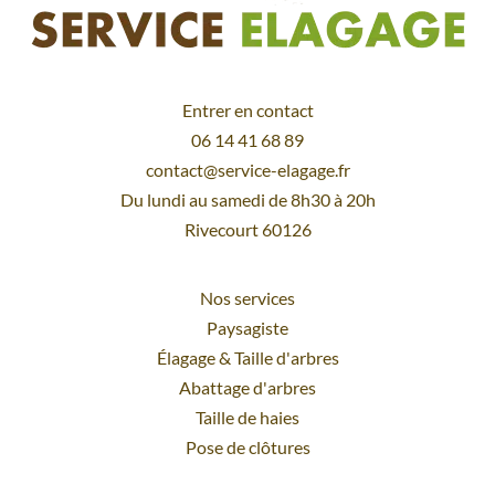
Entrer en contact
06 14 41 68 89
contact@service-elagage.fr
Du lundi au samedi de 8h30 à 20h
Rivecourt 60126
Nos services
Paysagiste
Élagage
&
Taille d'arbres
Abattage d'arbres
Taille de haies
Pose de clôtures