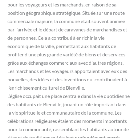
pour les voyageurs et les marchands, en raison de sa
position géographique stratégique. Située sur une route
commerciale majeure, la commune était souvent animée
par l’arrivée et le départ de caravanes de marchandises et
de personnes. Cela a contribué à enrichir la vie
économique de la ville, permettant aux habitants de
profiter d’une plus grande variété de biens et de services
grâce aux échanges commerciaux avec d’autres régions.
Les marchands et les voyageurs apportaient avec eux des
nouvelles, des idées et des inventions qui contribuaient à
l’enrichissement culturel de Bienville.
L’église occupait une place centrale dans la vie quotidienne
des habitants de Bienville, jouant un rôle important dans
la vie spirituelle et communautaire de la commune. Les
célébrations religieuses étaient des moments importants
pour la communauté, rassemblant les habitants autour de
rites et de traditions qui étaient profondément ancrés