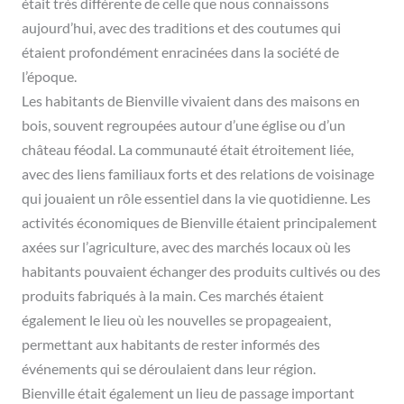
était très différente de celle que nous connaissons
aujourd’hui, avec des traditions et des coutumes qui
étaient profondément enracinées dans la société de
l’époque.
Les habitants de Bienville vivaient dans des maisons en
bois, souvent regroupées autour d’une église ou d’un
château féodal. La communauté était étroitement liée,
avec des liens familiaux forts et des relations de voisinage
qui jouaient un rôle essentiel dans la vie quotidienne. Les
activités économiques de Bienville étaient principalement
axées sur l’agriculture, avec des marchés locaux où les
habitants pouvaient échanger des produits cultivés ou des
produits fabriqués à la main. Ces marchés étaient
également le lieu où les nouvelles se propageaient,
permettant aux habitants de rester informés des
événements qui se déroulaient dans leur région.
Bienville était également un lieu de passage important