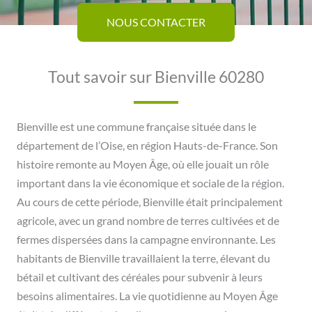
NOUS CONTACTER
Tout savoir sur Bienville 60280
Bienville est une commune française située dans le
département de l’Oise, en région Hauts-de-France. Son
histoire remonte au Moyen Âge, où elle jouait un rôle
important dans la vie économique et sociale de la région.
Au cours de cette période, Bienville était principalement
agricole, avec un grand nombre de terres cultivées et de
fermes dispersées dans la campagne environnante. Les
habitants de Bienville travaillaient la terre, élevant du
bétail et cultivant des céréales pour subvenir à leurs
besoins alimentaires. La vie quotidienne au Moyen Âge