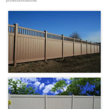
professionnalisme.