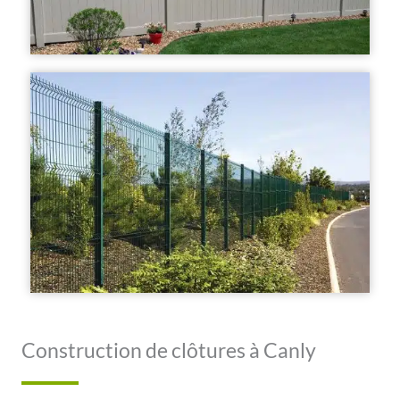
Construction de clôtures à Canly