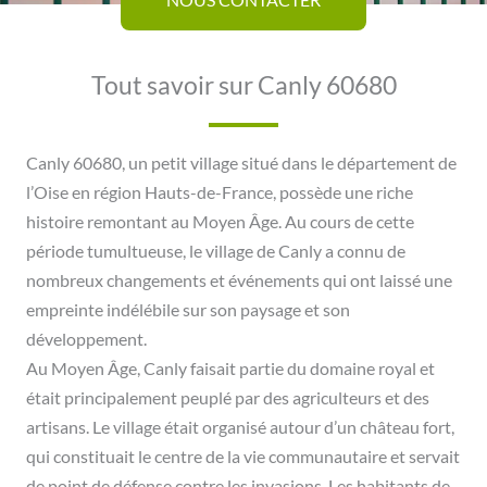
Tout savoir sur Canly 60680
Canly 60680, un petit village situé dans le département de
l’Oise en région Hauts-de-France, possède une riche
histoire remontant au Moyen Âge. Au cours de cette
période tumultueuse, le village de Canly a connu de
nombreux changements et événements qui ont laissé une
empreinte indélébile sur son paysage et son
développement.
Au Moyen Âge, Canly faisait partie du domaine royal et
était principalement peuplé par des agriculteurs et des
artisans. Le village était organisé autour d’un château fort,
qui constituait le centre de la vie communautaire et servait
de point de défense contre les invasions. Les habitants de