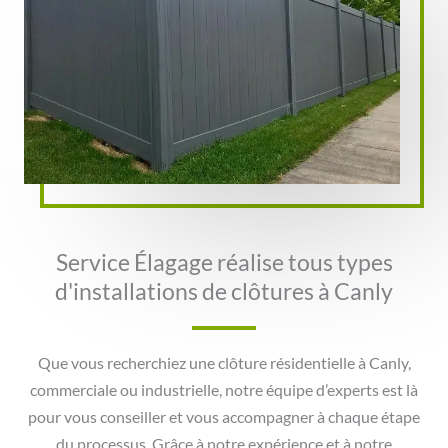
Service Élagage réalise tous types
d'installations de clôtures à Canly
Que vous recherchiez une clôture résidentielle à Canly,
commerciale ou industrielle, notre équipe d’experts est là
pour vous conseiller et vous accompagner à chaque étape
du processus. Grâce à notre expérience et à notre