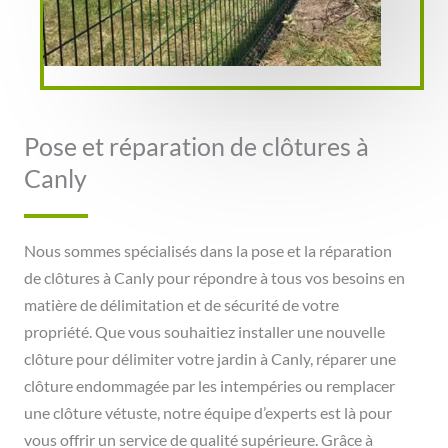
Pose et réparation de clôtures à
Canly
Nous sommes spécialisés dans la pose et la réparation
de clôtures à Canly pour répondre à tous vos besoins en
matière de délimitation et de sécurité de votre
propriété. Que vous souhaitiez installer une nouvelle
clôture pour délimiter votre jardin à Canly, réparer une
clôture endommagée par les intempéries ou remplacer
une clôture vétuste, notre équipe d’experts est là pour
vous offrir un service de qualité supérieure. Grâce à