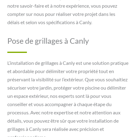
notre savoir-faire et à notre expérience, vous pouvez
compter sur nous pour réaliser votre projet dans les
délais et selon vos spécifications à Canly.
Pose de grillages à Canly
L’installation de grillages à Canly est une solution pratique
et abordable pour délimiter votre propriété tout en
préservant la visibilité sur l’extérieur. Que vous souhaitiez
sécuriser votre jardin, protéger votre piscine ou délimiter
un espace extérieur, nos experts sont là pour vous
conseiller et vous accompagner à chaque étape du
processus. Avec notre expertise et notre attention aux
détails, vous pouvez être sûr que votre installation de
grillages à Canly sera réalisée avec précision et