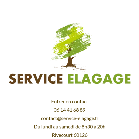
Entrer en contact
06 14 41 68 89
contact@service-elagage.fr
Du lundi au samedi de 8h30 à 20h
Rivecourt 60126