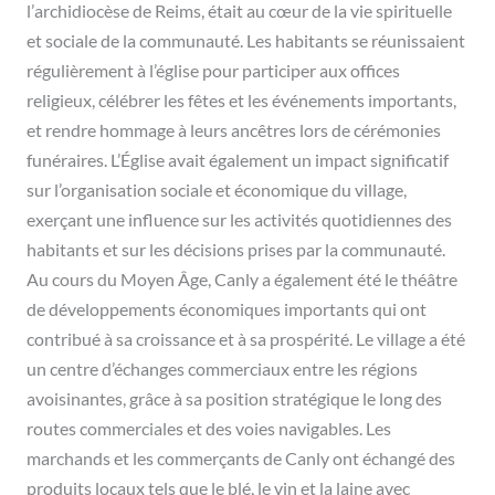
l’archidiocèse de Reims, était au cœur de la vie spirituelle
et sociale de la communauté. Les habitants se réunissaient
régulièrement à l’église pour participer aux offices
religieux, célébrer les fêtes et les événements importants,
et rendre hommage à leurs ancêtres lors de cérémonies
funéraires. L’Église avait également un impact significatif
sur l’organisation sociale et économique du village,
exerçant une influence sur les activités quotidiennes des
habitants et sur les décisions prises par la communauté.
Au cours du Moyen Âge, Canly a également été le théâtre
de développements économiques importants qui ont
contribué à sa croissance et à sa prospérité. Le village a été
un centre d’échanges commerciaux entre les régions
avoisinantes, grâce à sa position stratégique le long des
routes commerciales et des voies navigables. Les
marchands et les commerçants de Canly ont échangé des
produits locaux tels que le blé, le vin et la laine avec