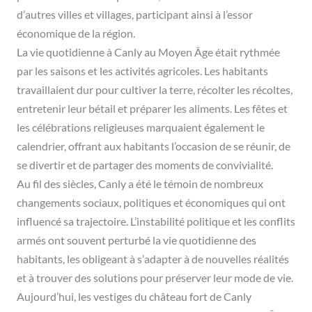
d’autres villes et villages, participant ainsi à l’essor
économique de la région.
La vie quotidienne à Canly au Moyen Âge était rythmée
par les saisons et les activités agricoles. Les habitants
travaillaient dur pour cultiver la terre, récolter les récoltes,
entretenir leur bétail et préparer les aliments. Les fêtes et
les célébrations religieuses marquaient également le
calendrier, offrant aux habitants l’occasion de se réunir, de
se divertir et de partager des moments de convivialité.
Au fil des siècles, Canly a été le témoin de nombreux
changements sociaux, politiques et économiques qui ont
influencé sa trajectoire. L’instabilité politique et les conflits
armés ont souvent perturbé la vie quotidienne des
habitants, les obligeant à s’adapter à de nouvelles réalités
et à trouver des solutions pour préserver leur mode de vie.
Aujourd’hui, les vestiges du château fort de Canly