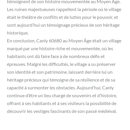
témoignent de son histoire mouvementée au Moyen Âge.
Les ruines majestueuses rappellent la période où le village
était le théâtre de conflits et de luttes pour le pouvoir, et
sont aujourd’hui un témoignage précieux de son héritage
historique.
En conclusion, Canly 60680 au Moyen Âge était un village
marqué par une histoire riche et mouvementée, où les
habitants ont dû faire face à de nombreux défis et
épreuves. Malgré les difficultés, le village a su préserver
son identité et son patrimoine, laissant derrière lui un
héritage précieux qui témoigne de sa résilience et de sa
capacité à surmonter les obstacles. Aujourd’hui, Canly
continue d’être un lieu chargé de souvenirs et d’histoire,
offrant à ses habitants et à ses visiteurs la possibilité de
découvrir les vestiges fascinants de son passé médiéval.