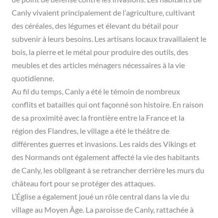
Canly vivaient principalement de l’agriculture, cultivant
des céréales, des légumes et élevant du bétail pour
subvenir à leurs besoins. Les artisans locaux travaillaient le
bois, la pierre et le métal pour produire des outils, des
meubles et des articles ménagers nécessaires à la vie
quotidienne.
Au fil du temps, Canly a été le témoin de nombreux
conflits et batailles qui ont façonné son histoire. En raison
de sa proximité avec la frontière entre la France et la
région des Flandres, le village a été le théâtre de
différentes guerres et invasions. Les raids des Vikings et
des Normands ont également affecté la vie des habitants
de Canly, les obligeant à se retrancher derrière les murs du
château fort pour se protéger des attaques.
L’Église a également joué un rôle central dans la vie du
village au Moyen Âge. La paroisse de Canly, rattachée à