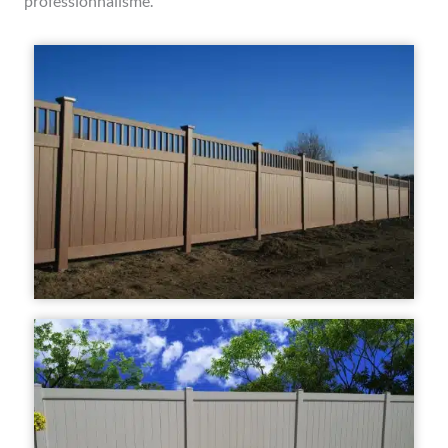
professionnalisme.