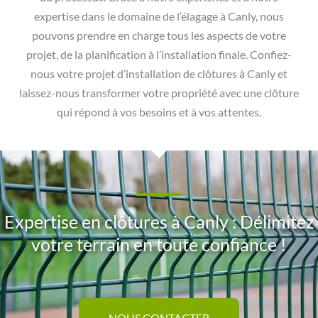
expertise dans le domaine de l’élagage à Canly, nous
pouvons prendre en charge tous les aspects de votre
projet, de la planification à l’installation finale. Confiez-
nous votre projet d’installation de clôtures à Canly et
laissez-nous transformer votre propriété avec une clôture
qui répond à vos besoins et à vos attentes.
Expertise en clôtures à Canly : Délimitez
votre terrain en toute confiance !
NOUS CONTACTER