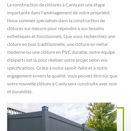
La construction de clôtures à Canly est une étape
importante dans l’aménagement de votre propriété.
Nous sommes spécialisés dans la construction de
clôtures sur mesure pour répondre à vos besoins
esthétiques et fonctionnels. Que vous recherchiez une
clôture en bois traditionnelle, une clôture en métal
moderne ou une clôture en PVC durable, notre équipe
d’experts est là pour réaliser votre projet selon vos
spécifications. Grâce à notre savoir-faire et à notre
engagement envers la qualité, vous pouvez être sûr que
votre nouvelle clôture à Canly sera construite avec soin
et durabilité.