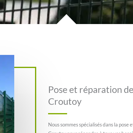
Pose et réparation de
Croutoy
Nous sommes spécialisés dans la pose et