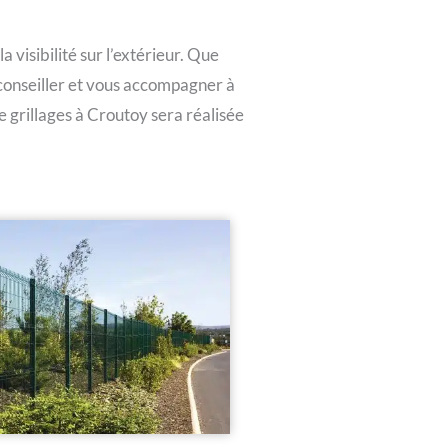
 visibilité sur l’extérieur. Que
s conseiller et vous accompagner à
e grillages à Croutoy sera réalisée