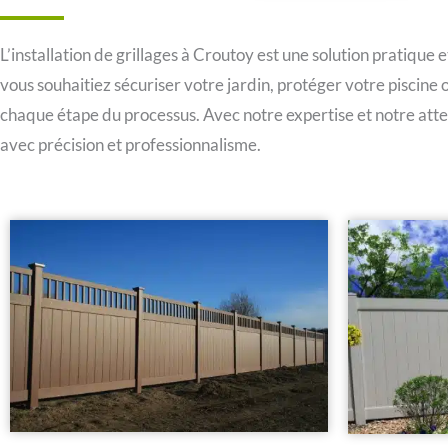
L’installation de grillages à Croutoy est une solution pratique 
vous souhaitiez sécuriser votre jardin, protéger votre piscine
chaque étape du processus. Avec notre expertise et notre atten
avec précision et professionnalisme.