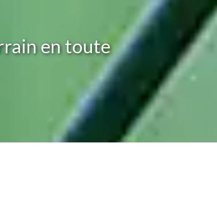
rrain en toute