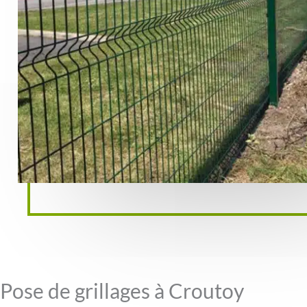
Pose de grillages à Croutoy