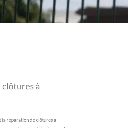
 clôtures à
 la réparation de clôtures à