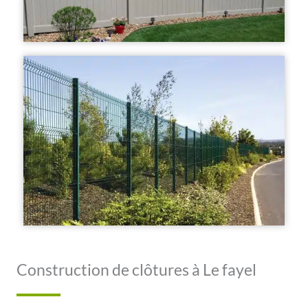
Construction de clôtures à Le fayel