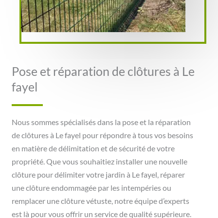
Pose et réparation de clôtures à Le
fayel
Nous sommes spécialisés dans la pose et la réparation
de clôtures à Le fayel pour répondre à tous vos besoins
en matière de délimitation et de sécurité de votre
propriété. Que vous souhaitiez installer une nouvelle
clôture pour délimiter votre jardin à Le fayel, réparer
une clôture endommagée par les intempéries ou
remplacer une clôture vétuste, notre équipe d’experts
est là pour vous offrir un service de qualité supérieure.