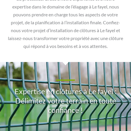
expertise dans le domaine de l’élagage à Le fayel, nous
pouvons prendre en charge tous les aspects de votre
projet, de la planification à l’installation finale. Confiez-
nous votre projet d’installation de clôtures à Le fayel et
laissez-nous transformer votre propriété avec une clôture
qui répond à vos besoins et à vos attentes.
Expertise en clôtures à Le fayel :
Délimitez votre terrain en toute
confiance !