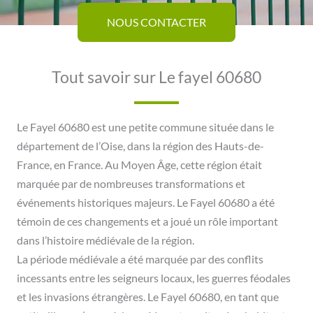
NOUS CONTACTER
Tout savoir sur Le fayel 60680
Le Fayel 60680 est une petite commune située dans le
département de l’Oise, dans la région des Hauts-de-
France, en France. Au Moyen Âge, cette région était
marquée par de nombreuses transformations et
événements historiques majeurs. Le Fayel 60680 a été
témoin de ces changements et a joué un rôle important
dans l’histoire médiévale de la région.
La période médiévale a été marquée par des conflits
incessants entre les seigneurs locaux, les guerres féodales
et les invasions étrangères. Le Fayel 60680, en tant que