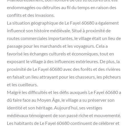
endommagées ou détruites au fil du temps en raison des
conflits et des invasions.
La situation géographique de Le Fayel 60680 a également
influencé son histoire médiévale. Situé à proximité de
routes commerciales importantes, le village était un lieu de
passage pour les marchands et les voyageurs. Cela a
favorisé les échanges culturels et économiques, tout en
exposant le village à des influences extérieures. De plus, la
proximité de Le Fayel 60680 avec des forêts et des rivières
en faisait un lieu attrayant pour les chasseurs, les pêcheurs
et les cueilleurs.
Malgré les difficultés et les défis auxquels Le Fayel 60680 a
dû faire face au Moyen Âge, le village a su préserver son
identité et son héritage. Aujourd’hui, ses vestiges
médiévaux témoignent de son passé riche et mouvementé.
Les habitants de Le Fayel 60680 continuent de célébrer et