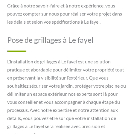
Grâce à notre savoir-faire et à notre expérience, vous
pouvez compter sur nous pour réaliser votre projet dans
les délais et selon vos spécifications à Le fayel.
Pose de grillages à Le fayel
L’installation de grillages à Le fayel est une solution
pratique et abordable pour délimiter votre propriété tout
en préservant la visibilité sur l’extérieur. Que vous
souhaitiez sécuriser votre jardin, protéger votre piscine ou
délimiter un espace extérieur, nos experts sont là pour
vous conseiller et vous accompagner à chaque étape du
processus. Avec notre expertise et notre attention aux
détails, vous pouvez être sûr que votre installation de
grillages à Le fayel sera réalisée avec précision et