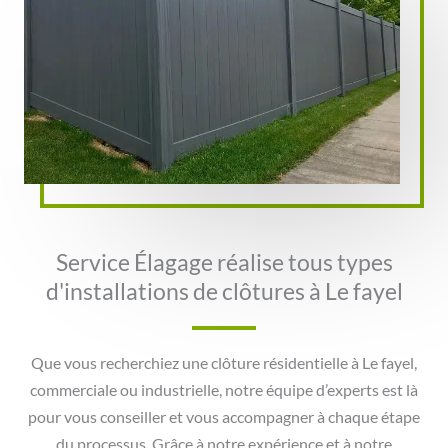
Service Élagage réalise tous types
d'installations de clôtures à Le fayel
Que vous recherchiez une clôture résidentielle à Le fayel,
commerciale ou industrielle, notre équipe d’experts est là
pour vous conseiller et vous accompagner à chaque étape
du processus. Grâce à notre expérience et à notre