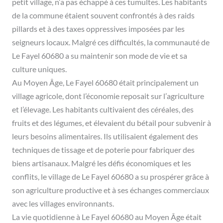
petit village, n’a pas échappé à ces tumultes. Les habitants
de la commune étaient souvent confrontés à des raids
pillards et à des taxes oppressives imposées par les
seigneurs locaux. Malgré ces difficultés, la communauté de
Le Fayel 60680 a su maintenir son mode de vie et sa
culture uniques.
Au Moyen Âge, Le Fayel 60680 était principalement un
village agricole, dont l’économie reposait sur l’agriculture
et l’élevage. Les habitants cultivaient des céréales, des
fruits et des légumes, et élevaient du bétail pour subvenir à
leurs besoins alimentaires. Ils utilisaient également des
techniques de tissage et de poterie pour fabriquer des
biens artisanaux. Malgré les défis économiques et les
conflits, le village de Le Fayel 60680 a su prospérer grâce à
son agriculture productive et à ses échanges commerciaux
avec les villages environnants.
La vie quotidienne à Le Fayel 60680 au Moyen Âge était