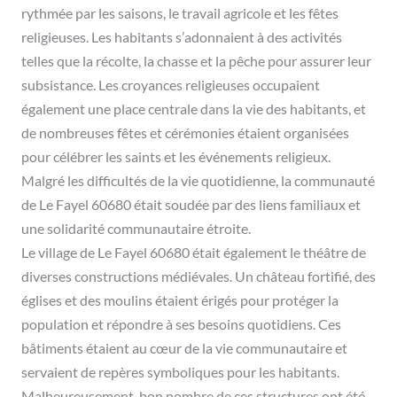
rythmée par les saisons, le travail agricole et les fêtes
religieuses. Les habitants s’adonnaient à des activités
telles que la récolte, la chasse et la pêche pour assurer leur
subsistance. Les croyances religieuses occupaient
également une place centrale dans la vie des habitants, et
de nombreuses fêtes et cérémonies étaient organisées
pour célébrer les saints et les événements religieux.
Malgré les difficultés de la vie quotidienne, la communauté
de Le Fayel 60680 était soudée par des liens familiaux et
une solidarité communautaire étroite.
Le village de Le Fayel 60680 était également le théâtre de
diverses constructions médiévales. Un château fortifié, des
églises et des moulins étaient érigés pour protéger la
population et répondre à ses besoins quotidiens. Ces
bâtiments étaient au cœur de la vie communautaire et
servaient de repères symboliques pour les habitants.
Malheureusement, bon nombre de ces structures ont été