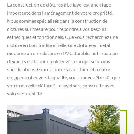
La construction de clôtures à Le fayel est une étape
importante dans l’aménagement de votre propriété.
Nous sommes spécialisés dans la construction de
clôtures sur mesure pour répondre à vos besoins
esthétiques et fonctionnels. Que vous recherchiez une
clôture en bois traditionnelle, une clôture en métal
moderne ou une clôture en PVC durable, notre équipe
d’experts est là pour réaliser votre projet selon vos
spécifications. Grâce à notre savoir-faire et à notre
engagement envers la qualité, vous pouvez être sûr que
votre nouvelle clôture à Le fayel sera construite avec
soin et durabilité.