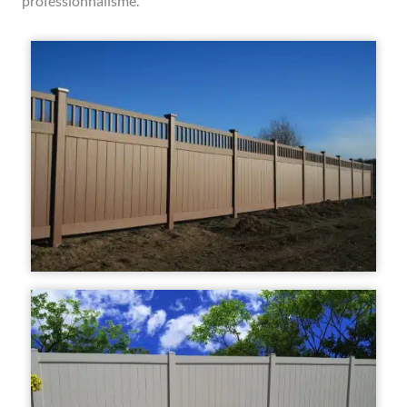
professionnalisme.