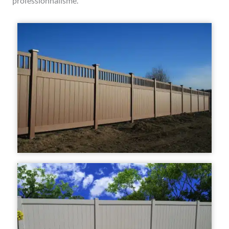
professionnalisme.