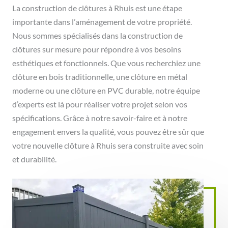
La construction de clôtures à Rhuis est une étape
importante dans l’aménagement de votre propriété.
Nous sommes spécialisés dans la construction de
clôtures sur mesure pour répondre à vos besoins
esthétiques et fonctionnels. Que vous recherchiez une
clôture en bois traditionnelle, une clôture en métal
moderne ou une clôture en PVC durable, notre équipe
d’experts est là pour réaliser votre projet selon vos
spécifications. Grâce à notre savoir-faire et à notre
engagement envers la qualité, vous pouvez être sûr que
votre nouvelle clôture à Rhuis sera construite avec soin
et durabilité.