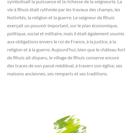
symbolisait la puissance et la richesse de la seigneurie. La
vie à Rhuis était rythmée par les travaux des champs, les
festivités, la religion et la guerre. Le seigneur de Rhuis
exerçait un pouvoir important, sur le plan économique,
politique, social et militaire, mais il était également soumis
aux obligations envers le roi de France, à la justice, à la
religion et à la guerre. Aujourd’hui, bien que le château fort
de Rhuis ait disparu, le village de Rhuis conserve encore
des traces de son passé médiéval, à travers son église, ses
maisons anciennes, ses remparts et ses traditions.