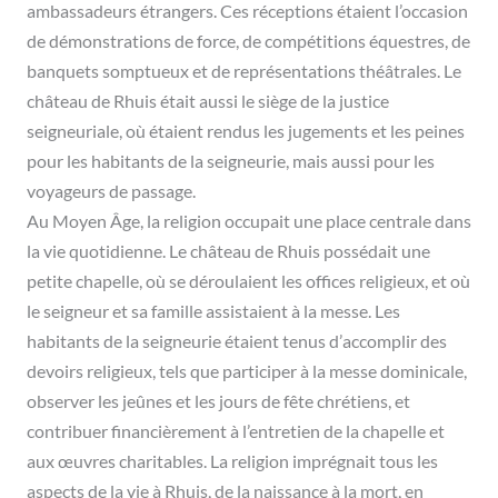
ambassadeurs étrangers. Ces réceptions étaient l’occasion
de démonstrations de force, de compétitions équestres, de
banquets somptueux et de représentations théâtrales. Le
château de Rhuis était aussi le siège de la justice
seigneuriale, où étaient rendus les jugements et les peines
pour les habitants de la seigneurie, mais aussi pour les
voyageurs de passage.
Au Moyen Âge, la religion occupait une place centrale dans
la vie quotidienne. Le château de Rhuis possédait une
petite chapelle, où se déroulaient les offices religieux, et où
le seigneur et sa famille assistaient à la messe. Les
habitants de la seigneurie étaient tenus d’accomplir des
devoirs religieux, tels que participer à la messe dominicale,
observer les jeûnes et les jours de fête chrétiens, et
contribuer financièrement à l’entretien de la chapelle et
aux œuvres charitables. La religion imprégnait tous les
aspects de la vie à Rhuis, de la naissance à la mort, en