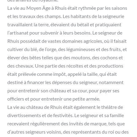
La vie au Moyen Âge à Rhuis était rythmée par les saisons
et les travaux des champs. Les habitants de la seigneurie
travaillaient la terre, élevaient du bétail et pratiquaient
l’artisanat pour subvenir à leurs besoins. Le seigneur de
Rhuis possédait de vastes domaines agricoles, où il faisait
cultiver du blé, de l’orge, des légumineuses et des fruits, et
élever des bêtes telles que des moutons, des cochons et
des chevaux. Une partie des récoltes et des productions
était prélevée comme impôt, appelé la taille, qui était
destiné à financer les dépenses du seigneur, notamment
pour entretenir son château et sa cour, pour payer ses
officiers et pour entretenir une petite armée.
La vie au château de Rhuis était également le théâtre de
divertissements et de festivités. Le seigneur et sa famille
recevaient régulièrement des invités de marque, tels que
d’autres seigneurs voisins, des représentants du roi ou des