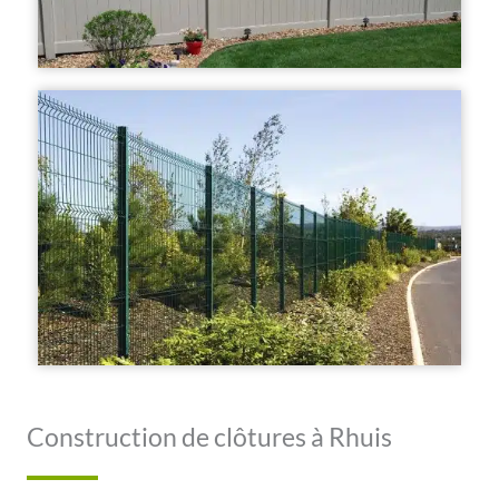
Construction de clôtures à Rhuis