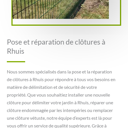
Pose et réparation de clôtures à
Rhuis
Nous sommes spécialisés dans la pose et la réparation
de clôtures à Rhuis pour répondre à tous vos besoins en
matière de délimitation et de sécurité de votre
propriété. Que vous souhaitiez installer une nouvelle
clôture pour délimiter votre jardin à Rhuis, réparer une
clôture endommagée par les intempéries ou remplacer
une clôture vétuste, notre équipe d’experts est là pour
vous offrir un service de qualité supérieure. Grâce à