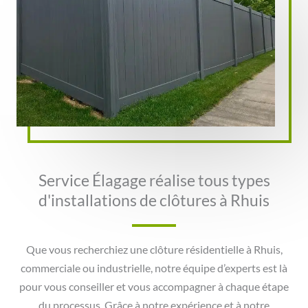
Service Élagage réalise tous types
d'installations de clôtures à Rhuis
Que vous recherchiez une clôture résidentielle à Rhuis,
commerciale ou industrielle, notre équipe d’experts est là
pour vous conseiller et vous accompagner à chaque étape
du processus. Grâce à notre expérience et à notre