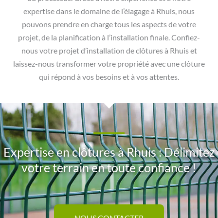
expertise dans le domaine de l’élagage à Rhuis, nous
pouvons prendre en charge tous les aspects de votre
projet, de la planification à l’installation finale. Confiez-
nous votre projet d’installation de clôtures à Rhuis et
laissez-nous transformer votre propriété avec une clôture
qui répond à vos besoins et à vos attentes.
Expertise en clôtures à Rhuis : Délimitez
votre terrain en toute confiance !
NOUS CONTACTER