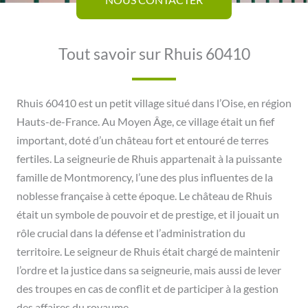
Tout savoir sur Rhuis 60410
Rhuis 60410 est un petit village situé dans l’Oise, en région
Hauts-de-France. Au Moyen Âge, ce village était un fief
important, doté d’un château fort et entouré de terres
fertiles. La seigneurie de Rhuis appartenait à la puissante
famille de Montmorency, l’une des plus influentes de la
noblesse française à cette époque. Le château de Rhuis
était un symbole de pouvoir et de prestige, et il jouait un
rôle crucial dans la défense et l’administration du
territoire. Le seigneur de Rhuis était chargé de maintenir
l’ordre et la justice dans sa seigneurie, mais aussi de lever
des troupes en cas de conflit et de participer à la gestion
des affaires du royaume.