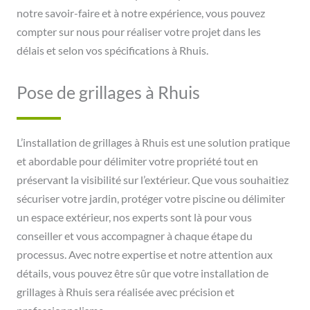
notre savoir-faire et à notre expérience, vous pouvez
compter sur nous pour réaliser votre projet dans les
délais et selon vos spécifications à Rhuis.
Pose de grillages à Rhuis
L’installation de grillages à Rhuis est une solution pratique
et abordable pour délimiter votre propriété tout en
préservant la visibilité sur l’extérieur. Que vous souhaitiez
sécuriser votre jardin, protéger votre piscine ou délimiter
un espace extérieur, nos experts sont là pour vous
conseiller et vous accompagner à chaque étape du
processus. Avec notre expertise et notre attention aux
détails, vous pouvez être sûr que votre installation de
grillages à Rhuis sera réalisée avec précision et