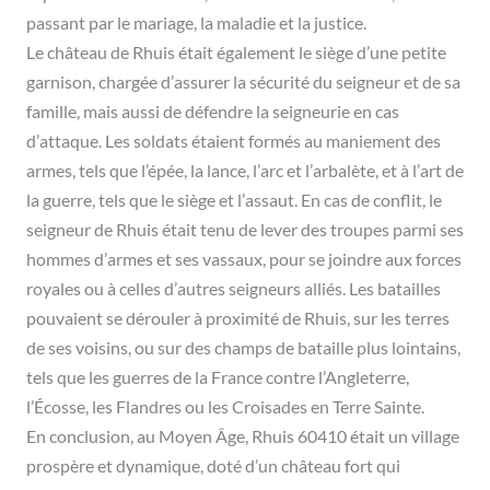
passant par le mariage, la maladie et la justice.
Le château de Rhuis était également le siège d’une petite
garnison, chargée d’assurer la sécurité du seigneur et de sa
famille, mais aussi de défendre la seigneurie en cas
d’attaque. Les soldats étaient formés au maniement des
armes, tels que l’épée, la lance, l’arc et l’arbalète, et à l’art de
la guerre, tels que le siège et l’assaut. En cas de conflit, le
seigneur de Rhuis était tenu de lever des troupes parmi ses
hommes d’armes et ses vassaux, pour se joindre aux forces
royales ou à celles d’autres seigneurs alliés. Les batailles
pouvaient se dérouler à proximité de Rhuis, sur les terres
de ses voisins, ou sur des champs de bataille plus lointains,
tels que les guerres de la France contre l’Angleterre,
l’Écosse, les Flandres ou les Croisades en Terre Sainte.
En conclusion, au Moyen Âge, Rhuis 60410 était un village
prospère et dynamique, doté d’un château fort qui