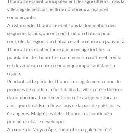
Thourotte étaient principalement des agriculteurs, mais la
ville a également accueilli de nombreux artisans et
commerçants.
Au XIIe siècle, Thourotte était sous la domination des
seigneurs locaux, qui ont construit un château pour
contrôler la région. Ce château était le centre du pouvoir à
Thourotte et était entouré par un village fortifié. La
population de Thourotte a commencé à croître, et la ville
est devenue un centre économique important dans la
région.
Pendant cette période, Thourotte a également connu des
périodes de conflit et d’instabilité. La ville a été le théâtre
de nombreux affrontements entre les seigneurs locaux,
ainsi que de raids et d’invasions de la part de puissances
étrangères. Malgré ces défis, Thourotte a continué à
prospérer et à se développer.
Au cours du Moyen Âge, Thourotte a également été