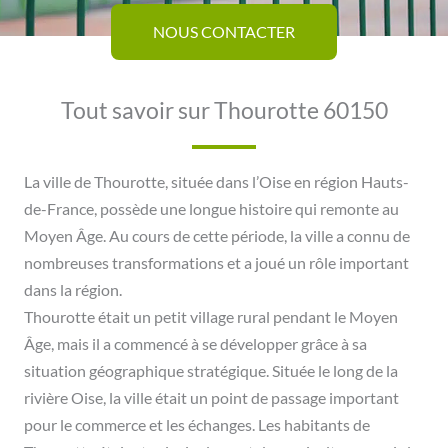
NOUS CONTACTER
Tout savoir sur Thourotte 60150
La ville de Thourotte, située dans l’Oise en région Hauts-
de-France, possède une longue histoire qui remonte au
Moyen Âge. Au cours de cette période, la ville a connu de
nombreuses transformations et a joué un rôle important
dans la région.
Thourotte était un petit village rural pendant le Moyen
Âge, mais il a commencé à se développer grâce à sa
situation géographique stratégique. Située le long de la
rivière Oise, la ville était un point de passage important
pour le commerce et les échanges. Les habitants de