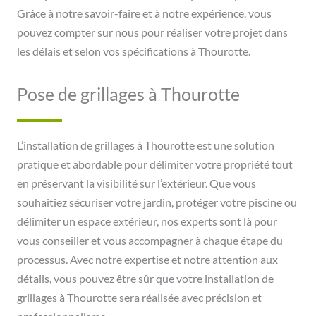
Grâce à notre savoir-faire et à notre expérience, vous
pouvez compter sur nous pour réaliser votre projet dans
les délais et selon vos spécifications à Thourotte.
Pose de grillages à Thourotte
L’installation de grillages à Thourotte est une solution
pratique et abordable pour délimiter votre propriété tout
en préservant la visibilité sur l’extérieur. Que vous
souhaitiez sécuriser votre jardin, protéger votre piscine ou
délimiter un espace extérieur, nos experts sont là pour
vous conseiller et vous accompagner à chaque étape du
processus. Avec notre expertise et notre attention aux
détails, vous pouvez être sûr que votre installation de
grillages à Thourotte sera réalisée avec précision et