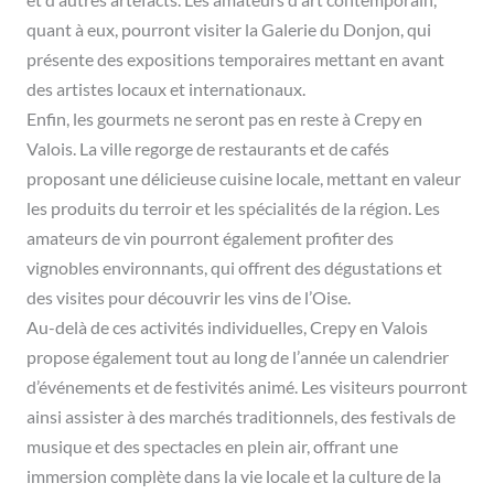
quant à eux, pourront visiter la Galerie du Donjon, qui
présente des expositions temporaires mettant en avant
des artistes locaux et internationaux.
Enfin, les gourmets ne seront pas en reste à Crepy en
Valois. La ville regorge de restaurants et de cafés
proposant une délicieuse cuisine locale, mettant en valeur
les produits du terroir et les spécialités de la région. Les
amateurs de vin pourront également profiter des
vignobles environnants, qui offrent des dégustations et
des visites pour découvrir les vins de l’Oise.
Au-delà de ces activités individuelles, Crepy en Valois
propose également tout au long de l’année un calendrier
d’événements et de festivités animé. Les visiteurs pourront
ainsi assister à des marchés traditionnels, des festivals de
musique et des spectacles en plein air, offrant une
immersion complète dans la vie locale et la culture de la