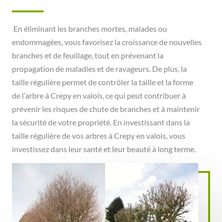
En éliminant les branches mortes, malades ou
endommagées, vous favorisez la croissance de nouvelles
branches et de feuillage, tout en prévenant la
propagation de maladies et de ravageurs. De plus, la
taille régulière permet de contrôler la taille et la forme
de l’arbre à Crepy en valois, ce qui peut contribuer à
prévenir les risques de chute de branches et à maintenir
la sécurité de votre propriété. En investissant dans la
taille régulière de vos arbres à Crepy en valois, vous
investissez dans leur santé et leur beauté à long terme.