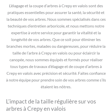
L’élagage et la coupe d’arbres à Crepy en valois sont des
pratiques essentielles pour assurer la santé, la sécurité et
la beauté de vos arbres. Nous sommes spécialisés dans ces
techniques d’entretien arboricole, et nous mettons notre
expertise à votre service pour garantir la vitalité et la
longévité de vos arbres. Que ce soit pour éliminer les
branches mortes, malades ou dangereuses, pour réduire la
taille de l’arbre à Crepy en valois ou pour éclaircir la
canopée, nous sommes équipés et formés pour réaliser
tous types de travaux d’élagage et de coupe d’arbres à
Crepy en valois avec précision et sécurité. Faites confiance
à notre équipe pour prendre soin de vos arbres comme s’ils
étaient les nôtres.
L’impact de la taille régulière sur vos
arbres à Crepy en valois