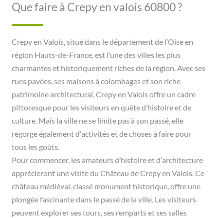
Que faire à Crepy en valois 60800 ?
Crepy en Valois, situé dans le département de l’Oise en
région Hauts-de-France, est l’une des villes les plus
charmantes et historiquement riches de la région. Avec ses
rues pavées, ses maisons à colombages et son riche
patrimoine architectural, Crepy en Valois offre un cadre
pittoresque pour les visiteurs en quête d’histoire et de
culture. Mais la ville ne se limite pas à son passé, elle
regorge également d’activités et de choses à faire pour
tous les goûts.
Pour commencer, les amateurs d’histoire et d’architecture
apprécieront une visite du Château de Crepy en Valois. Ce
château médiéval, classé monument historique, offre une
plongée fascinante dans le passé de la ville. Les visiteurs
peuvent explorer ses tours, ses remparts et ses salles