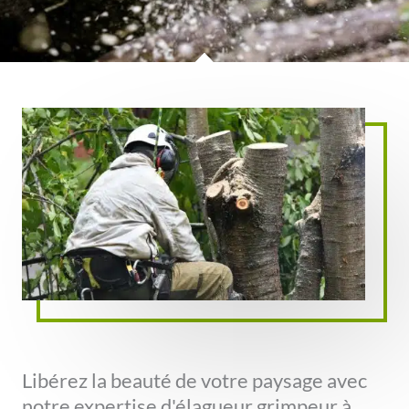
Libérez la beauté de votre paysage avec
notre expertise d'élagueur grimpeur à