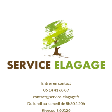
Entrer en contact
06 14 41 68 89
contact@service-elagage.fr
Du lundi au samedi de 8h30 à 20h
Rivecourt 60126