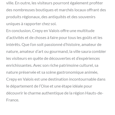
ville. En outre, les visiteurs pourront également profiter
des nombreuses boutiques et marchés locaux offrant des
produits régionaux, des antiquités et des souvenirs
uniques à rapporter chez soi.
En conclusion, Crepy en Valois offre une multitude
d’activités et de choses à faire pour tous les goûts et les
intérêts. Que l’on soit passionné d’histoire, amateur de
nature, amateur d’art ou gourmand, la ville saura combler
les visiteurs en quête de découvertes et d’expériences
enrichissantes. Avec son riche patrimoine culturel, sa
nature préservée et sa scène gastronomique animée,
Crepy en Valois est une destination incontournable dans
le département de l’Oise et une étape idéale pour
découvrir le charme authentique de la région Hauts-de-
France.