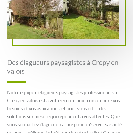
Des élagueurs paysagistes à Crepy en
valois
Notre équipe d’élagueurs paysagistes professionnels à
Crepy en valois est à votre écoute pour comprendre vos
besoins et vos aspirations, et pour vous offrir des
solutions sur mesure qui répondent à vos attentes. Que
vous souhaitiez élaguer un arbre pour préserver sa santé
ou pour améliorer l’esthétique de votre jardin à Crepy en