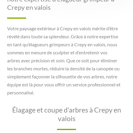
Crepy en valois
Votre paysage extérieur à Crepy en valois mérite d’être
révélé dans toute sa splendeur. Grâce à notre expertise
en tant qu’élagueurs grimpeurs à Crepy en valois, nous
sommes en mesure de sculpter et d’entretenir vos
arbres avec précision et soin. Que ce soit pour éliminer
les branches mortes, réduire la densité de la canopée ou
simplement façonner la silhouette de vos arbres, notre
équipe est là pour vous offrir un service professionnel et
personnalisé.
Élagage et coupe d'arbres à Crepy en
valois