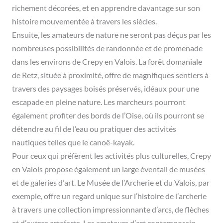
richement décorées, et en apprendre davantage sur son
histoire mouvementée à travers les siècles.
Ensuite, les amateurs de nature ne seront pas déçus par les
nombreuses possibilités de randonnée et de promenade
dans les environs de Crepy en Valois. La forêt domaniale
de Retz, située à proximité, offre de magnifiques sentiers à
travers des paysages boisés préservés, idéaux pour une
escapade en pleine nature. Les marcheurs pourront
également profiter des bords de l’Oise, où ils pourront se
détendre au fil de l’eau ou pratiquer des activités
nautiques telles que le canoë-kayak.
Pour ceux qui préfèrent les activités plus culturelles, Crepy
en Valois propose également un large éventail de musées
et de galeries d’art. Le Musée de l’Archerie et du Valois, par
exemple, offre un regard unique sur l’histoire de l’archerie
à travers une collection impressionnante d’arcs, de flèches
et d’autres artefacts. Les amateurs d’art contemporain,