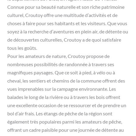
Connue pour sa beauté naturelle et son riche patrimoine
culturel, Croutoy offre une multitude d’activités et de
choses à faire pour ses habitants et les visiteurs. Que vous
soyez à la recherche d’aventures en plein air, de détente ou
de découvertes culturelles, Croutoy a de quoi satisfaire
tous les goûts.
Pour les amateurs de nature, Croutoy propose de
nombreuses possibilités de randonnée à travers ses
magnifiques paysages. Que ce soit à pied, à vélo ou à
cheval, les sentiers et chemins de la commune offrent des
vues imprenables sur la campagne environnante. Les
balades le long de la rivière ou à travers les bois offrent
une excellente occasion de se ressourcer et de prendre un
bol d’air frais. Les étangs de pêche de la région sont
également très populaires parmi les amateurs de pêche,
offrant un cadre paisible pour une journée de détente au