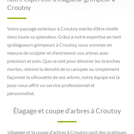
Croutoy
Votre paysage extérieur à Croutoy mérite d’être révélé
dans toute sa splendeur. Grâce à notre expertise en tant
qu’élagueurs grimpeurs à Croutoy, nous sommes en
mesure de sculpter et d’entretenir vos arbres avec
précision et soin. Que ce soit pour éliminer les branches
mortes, réduire la densité de la canopée ou simplement
façonner la silhouette de vos arbres, notre équipe est là
pour vous offrir un service professionnel et
personnalisé.
Élagage et coupe d'arbres à Croutoy
L’élagage et la coupe d’arbres à Croutoy sont des pratiques