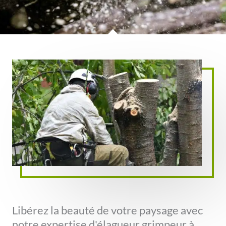
Libérez la beauté de votre paysage avec
notre expertise d'élagueur grimpeur à