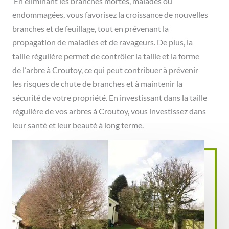
En éliminant les branches mortes, malades ou
endommagées, vous favorisez la croissance de nouvelles
branches et de feuillage, tout en prévenant la
propagation de maladies et de ravageurs. De plus, la
taille régulière permet de contrôler la taille et la forme
de l’arbre à Croutoy, ce qui peut contribuer à prévenir
les risques de chute de branches et à maintenir la
sécurité de votre propriété. En investissant dans la taille
régulière de vos arbres à Croutoy, vous investissez dans
leur santé et leur beauté à long terme.