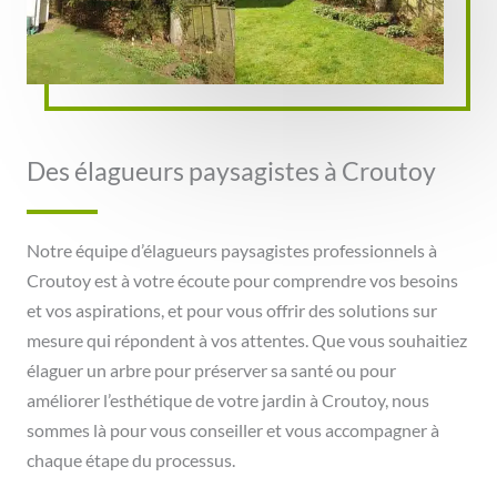
Des élagueurs paysagistes à Croutoy
Notre équipe d’élagueurs paysagistes professionnels à
Croutoy est à votre écoute pour comprendre vos besoins
et vos aspirations, et pour vous offrir des solutions sur
mesure qui répondent à vos attentes. Que vous souhaitiez
élaguer un arbre pour préserver sa santé ou pour
améliorer l’esthétique de votre jardin à Croutoy, nous
sommes là pour vous conseiller et vous accompagner à
chaque étape du processus.