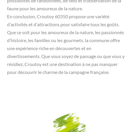
possibilités de randonnées, de vélo et d’observation de la
faune pour les amoureux de la nature.
En conclusion, Croutoy 60350 propose une variété
d’activités et d’attractions pour satisfaire tous les goûts.
Que ce soit pour les amoureux de la nature, les passionnés
d’histoire, les familles ou les gourmets, la commune offre
une expérience riche en découvertes et en
divertissements. Que vous soyez de passage ou que vous y
résidiez, Croutoy est une destination à ne pas manquer
pour découvrir le charme de la campagne française.