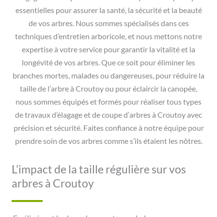
essentielles pour assurer la santé, la sécurité et la beauté
de vos arbres. Nous sommes spécialisés dans ces
techniques d’entretien arboricole, et nous mettons notre
expertise à votre service pour garantir la vitalité et la
longévité de vos arbres. Que ce soit pour éliminer les
branches mortes, malades ou dangereuses, pour réduire la
taille de l’arbre à Croutoy ou pour éclaircir la canopée,
nous sommes équipés et formés pour réaliser tous types
de travaux d’élagage et de coupe d’arbres à Croutoy avec
précision et sécurité. Faites confiance à notre équipe pour
prendre soin de vos arbres comme s’ils étaient les nôtres.
L’impact de la taille régulière sur vos
arbres à Croutoy