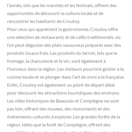
l’année, tels que les marchés et les festivals, offrent des
opportunités de découvrir la culture locale et de
rencontrer les habitants de Croutoy.
Pour ceux qui apprécient la gastronomie, Croutoy offre
une sélection de restaurants et de cafés traditionnels, où
l’on peut déguster des plats savoureux préparés avec des
produits locaux frais. Les produits du terroir, tels que le
fromage, la charcuterie et le vin, sont également à
l’honneur dans la région. Les visiteurs pourront goûter à la
cuisine locale et se plonger dans l’art de vivre à la française.
Enfin, Croutoy est également un point de départ idéal
pour découvrir les attractions touristiques des environs.
Les villes historiques de Beauvais et Compiègne ne sont
pas loin, offrant des musées, des monuments et des
événements culturels à explorer. Les grandes forêts de la
région, telles que la forêt de Compiègne, offrent des