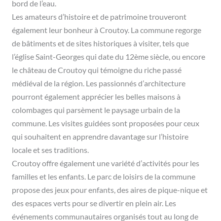
bord de l’eau.
Les amateurs d’histoire et de patrimoine trouveront
également leur bonheur à Croutoy. La commune regorge
de bâtiments et de sites historiques à visiter, tels que
l’église Saint-Georges qui date du 12ème siècle, ou encore
le château de Croutoy qui témoigne du riche passé
médiéval de la région. Les passionnés d’architecture
pourront également apprécier les belles maisons à
colombages qui parsèment le paysage urbain de la
commune. Les visites guidées sont proposées pour ceux
qui souhaitent en apprendre davantage sur l’histoire
locale et ses traditions.
Croutoy offre également une variété d’activités pour les
familles et les enfants. Le parc de loisirs de la commune
propose des jeux pour enfants, des aires de pique-nique et
des espaces verts pour se divertir en plein air. Les
événements communautaires organisés tout au long de