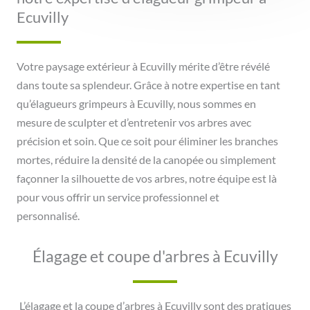
Ecuvilly
Votre paysage extérieur à Ecuvilly mérite d’être révélé
dans toute sa splendeur. Grâce à notre expertise en tant
qu’élagueurs grimpeurs à Ecuvilly, nous sommes en
mesure de sculpter et d’entretenir vos arbres avec
précision et soin. Que ce soit pour éliminer les branches
mortes, réduire la densité de la canopée ou simplement
façonner la silhouette de vos arbres, notre équipe est là
pour vous offrir un service professionnel et
personnalisé.
Élagage et coupe d'arbres à Ecuvilly
L’élagage et la coupe d’arbres à Ecuvilly sont des pratiques