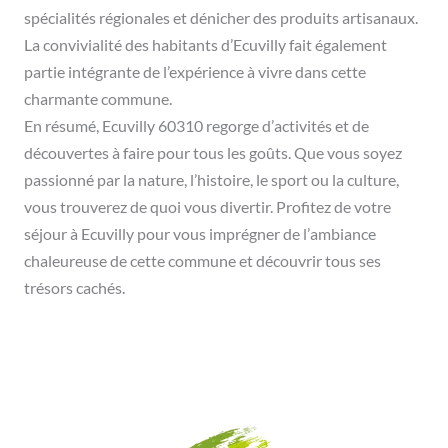
spécialités régionales et dénicher des produits artisanaux.
La convivialité des habitants d’Ecuvilly fait également
partie intégrante de l’expérience à vivre dans cette
charmante commune.
En résumé, Ecuvilly 60310 regorge d’activités et de
découvertes à faire pour tous les goûts. Que vous soyez
passionné par la nature, l’histoire, le sport ou la culture,
vous trouverez de quoi vous divertir. Profitez de votre
séjour à Ecuvilly pour vous imprégner de l’ambiance
chaleureuse de cette commune et découvrir tous ses
trésors cachés.