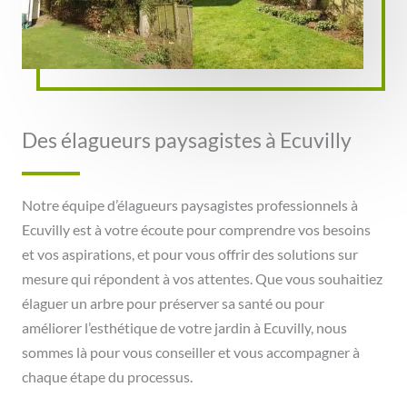
Des élagueurs paysagistes à Ecuvilly
Notre équipe d’élagueurs paysagistes professionnels à
Ecuvilly est à votre écoute pour comprendre vos besoins
et vos aspirations, et pour vous offrir des solutions sur
mesure qui répondent à vos attentes. Que vous souhaitiez
élaguer un arbre pour préserver sa santé ou pour
améliorer l’esthétique de votre jardin à Ecuvilly, nous
sommes là pour vous conseiller et vous accompagner à
chaque étape du processus.