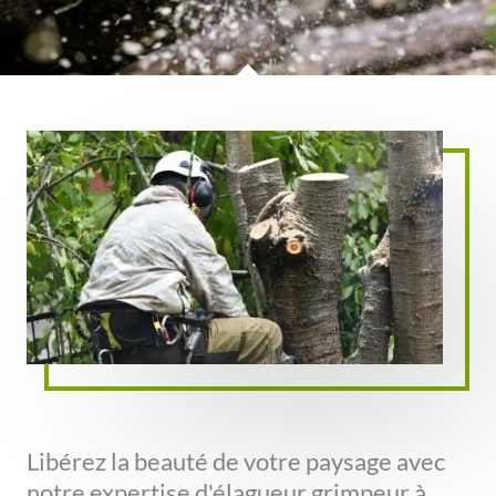
Libérez la beauté de votre paysage avec
notre expertise d'élagueur grimpeur à