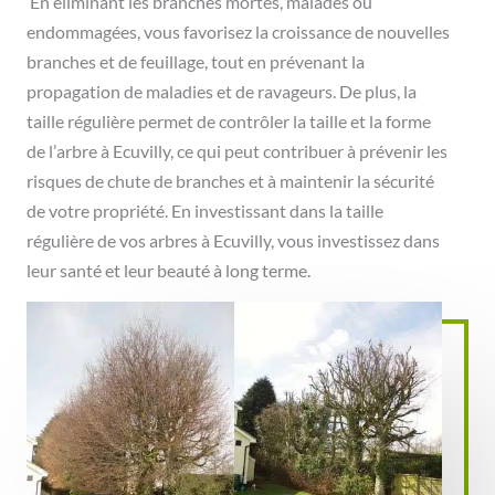
En éliminant les branches mortes, malades ou
endommagées, vous favorisez la croissance de nouvelles
branches et de feuillage, tout en prévenant la
propagation de maladies et de ravageurs. De plus, la
taille régulière permet de contrôler la taille et la forme
de l’arbre à Ecuvilly, ce qui peut contribuer à prévenir les
risques de chute de branches et à maintenir la sécurité
de votre propriété. En investissant dans la taille
régulière de vos arbres à Ecuvilly, vous investissez dans
leur santé et leur beauté à long terme.