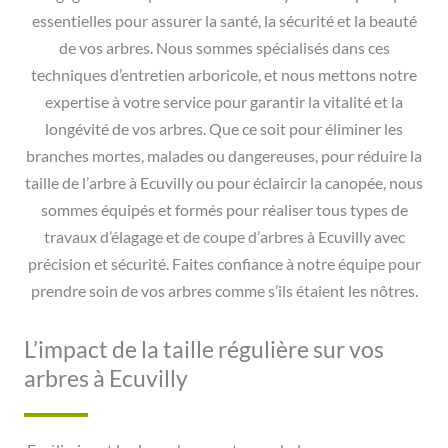
essentielles pour assurer la santé, la sécurité et la beauté
de vos arbres. Nous sommes spécialisés dans ces
techniques d’entretien arboricole, et nous mettons notre
expertise à votre service pour garantir la vitalité et la
longévité de vos arbres. Que ce soit pour éliminer les
branches mortes, malades ou dangereuses, pour réduire la
taille de l’arbre à Ecuvilly ou pour éclaircir la canopée, nous
sommes équipés et formés pour réaliser tous types de
travaux d’élagage et de coupe d’arbres à Ecuvilly avec
précision et sécurité. Faites confiance à notre équipe pour
prendre soin de vos arbres comme s’ils étaient les nôtres.
L’impact de la taille régulière sur vos
arbres à Ecuvilly