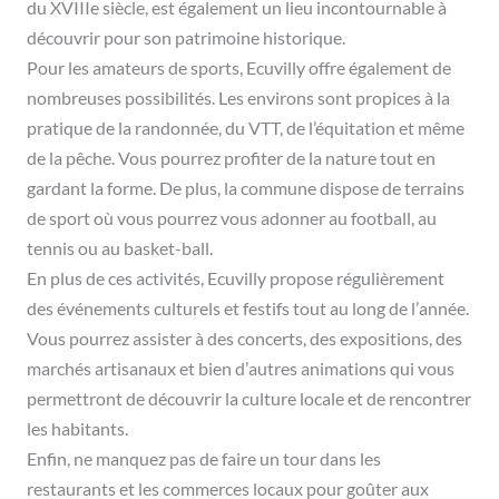
du XVIIIe siècle, est également un lieu incontournable à
découvrir pour son patrimoine historique.
Pour les amateurs de sports, Ecuvilly offre également de
nombreuses possibilités. Les environs sont propices à la
pratique de la randonnée, du VTT, de l’équitation et même
de la pêche. Vous pourrez profiter de la nature tout en
gardant la forme. De plus, la commune dispose de terrains
de sport où vous pourrez vous adonner au football, au
tennis ou au basket-ball.
En plus de ces activités, Ecuvilly propose régulièrement
des événements culturels et festifs tout au long de l’année.
Vous pourrez assister à des concerts, des expositions, des
marchés artisanaux et bien d’autres animations qui vous
permettront de découvrir la culture locale et de rencontrer
les habitants.
Enfin, ne manquez pas de faire un tour dans les
restaurants et les commerces locaux pour goûter aux