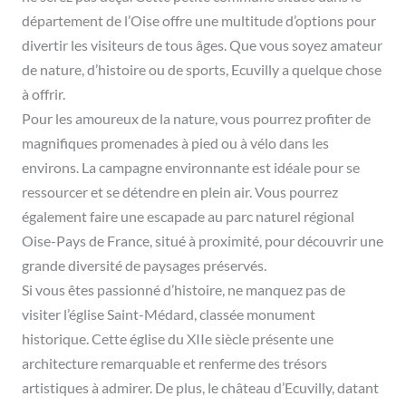
département de l’Oise offre une multitude d’options pour
divertir les visiteurs de tous âges. Que vous soyez amateur
de nature, d’histoire ou de sports, Ecuvilly a quelque chose
à offrir.
Pour les amoureux de la nature, vous pourrez profiter de
magnifiques promenades à pied ou à vélo dans les
environs. La campagne environnante est idéale pour se
ressourcer et se détendre en plein air. Vous pourrez
également faire une escapade au parc naturel régional
Oise-Pays de France, situé à proximité, pour découvrir une
grande diversité de paysages préservés.
Si vous êtes passionné d’histoire, ne manquez pas de
visiter l’église Saint-Médard, classée monument
historique. Cette église du XIIe siècle présente une
architecture remarquable et renferme des trésors
artistiques à admirer. De plus, le château d’Ecuvilly, datant