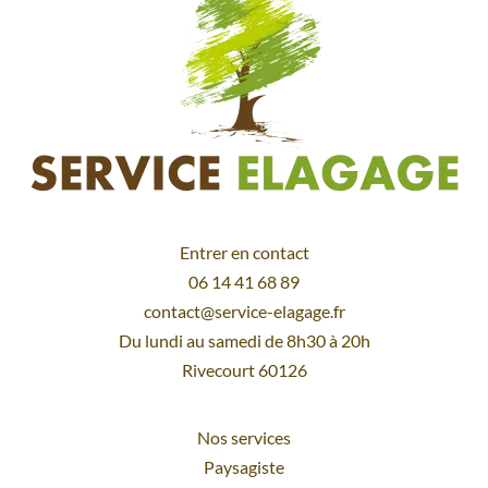
Entrer en contact
06 14 41 68 89
contact@service-elagage.fr
Du lundi au samedi de 8h30 à 20h
Rivecourt 60126
Nos services
Paysagiste