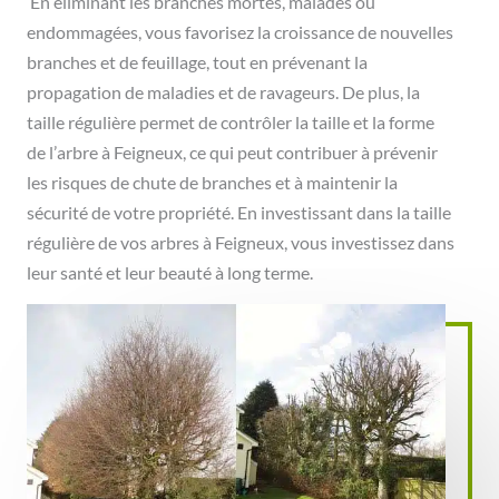
En éliminant les branches mortes, malades ou
endommagées, vous favorisez la croissance de nouvelles
branches et de feuillage, tout en prévenant la
propagation de maladies et de ravageurs. De plus, la
taille régulière permet de contrôler la taille et la forme
de l’arbre à Feigneux, ce qui peut contribuer à prévenir
les risques de chute de branches et à maintenir la
sécurité de votre propriété. En investissant dans la taille
régulière de vos arbres à Feigneux, vous investissez dans
leur santé et leur beauté à long terme.