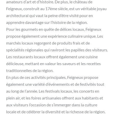
amateurs d’art et d’histoire. De plus, le château de
Feigneux, construit au 17ème siècle, est un véritable joyau
architectural qui vaut la peine d’être visité pour en
apprendre davantage sur l’histoire de la région.
Pour les gourmets en quête de délices locaux, Feigneux
propose également une expérience culinaire unique. Les
marchés locaux regorgent de produits frais et de
spécialités régionales qui raviront les papilles des visiteurs.
Les restaurants locaux offrent également une cuisine
délicieuse, mettant en valeur les saveurs et les recettes
traditionnelles de la région.
En plus de ces activités principales, Feigneux propose
également une variété d’événements et de festivités tout
au long de l’année. Les festivals locaux, les concerts en
plein air, et les foires artisanales offrent aux habitants et
aux visiteurs l’occasion de s’immerger dans la culture
locale et de célébrer la diversité et la richesse de la région.