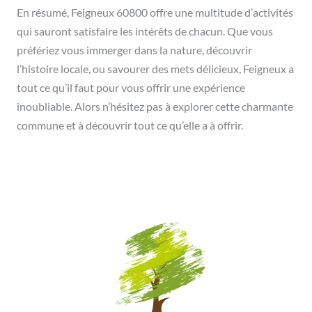
En résumé, Feigneux 60800 offre une multitude d’activités
qui sauront satisfaire les intérêts de chacun. Que vous
préfériez vous immerger dans la nature, découvrir
l’histoire locale, ou savourer des mets délicieux, Feigneux a
tout ce qu’il faut pour vous offrir une expérience
inoubliable. Alors n’hésitez pas à explorer cette charmante
commune et à découvrir tout ce qu’elle a à offrir.