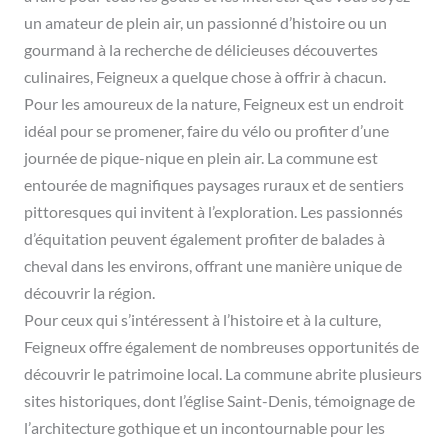
un amateur de plein air, un passionné d’histoire ou un
gourmand à la recherche de délicieuses découvertes
culinaires, Feigneux a quelque chose à offrir à chacun.
Pour les amoureux de la nature, Feigneux est un endroit
idéal pour se promener, faire du vélo ou profiter d’une
journée de pique-nique en plein air. La commune est
entourée de magnifiques paysages ruraux et de sentiers
pittoresques qui invitent à l’exploration. Les passionnés
d’équitation peuvent également profiter de balades à
cheval dans les environs, offrant une manière unique de
découvrir la région.
Pour ceux qui s’intéressent à l’histoire et à la culture,
Feigneux offre également de nombreuses opportunités de
découvrir le patrimoine local. La commune abrite plusieurs
sites historiques, dont l’église Saint-Denis, témoignage de
l’architecture gothique et un incontournable pour les