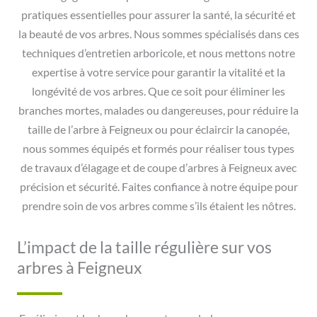
pratiques essentielles pour assurer la santé, la sécurité et
la beauté de vos arbres. Nous sommes spécialisés dans ces
techniques d’entretien arboricole, et nous mettons notre
expertise à votre service pour garantir la vitalité et la
longévité de vos arbres. Que ce soit pour éliminer les
branches mortes, malades ou dangereuses, pour réduire la
taille de l’arbre à Feigneux ou pour éclaircir la canopée,
nous sommes équipés et formés pour réaliser tous types
de travaux d’élagage et de coupe d’arbres à Feigneux avec
précision et sécurité. Faites confiance à notre équipe pour
prendre soin de vos arbres comme s’ils étaient les nôtres.
L’impact de la taille régulière sur vos
arbres à Feigneux