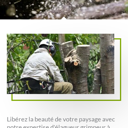
Libérez la beauté de votre paysage avec
notre expertise d'élagueur grimpeur à