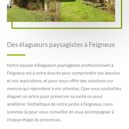
Des élagueurs paysagistes à Feigneux
Notre équipe d’élagueurs paysagistes professionnels à
Feigneux est à votre écoute pour comprendre vos besoins
et vos aspirations, et pour vous offrir des solutions sur
mesure qui répondent à vos attentes. Que vous souhaitiez
élaguer un arbre pour préserver sa santé ou pour
améliorer l’esthétique de votre jardin à Feigneux, nous
sommes là pour vous conseiller et vous accompagner à
chaque étape du processus.