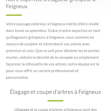
Feigneux
Votre paysage extérieur à Feigneux mérite d’être révélé
dans toute sa splendeur. Grâce à notre expertise en tant
qu’élagueurs grimpeurs à Feigneux, nous sommes en
mesure de sculpter et d’entretenir vos arbres avec
précision et soin. Que ce soit pour éliminer les branches
mortes, réduire la densité de la canopée ou simplement
façonner la silhouette de vos arbres, notre équipe est là
pour vous offrir un service professionnel et
personnalisé.
Élagage et coupe d'arbres à Feigneux
L’élagage et la coupe d’arbres à Feigneux sont des