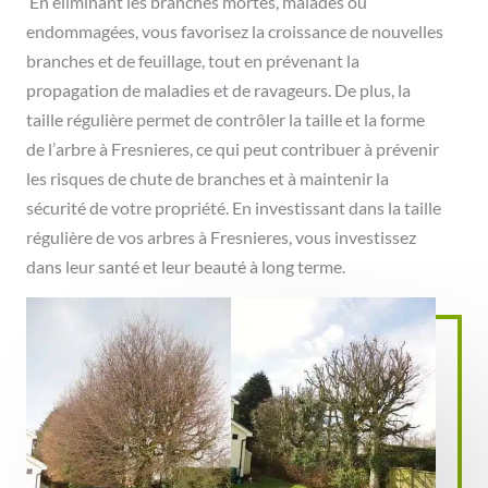
En éliminant les branches mortes, malades ou
endommagées, vous favorisez la croissance de nouvelles
branches et de feuillage, tout en prévenant la
propagation de maladies et de ravageurs. De plus, la
taille régulière permet de contrôler la taille et la forme
de l’arbre à Fresnieres, ce qui peut contribuer à prévenir
les risques de chute de branches et à maintenir la
sécurité de votre propriété. En investissant dans la taille
régulière de vos arbres à Fresnieres, vous investissez
dans leur santé et leur beauté à long terme.