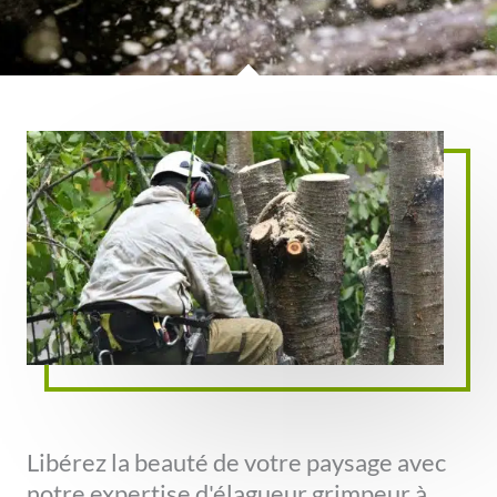
Libérez la beauté de votre paysage avec
notre expertise d'élagueur grimpeur à