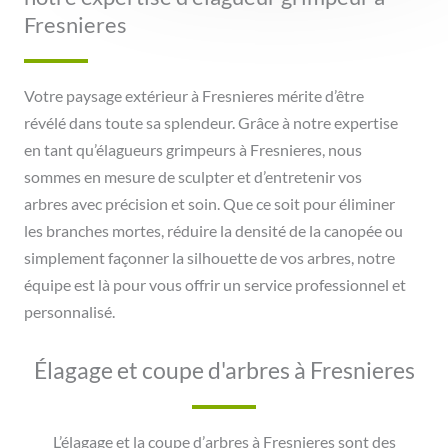
Fresnieres
Votre paysage extérieur à Fresnieres mérite d’être
révélé dans toute sa splendeur. Grâce à notre expertise
en tant qu’élagueurs grimpeurs à Fresnieres, nous
sommes en mesure de sculpter et d’entretenir vos
arbres avec précision et soin. Que ce soit pour éliminer
les branches mortes, réduire la densité de la canopée ou
simplement façonner la silhouette de vos arbres, notre
équipe est là pour vous offrir un service professionnel et
personnalisé.
Élagage et coupe d'arbres à Fresnieres
L’élagage et la coupe d’arbres à Fresnieres sont des