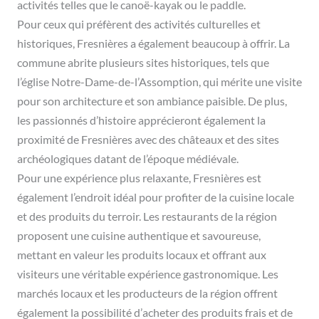
activités telles que le canoë-kayak ou le paddle.
Pour ceux qui préfèrent des activités culturelles et
historiques, Fresnières a également beaucoup à offrir. La
commune abrite plusieurs sites historiques, tels que
l’église Notre-Dame-de-l’Assomption, qui mérite une visite
pour son architecture et son ambiance paisible. De plus,
les passionnés d’histoire apprécieront également la
proximité de Fresnières avec des châteaux et des sites
archéologiques datant de l’époque médiévale.
Pour une expérience plus relaxante, Fresnières est
également l’endroit idéal pour profiter de la cuisine locale
et des produits du terroir. Les restaurants de la région
proposent une cuisine authentique et savoureuse,
mettant en valeur les produits locaux et offrant aux
visiteurs une véritable expérience gastronomique. Les
marchés locaux et les producteurs de la région offrent
également la possibilité d’acheter des produits frais et de