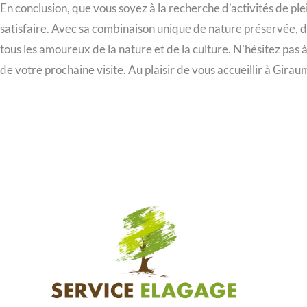
En conclusion, que vous soyez à la recherche d’activités de ple
satisfaire. Avec sa combinaison unique de nature préservée, 
tous les amoureux de la nature et de la culture. N’hésitez pas à
de votre prochaine visite. Au plaisir de vous accueillir à Girau