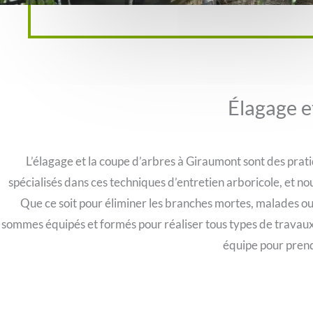
Élagage e
L’élagage et la coupe d’arbres à Giraumont sont des prati
spécialisés dans ces techniques d’entretien arboricole, et nou
Que ce soit pour éliminer les branches mortes, malades ou 
sommes équipés et formés pour réaliser tous types de travaux 
équipe pour prend