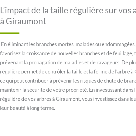
L’impact de la taille régulière sur vos
à Giraumont
En éliminant les branches mortes, malades ou endommagées,
favorisez la croissance de nouvelles branches et de feuillage, 
prévenant la propagation de maladies et de ravageurs. De plus,
régulière permet de contrôler la taille et la forme de l’arbre 
ce qui peut contribuer à prévenir les risques de chute de bran
maintenir la sécurité de votre propriété. En investissant dans la
régulière de vos arbres à Giraumont, vous investissez dans leu
leur beauté à long terme.