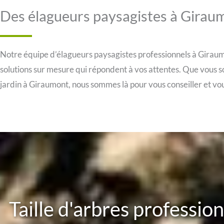
Des élagueurs paysagistes à Girau
Notre équipe d’élagueurs paysagistes professionnels à Giraumo
solutions sur mesure qui répondent à vos attentes. Que vous s
jardin à Giraumont, nous sommes là pour vous conseiller et 
Taille d'arbres professio