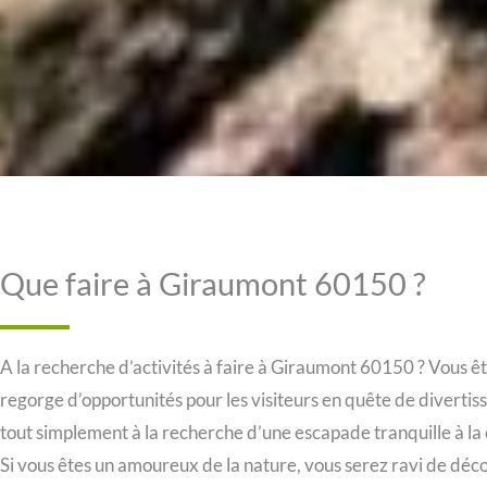
Que faire à Giraumont 60150 ?
A la recherche d’activités à faire à Giraumont 60150 ? Vous ê
regorge d’opportunités pour les visiteurs en quête de diverti
tout simplement à la recherche d’une escapade tranquille à la
Si vous êtes un amoureux de la nature, vous serez ravi de déc