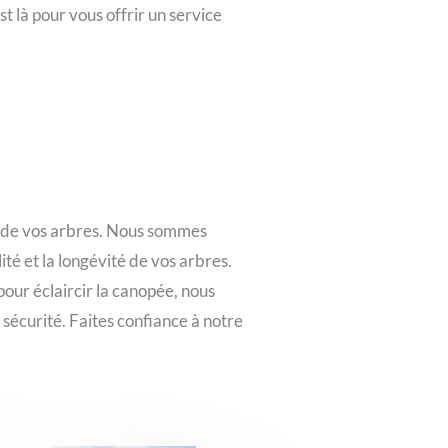
t là pour vous offrir un service
té de vos arbres. Nous sommes
ité et la longévité de vos arbres.
pour éclaircir la canopée, nous
sécurité. Faites confiance à notre