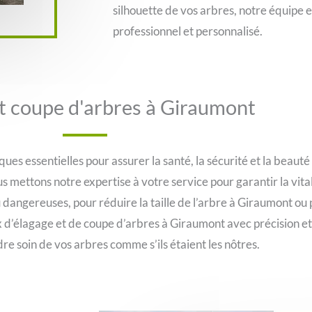
silhouette de vos arbres, notre équipe es
professionnel et personnalisé.
t coupe d'arbres à Giraumont
ques essentielles pour assurer la santé, la sécurité et la beau
s mettons notre expertise à votre service pour garantir la vital
dangereuses, pour réduire la taille de l’arbre à Giraumont ou 
d’élagage et de coupe d’arbres à Giraumont avec précision et 
re soin de vos arbres comme s’ils étaient les nôtres.