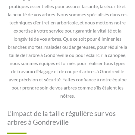
pratiques essentielles pour assurer la santé, la sécurité et
la beauté de vos arbres. Nous sommes spécialisés dans ces
techniques d’entretien arboricole, et nous mettons notre
expertise à votre service pour garantir la vitalité et la
longévité de vos arbres. Que ce soit pour éliminer les
branches mortes, malades ou dangereuses, pour réduire la
taille de l’arbre à Gondreville ou pour éclaircir la canopée,
nous sommes équipés et formés pour réaliser tous types
de travaux d’élagage et de coupe d’arbres à Gondreville
avec précision et sécurité. Faites confiance à notre équipe
pour prendre soin de vos arbres comme s’ils étaient les
nôtres.
L’impact de la taille régulière sur vos
arbres à Gondreville