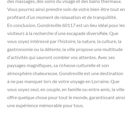
des massages, des soins du visage et des bains thermaux.
Vous pourrez ainsi prendre soin de votre bien-être tout en
profitant d’un moment de relaxation et de tranquillité.
En conclusion, Gondreville 60117 est un lieu idéal pour les
visiteurs à la recherche d’une escapade diversifiée. Que
vous soyez intéressé par l’histoire, la nature, la culture, la
gastronomie ou la détente, la ville propose une multitude
d’activités qui sauront combler vos attentes. Avec ses
paysages magnifiques, sa richesse culturelle et son
atmosphère chaleureuse, Gondreville est une destination
à ne pas manquer lors de votre voyage en Lorraine. Que
vous soyez seul, en couple, en famille ou entre amis, la ville
offre quelque chose pour tout le monde, garantissant ainsi
une expérience mémorable pour tous.