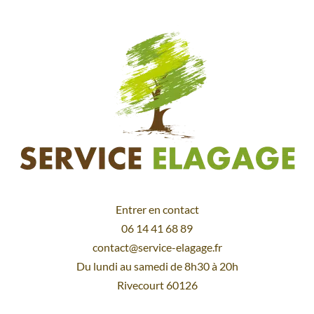
Entrer en contact
06 14 41 68 89
contact@service-elagage.fr
Du lundi au samedi de 8h30 à 20h
Rivecourt 60126