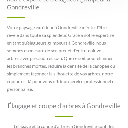
Gondreville
Votre paysage extérieur à Gondreville mérite d’être
révélé dans toute sa splendeur. Grâce à notre expertise
en tant qu’élagueurs grimpeurs à Gondreville, nous
sommes en mesure de sculpter et d’entretenir vos
arbres avec précision et soin. Que ce soit pour éliminer
les branches mortes, réduire la densité de la canopée ou
simplement façonner la silhouette de vos arbres, notre
équipe est là pour vous offrir un service professionnel et
personnalisé.
Élagage et coupe d'arbres à Gondreville
L’élagage et la coupe d’arbres à Gondreville sont des