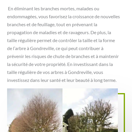
En éliminant les branches mortes, malades ou
endommagées, vous favorisez la croissance de nouvelles
branches et de feuillage, tout en prévenant la
propagation de maladies et de ravageurs. De plus, la
taille régulière permet de contrôler la taille et la forme
de l’arbre à Gondreville, ce qui peut contribuer à
prévenir les risques de chute de branches et à maintenir
la sécurité de votre propriété. En investissant dans la
taille régulière de vos arbres à Gondreville, vous
investissez dans leur santé et leur beauté à long terme.