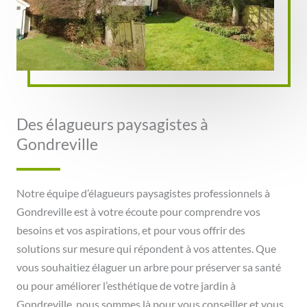
Des élagueurs paysagistes à
Gondreville
Notre équipe d’élagueurs paysagistes professionnels à
Gondreville est à votre écoute pour comprendre vos
besoins et vos aspirations, et pour vous offrir des
solutions sur mesure qui répondent à vos attentes. Que
vous souhaitiez élaguer un arbre pour préserver sa santé
ou pour améliorer l’esthétique de votre jardin à
Gondreville, nous sommes là pour vous conseiller et vous