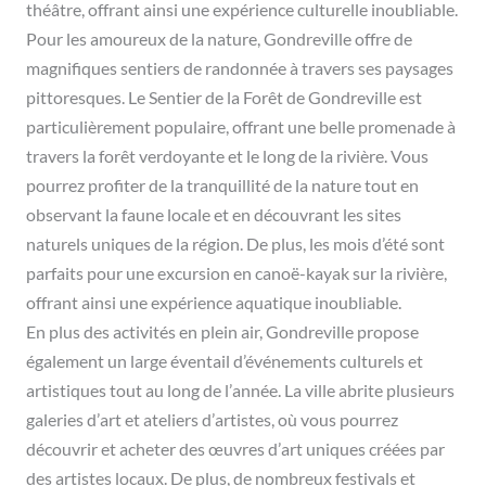
théâtre, offrant ainsi une expérience culturelle inoubliable.
Pour les amoureux de la nature, Gondreville offre de
magnifiques sentiers de randonnée à travers ses paysages
pittoresques. Le Sentier de la Forêt de Gondreville est
particulièrement populaire, offrant une belle promenade à
travers la forêt verdoyante et le long de la rivière. Vous
pourrez profiter de la tranquillité de la nature tout en
observant la faune locale et en découvrant les sites
naturels uniques de la région. De plus, les mois d’été sont
parfaits pour une excursion en canoë-kayak sur la rivière,
offrant ainsi une expérience aquatique inoubliable.
En plus des activités en plein air, Gondreville propose
également un large éventail d’événements culturels et
artistiques tout au long de l’année. La ville abrite plusieurs
galeries d’art et ateliers d’artistes, où vous pourrez
découvrir et acheter des œuvres d’art uniques créées par
des artistes locaux. De plus, de nombreux festivals et