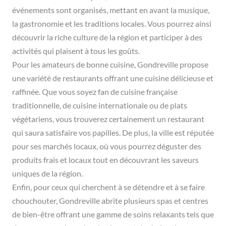
événements sont organisés, mettant en avant la musique,
la gastronomie et les traditions locales. Vous pourrez ainsi
découvrir la riche culture de la région et participer à des
activités qui plaisent à tous les goûts.
Pour les amateurs de bonne cuisine, Gondreville propose
une variété de restaurants offrant une cuisine délicieuse et
raffinée. Que vous soyez fan de cuisine française
traditionnelle, de cuisine internationale ou de plats
végétariens, vous trouverez certainement un restaurant
qui saura satisfaire vos papilles. De plus, la ville est réputée
pour ses marchés locaux, où vous pourrez déguster des
produits frais et locaux tout en découvrant les saveurs
uniques de la région.
Enfin, pour ceux qui cherchent à se détendre et à se faire
chouchouter, Gondreville abrite plusieurs spas et centres
de bien-être offrant une gamme de soins relaxants tels que