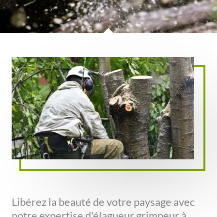
Libérez la beauté de votre paysage avec
notre expertise d'élagueur grimpeur à