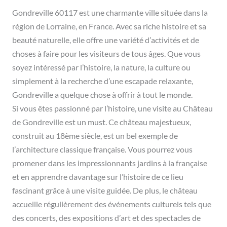
Gondreville 60117 est une charmante ville située dans la
région de Lorraine, en France. Avec sa riche histoire et sa
beauté naturelle, elle offre une variété d’activités et de
choses à faire pour les visiteurs de tous âges. Que vous
soyez intéressé par l’histoire, la nature, la culture ou
simplement à la recherche d’une escapade relaxante,
Gondreville a quelque chose à offrir à tout le monde.
Si vous êtes passionné par l’histoire, une visite au Château
de Gondreville est un must. Ce château majestueux,
construit au 18ème siècle, est un bel exemple de
l’architecture classique française. Vous pourrez vous
promener dans les impressionnants jardins à la française
et en apprendre davantage sur l’histoire de ce lieu
fascinant grâce à une visite guidée. De plus, le château
accueille régulièrement des événements culturels tels que
des concerts, des expositions d’art et des spectacles de