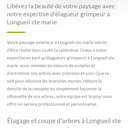
Libérez la beauté de votre paysage avec
notre expertise d'élagueur grimpeur à
Longueil ste marie
Votre paysage extérieur à Longueil ste marie mérite
d’être révélé dans toute sa splendeur. Grâce à notre
expertise en tant qu’élagueurs grimpeurs à Longueil ste
marie, nous sommes en mesure de sculpter et
d’entretenir vos arbres avec précision et soin. Que ce
soit pour éliminer les branches mortes, réduire la
densité de la canopée ou simplement façonner la
silhouette de vos arbres, notre équipe est là pour vous
offrir un service professionnel et personnalisé.
Élagage et coupe d'arbres à Longueil ste