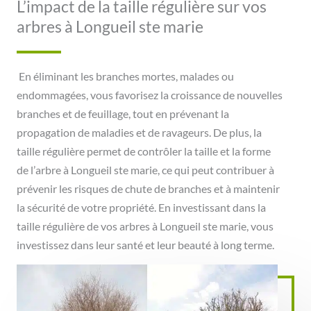
L’impact de la taille régulière sur vos
arbres à Longueil ste marie
En éliminant les branches mortes, malades ou
endommagées, vous favorisez la croissance de nouvelles
branches et de feuillage, tout en prévenant la
propagation de maladies et de ravageurs. De plus, la
taille régulière permet de contrôler la taille et la forme
de l’arbre à Longueil ste marie, ce qui peut contribuer à
prévenir les risques de chute de branches et à maintenir
la sécurité de votre propriété. En investissant dans la
taille régulière de vos arbres à Longueil ste marie, vous
investissez dans leur santé et leur beauté à long terme.