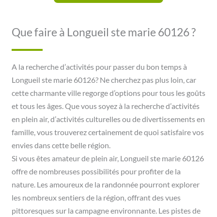
Que faire à Longueil ste marie 60126 ?
A la recherche d’activités pour passer du bon temps à
Longueil ste marie 60126? Ne cherchez pas plus loin, car
cette charmante ville regorge d’options pour tous les goûts
et tous les âges. Que vous soyez à la recherche d’activités
en plein air, d’activités culturelles ou de divertissements en
famille, vous trouverez certainement de quoi satisfaire vos
envies dans cette belle région.
Si vous êtes amateur de plein air, Longueil ste marie 60126
offre de nombreuses possibilités pour profiter de la
nature. Les amoureux de la randonnée pourront explorer
les nombreux sentiers de la région, offrant des vues
pittoresques sur la campagne environnante. Les pistes de