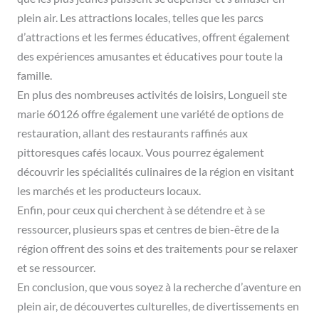
plein air. Les attractions locales, telles que les parcs
d’attractions et les fermes éducatives, offrent également
des expériences amusantes et éducatives pour toute la
famille.
En plus des nombreuses activités de loisirs, Longueil ste
marie 60126 offre également une variété de options de
restauration, allant des restaurants raffinés aux
pittoresques cafés locaux. Vous pourrez également
découvrir les spécialités culinaires de la région en visitant
les marchés et les producteurs locaux.
Enfin, pour ceux qui cherchent à se détendre et à se
ressourcer, plusieurs spas et centres de bien-être de la
région offrent des soins et des traitements pour se relaxer
et se ressourcer.
En conclusion, que vous soyez à la recherche d’aventure en
plein air, de découvertes culturelles, de divertissements en