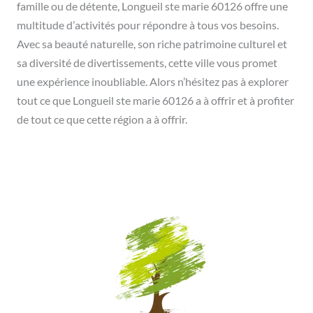
famille ou de détente, Longueil ste marie 60126 offre une
multitude d’activités pour répondre à tous vos besoins.
Avec sa beauté naturelle, son riche patrimoine culturel et
sa diversité de divertissements, cette ville vous promet
une expérience inoubliable. Alors n’hésitez pas à explorer
tout ce que Longueil ste marie 60126 a à offrir et à profiter
de tout ce que cette région a à offrir.