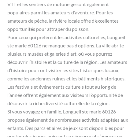
VTT et les sentiers de motoneige sont également
populaires parmi les amateurs d’aventure. Pour les
amateurs de pêche, la rivière locale offre d’excellentes
opportunités pour attraper du poisson.
Pour ceux qui préfèrent les activités culturelles, Longueil
ste marie 60126 ne manque pas d’options. La ville abrite
plusieurs musées et galeries d’art, où vous pourrez
découvrir l’histoire et la culture de la région. Les amateurs
d’histoire pourront visiter les sites historiques locaux,
comme les anciennes ruines et les bâtiments historiques.
Les festivals et événements culturels tout au long de
l’année offrent également aux visiteurs l’opportunité de
découvrir la riche diversité culturelle de la région.
Si vous voyagez en famille, Longueil ste marie 60126
propose également de nombreuses activités adaptées aux
enfants. Des parcs et aires de jeux sont disponibles pour
que les plus jeunes puissent se dépenser et s’amuser en