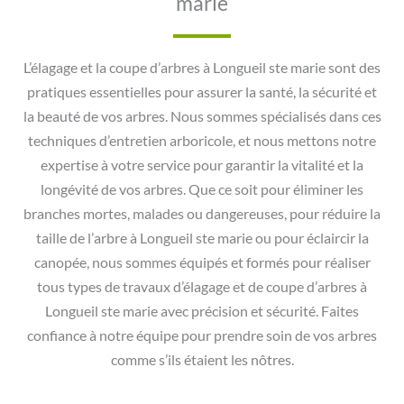
marie
L’élagage et la coupe d’arbres à Longueil ste marie sont des
pratiques essentielles pour assurer la santé, la sécurité et
la beauté de vos arbres. Nous sommes spécialisés dans ces
techniques d’entretien arboricole, et nous mettons notre
expertise à votre service pour garantir la vitalité et la
longévité de vos arbres. Que ce soit pour éliminer les
branches mortes, malades ou dangereuses, pour réduire la
taille de l’arbre à Longueil ste marie ou pour éclaircir la
canopée, nous sommes équipés et formés pour réaliser
tous types de travaux d’élagage et de coupe d’arbres à
Longueil ste marie avec précision et sécurité. Faites
confiance à notre équipe pour prendre soin de vos arbres
comme s’ils étaient les nôtres.