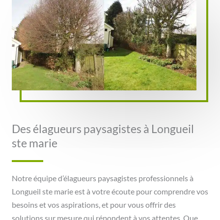
Des élagueurs paysagistes à Longueil
ste marie
Notre équipe d’élagueurs paysagistes professionnels à
Longueil ste marie est à votre écoute pour comprendre vos
besoins et vos aspirations, et pour vous offrir des
solutions sur mesure qui répondent à vos attentes. Que