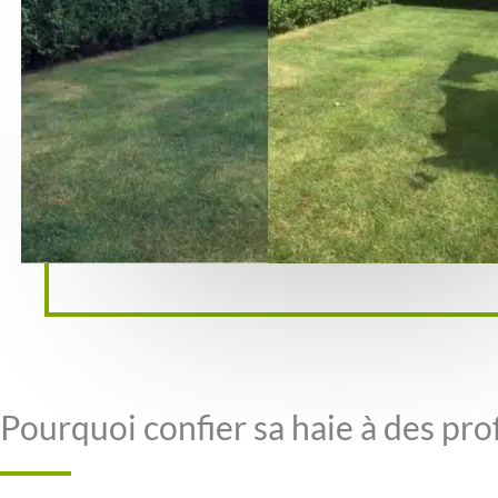
Pourquoi confier sa haie à des pr