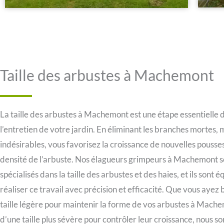
Taille des arbustes à Machemont
La taille des arbustes à Machemont est une étape essentielle 
l’entretien de votre jardin. En éliminant les branches mortes,
indésirables, vous favorisez la croissance de nouvelles pousses
densité de l’arbuste. Nos élagueurs grimpeurs à Machemont s
spécialisés dans la taille des arbustes et des haies, et ils sont 
réaliser ce travail avec précision et efficacité. Que vous ayez
taille légère pour maintenir la forme de vos arbustes à Mach
d’une taille plus sévère pour contrôler leur croissance, nous 