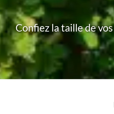
Confiez la taille de vos