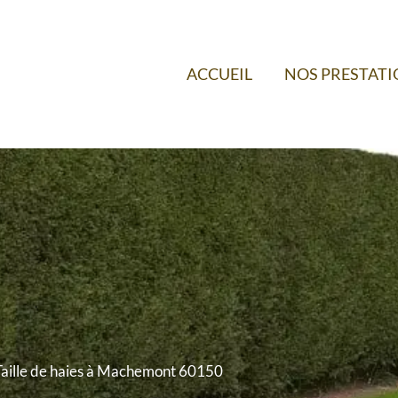
ACCUEIL
NOS PRESTAT
Taille de haies à Machemont 60150