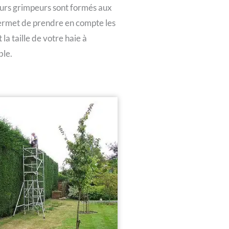
eurs grimpeurs sont formés aux
 permet de prendre en compte les
la taille de votre haie à
ble.