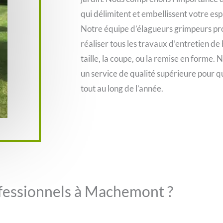
qui délimitent et embellissent votre e
Notre équipe d’élagueurs grimpeurs pro
réaliser tous les travaux d’entretien de
taille, la coupe, ou la remise en forme.
un service de qualité supérieure pour q
tout au long de l’année.
ofessionnels à Machemont ?