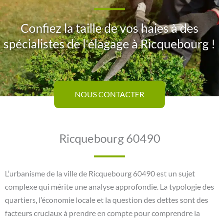
Confiez la taille de vos haies à des
spécialistes de l'élagage à Ricquebourg !
NOUS CONTACTER
Ricquebourg 60490
L’urbanisme de la ville de Ricquebourg 60490 est un sujet
complexe qui mérite une analyse approfondie. La typologie des
quartiers, l’économie locale et la question des dettes sont des
facteurs cruciaux à prendre en compte pour comprendre la