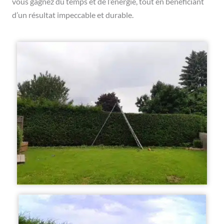
vous gagnez du temps et de l’énergie, tout en bénéficiant
d’un résultat impeccable et durable.