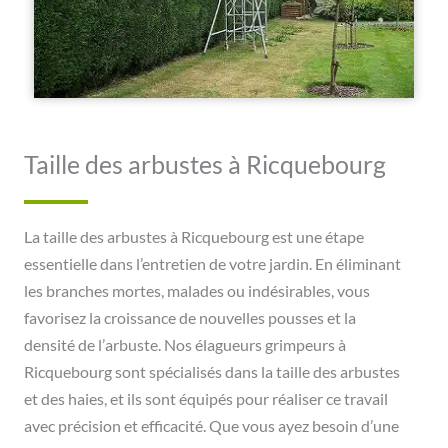
Taille des arbustes à Ricquebourg
La taille des arbustes à Ricquebourg est une étape
essentielle dans l’entretien de votre jardin. En éliminant
les branches mortes, malades ou indésirables, vous
favorisez la croissance de nouvelles pousses et la
densité de l’arbuste. Nos élagueurs grimpeurs à
Ricquebourg sont spécialisés dans la taille des arbustes
et des haies, et ils sont équipés pour réaliser ce travail
avec précision et efficacité. Que vous ayez besoin d’une