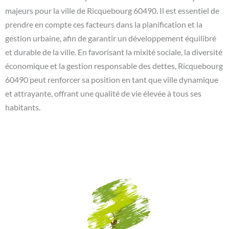
majeurs pour la ville de Ricquebourg 60490. Il est essentiel de
prendre en compte ces facteurs dans la planification et la
gestion urbaine, afin de garantir un développement équilibré
et durable de la ville. En favorisant la mixité sociale, la diversité
économique et la gestion responsable des dettes, Ricquebourg
60490 peut renforcer sa position en tant que ville dynamique
et attrayante, offrant une qualité de vie élevée à tous ses
habitants.