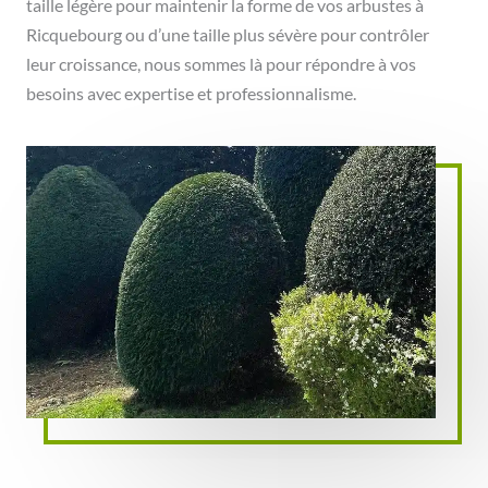
taille légère pour maintenir la forme de vos arbustes à
Ricquebourg ou d’une taille plus sévère pour contrôler
leur croissance, nous sommes là pour répondre à vos
besoins avec expertise et professionnalisme.