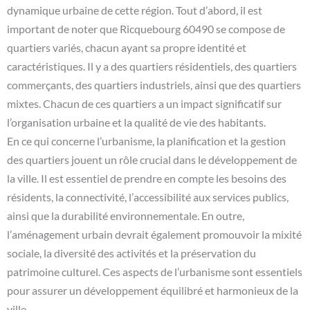
dynamique urbaine de cette région. Tout d’abord, il est
important de noter que Ricquebourg 60490 se compose de
quartiers variés, chacun ayant sa propre identité et
caractéristiques. Il y a des quartiers résidentiels, des quartiers
commerçants, des quartiers industriels, ainsi que des quartiers
mixtes. Chacun de ces quartiers a un impact significatif sur
l’organisation urbaine et la qualité de vie des habitants.
En ce qui concerne l’urbanisme, la planification et la gestion
des quartiers jouent un rôle crucial dans le développement de
la ville. Il est essentiel de prendre en compte les besoins des
résidents, la connectivité, l’accessibilité aux services publics,
ainsi que la durabilité environnementale. En outre,
l’aménagement urbain devrait également promouvoir la mixité
sociale, la diversité des activités et la préservation du
patrimoine culturel. Ces aspects de l’urbanisme sont essentiels
pour assurer un développement équilibré et harmonieux de la
ville.