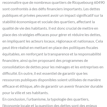
reconnaître que de nombreux quartiers de Ricquebourg 60490
sont confrontés à des défis financiers importants. Les dettes
publiques et privées peuvent avoir un impact significatif sur la
stabilité économique et sociale des quartiers, affectant la
qualité de vie des habitants. Il est donc crucial de mettre en
place des stratégies efficaces pour gérer et réduire les dettes,
en impliquant les acteurs locaux, régionaux et nationaux. Cela
peut être réalisé en mettant en place des politiques fiscales
équitables, en renforçant la transparence et la responsabilité
financière, ainsi qu’en proposant des programmes de
consolidation de dettes pour les ménages et les entreprises en
difficulté. En outre, il est essentiel de garantir que les
ressources publiques disponibles soient utilisées de manière
efficace et éthique, afin de garantir un avenir financier durable
pour la ville et ses habitants.
En conclusion, l’urbanisme, la typologie des quartiers,
l’économie locale et la question des dettes sont des enjeux