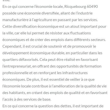
En ce qui concerne l’économie locale, Ricquebourg 60490
possède une économie diversifiée, allant de l’industrie
manufacturière à l’agriculture en passant par les services.
Cette diversification économique est un atout important pour
la ville, car elle lui permet de résister aux fluctuations
économiques et de créer des emplois dans différents secteurs.
Cependant, il est crucial de soutenir et de promouvoir le
développement économique durable, en particulier dans les
quartiers défavorisés. Cela peut être réalisé en favorisant
l’entrepreneuriat, en offrant des opportunités de formation
professionnelle et en renforçant les infrastructures
économiques. De plus, il est essentiel de veiller à ce que
l’économie locale contribue à l’amélioration de la qualité de vie
des habitants, en créant des emplois de qualité et en favorisant
l’accès à des services de base.
En ce qui concerne la question des dettes, il est important de