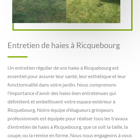
Entretien de haies à Ricquebourg
Un entretien régulier de vos haies à Ricquebourg est
essentiel pour assurer leur santé, leur esthétique et leur
fonctionnalité dans votre jardin. Nous comprenons
l’importance d’avoir des haies bien entretenues qui
délimitent et embellissent votre espace extérieur à
Ricquebourg. Notre équipe d’élagueurs grimpeurs
professionnels est équipée pour réaliser tous les travaux
d’entretien de haies à Ricquebourg, que ce soit la taille, la
coupe, ou la remise en forme. Nous nous engageons à vous