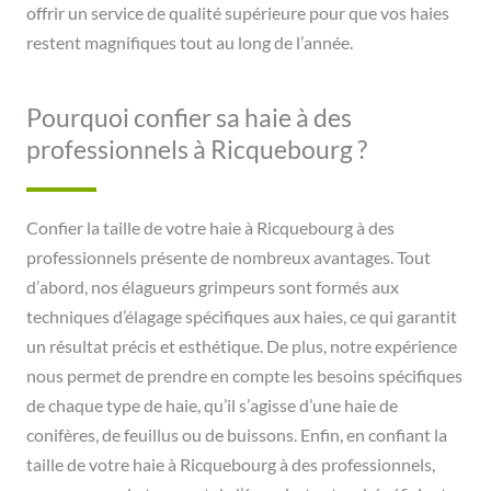
offrir un service de qualité supérieure pour que vos haies
restent magnifiques tout au long de l’année.
Pourquoi confier sa haie à des
professionnels à Ricquebourg ?
Confier la taille de votre haie à Ricquebourg à des
professionnels présente de nombreux avantages. Tout
d’abord, nos élagueurs grimpeurs sont formés aux
techniques d’élagage spécifiques aux haies, ce qui garantit
un résultat précis et esthétique. De plus, notre expérience
nous permet de prendre en compte les besoins spécifiques
de chaque type de haie, qu’il s’agisse d’une haie de
conifères, de feuillus ou de buissons. Enfin, en confiant la
taille de votre haie à Ricquebourg à des professionnels,