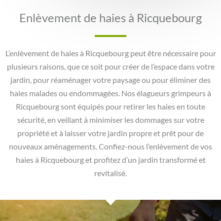
Enlèvement de haies à Ricquebourg
L’enlèvement de haies à Ricquebourg peut être nécessaire pour
plusieurs raisons, que ce soit pour créer de l’espace dans votre
jardin, pour réaménager votre paysage ou pour éliminer des
haies malades ou endommagées. Nos élagueurs grimpeurs à
Ricquebourg sont équipés pour retirer les haies en toute
sécurité, en veillant à minimiser les dommages sur votre
propriété et à laisser votre jardin propre et prêt pour de
nouveaux aménagements. Confiez-nous l’enlèvement de vos
haies à Ricquebourg et profitez d’un jardin transformé et
revitalisé.