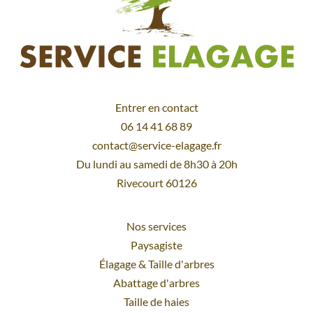
Entrer en contact
06 14 41 68 89
contact@service-elagage.fr
Du lundi au samedi de 8h30 à 20h
Rivecourt 60126
Nos services
Paysagiste
Élagage
&
Taille d'arbres
Abattage d'arbres
Taille de haies