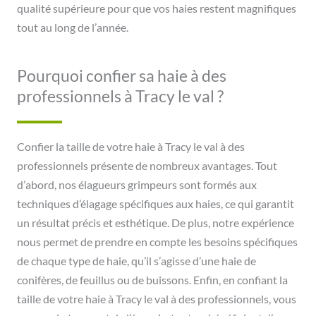
qualité supérieure pour que vos haies restent magnifiques
tout au long de l’année.
Pourquoi confier sa haie à des
professionnels à Tracy le val ?
Confier la taille de votre haie à Tracy le val à des
professionnels présente de nombreux avantages. Tout
d’abord, nos élagueurs grimpeurs sont formés aux
techniques d’élagage spécifiques aux haies, ce qui garantit
un résultat précis et esthétique. De plus, notre expérience
nous permet de prendre en compte les besoins spécifiques
de chaque type de haie, qu’il s’agisse d’une haie de
conifères, de feuillus ou de buissons. Enfin, en confiant la
taille de votre haie à Tracy le val à des professionnels, vous