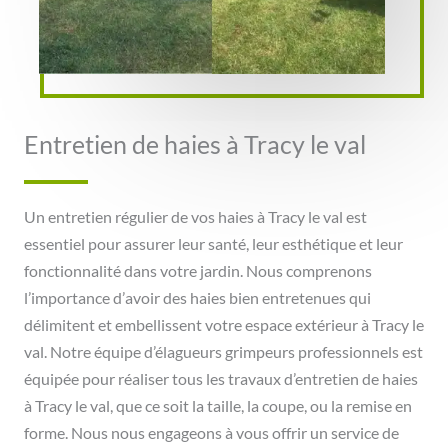
Entretien de haies à Tracy le val
Un entretien régulier de vos haies à Tracy le val est
essentiel pour assurer leur santé, leur esthétique et leur
fonctionnalité dans votre jardin. Nous comprenons
l’importance d’avoir des haies bien entretenues qui
délimitent et embellissent votre espace extérieur à Tracy le
val. Notre équipe d’élagueurs grimpeurs professionnels est
équipée pour réaliser tous les travaux d’entretien de haies
à Tracy le val, que ce soit la taille, la coupe, ou la remise en
forme. Nous nous engageons à vous offrir un service de