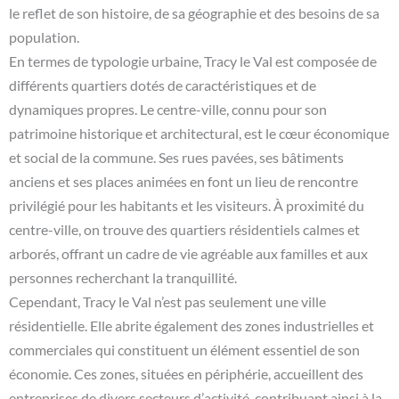
le reflet de son histoire, de sa géographie et des besoins de sa
population.
En termes de typologie urbaine, Tracy le Val est composée de
différents quartiers dotés de caractéristiques et de
dynamiques propres. Le centre-ville, connu pour son
patrimoine historique et architectural, est le cœur économique
et social de la commune. Ses rues pavées, ses bâtiments
anciens et ses places animées en font un lieu de rencontre
privilégié pour les habitants et les visiteurs. À proximité du
centre-ville, on trouve des quartiers résidentiels calmes et
arborés, offrant un cadre de vie agréable aux familles et aux
personnes recherchant la tranquillité.
Cependant, Tracy le Val n’est pas seulement une ville
résidentielle. Elle abrite également des zones industrielles et
commerciales qui constituent un élément essentiel de son
économie. Ces zones, situées en périphérie, accueillent des
entreprises de divers secteurs d’activité, contribuant ainsi à la