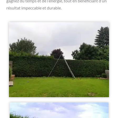
gagnez du temps et de l’énergie, tout en bénéficiant d’un
résultat impeccable et durable.