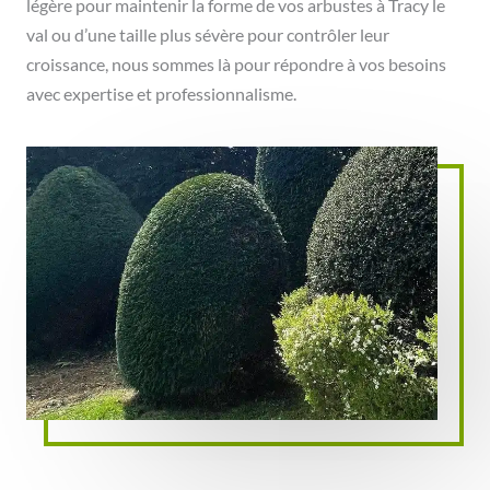
légère pour maintenir la forme de vos arbustes à Tracy le
val ou d’une taille plus sévère pour contrôler leur
croissance, nous sommes là pour répondre à vos besoins
avec expertise et professionnalisme.