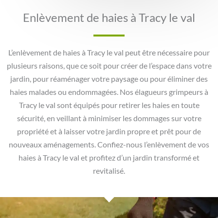
Enlèvement de haies à Tracy le val
L’enlèvement de haies à Tracy le val peut être nécessaire pour
plusieurs raisons, que ce soit pour créer de l’espace dans votre
jardin, pour réaménager votre paysage ou pour éliminer des
haies malades ou endommagées. Nos élagueurs grimpeurs à
Tracy le val sont équipés pour retirer les haies en toute
sécurité, en veillant à minimiser les dommages sur votre
propriété et à laisser votre jardin propre et prêt pour de
nouveaux aménagements. Confiez-nous l’enlèvement de vos
haies à Tracy le val et profitez d’un jardin transformé et
revitalisé.