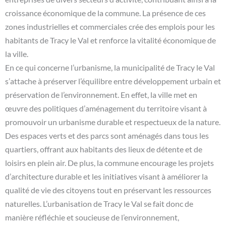
croissance économique de la commune. La présence de ces
zones industrielles et commerciales crée des emplois pour les
habitants de Tracy le Val et renforce la vitalité économique de
la ville.
En ce qui concerne l’urbanisme, la municipalité de Tracy le Val
s’attache à préserver l’équilibre entre développement urbain et
préservation de l’environnement. En effet, la ville met en
œuvre des politiques d’aménagement du territoire visant à
promouvoir un urbanisme durable et respectueux de la nature.
Des espaces verts et des parcs sont aménagés dans tous les
quartiers, offrant aux habitants des lieux de détente et de
loisirs en plein air. De plus, la commune encourage les projets
d’architecture durable et les initiatives visant à améliorer la
qualité de vie des citoyens tout en préservant les ressources
naturelles. L’urbanisation de Tracy le Val se fait donc de
manière réfléchie et soucieuse de l’environnement,