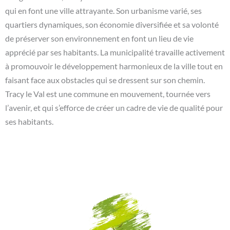
qui en font une ville attrayante. Son urbanisme varié, ses
quartiers dynamiques, son économie diversifiée et sa volonté
de préserver son environnement en font un lieu de vie
apprécié par ses habitants. La municipalité travaille activement
à promouvoir le développement harmonieux de la ville tout en
faisant face aux obstacles qui se dressent sur son chemin.
Tracy le Val est une commune en mouvement, tournée vers
l’avenir, et qui s’efforce de créer un cadre de vie de qualité pour
ses habitants.