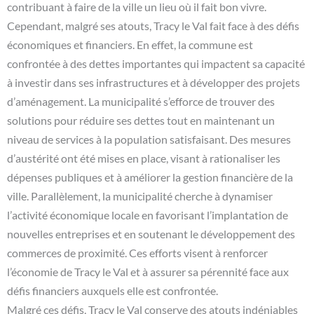
contribuant à faire de la ville un lieu où il fait bon vivre.
Cependant, malgré ses atouts, Tracy le Val fait face à des défis
économiques et financiers. En effet, la commune est
confrontée à des dettes importantes qui impactent sa capacité
à investir dans ses infrastructures et à développer des projets
d’aménagement. La municipalité s’efforce de trouver des
solutions pour réduire ses dettes tout en maintenant un
niveau de services à la population satisfaisant. Des mesures
d’austérité ont été mises en place, visant à rationaliser les
dépenses publiques et à améliorer la gestion financière de la
ville. Parallèlement, la municipalité cherche à dynamiser
l’activité économique locale en favorisant l’implantation de
nouvelles entreprises et en soutenant le développement des
commerces de proximité. Ces efforts visent à renforcer
l’économie de Tracy le Val et à assurer sa pérennité face aux
défis financiers auxquels elle est confrontée.
Malgré ces défis, Tracy le Val conserve des atouts indéniables