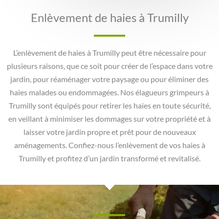
Enlèvement de haies à Trumilly
L’enlèvement de haies à Trumilly peut être nécessaire pour
plusieurs raisons, que ce soit pour créer de l’espace dans votre
jardin, pour réaménager votre paysage ou pour éliminer des
haies malades ou endommagées. Nos élagueurs grimpeurs à
Trumilly sont équipés pour retirer les haies en toute sécurité,
en veillant à minimiser les dommages sur votre propriété et à
laisser votre jardin propre et prêt pour de nouveaux
aménagements. Confiez-nous l’enlèvement de vos haies à
Trumilly et profitez d’un jardin transformé et revitalisé.