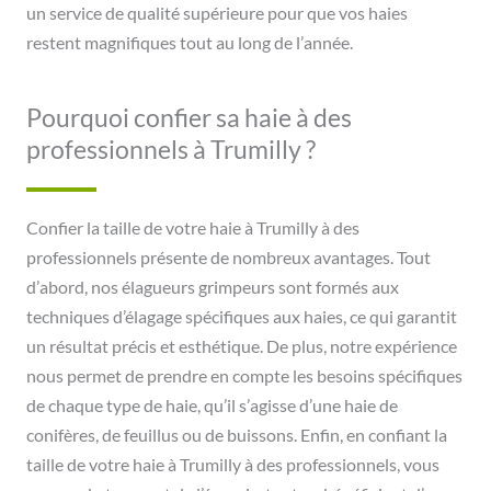
un service de qualité supérieure pour que vos haies
restent magnifiques tout au long de l’année.
Pourquoi confier sa haie à des
professionnels à Trumilly ?
Confier la taille de votre haie à Trumilly à des
professionnels présente de nombreux avantages. Tout
d’abord, nos élagueurs grimpeurs sont formés aux
techniques d’élagage spécifiques aux haies, ce qui garantit
un résultat précis et esthétique. De plus, notre expérience
nous permet de prendre en compte les besoins spécifiques
de chaque type de haie, qu’il s’agisse d’une haie de
conifères, de feuillus ou de buissons. Enfin, en confiant la
taille de votre haie à Trumilly à des professionnels, vous