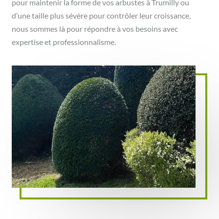
pour maintenir la forme de vos arbustes à Trumilly ou
d’une taille plus sévère pour contrôler leur croissance,
nous sommes là pour répondre à vos besoins avec
expertise et professionnalisme.