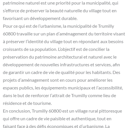
patrimoine naturel est une priorité pour la municipalité, qui
s’efforce de préserver la beauté naturelle du village tout en
favorisant un développement durable.
Pour ce qui est de l’urbanisme, la municipalité de Trumilly
60800 travaille sur un plan d’aménagement du territoire visant
à préserver l’identité du village tout en répondant aux besoins
croissants de sa population. L’objectif est de concilier la
préservation du patrimoine architectural et naturel avec le
développement de nouvelles infrastructures et services, afin
de garantir un cadre de vie de qualité pour les habitants. Des
projets d’aménagement sont en cours pour améliorer les
espaces publics, les équipements municipaux et l’accessibilité,
dans le but de renforcer l’attrait de Trumilly comme lieu de
résidence et de tourisme.
En conclusion, Trumilly 60800 est un village rural pittoresque
qui offre un cadre de vie paisible et authentique, tout en
faisant face à des défis économiques et d’urbanisme. La