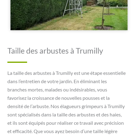
Taille des arbustes à Trumilly
La taille des arbustes à Trumilly est une étape essentielle
dans l’entretien de votre jardin. En éliminant les
branches mortes, malades ou indésirables, vous
favorisez la croissance de nouvelles pousses et la
densité de l’arbuste. Nos élagueurs grimpeurs à Trumilly
sont spécialisés dans la taille des arbustes et des haies,
et ils sont équipés pour réaliser ce travail avec précision
et efficacité. Que vous ayez besoin d’une taille légère