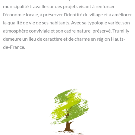
municipalité travaille sur des projets visant à renforcer
l’économie locale, à préserver l’identité du village et à améliorer
la qualité de vie de ses habitants. Avec sa typologie variée, son
atmosphère conviviale et son cadre naturel préservé, Trumilly
demeure un lieu de caractère et de charme en région Hauts-
de-France.