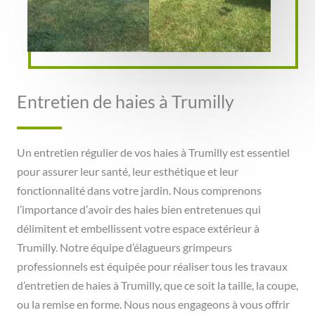
Entretien de haies à Trumilly
Un entretien régulier de vos haies à Trumilly est essentiel
pour assurer leur santé, leur esthétique et leur
fonctionnalité dans votre jardin. Nous comprenons
l’importance d’avoir des haies bien entretenues qui
délimitent et embellissent votre espace extérieur à
Trumilly. Notre équipe d’élagueurs grimpeurs
professionnels est équipée pour réaliser tous les travaux
d’entretien de haies à Trumilly, que ce soit la taille, la coupe,
ou la remise en forme. Nous nous engageons à vous offrir