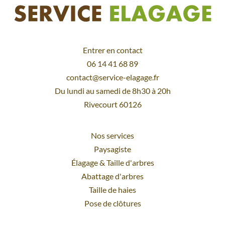
Entrer en contact
06 14 41 68 89
contact@service-elagage.fr
Du lundi au samedi de 8h30 à 20h
Rivecourt 60126
Nos services
Paysagiste
Élagage
&
Taille d'arbres
Abattage d'arbres
Taille de haies
Pose de clôtures