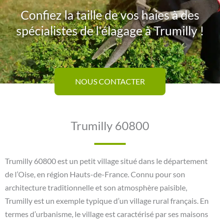
Confiez la taille de vos haies à des
spécialistes de l'élagage à Trumilly !
NOUS CONTACTER
Trumilly 60800
Trumilly 60800 est un petit village situé dans le département
de l’Oise, en région Hauts-de-France. Connu pour son
architecture traditionnelle et son atmosphère paisible,
Trumilly est un exemple typique d’un village rural français. En
termes d’urbanisme, le village est caractérisé par ses maisons