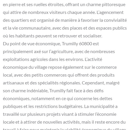
en pierre et ses ruelles étroites, offrant un charme pittoresque
qui attire de nombreux visiteurs chaque année. L’agencement
des quartiers est organisé de manière à favoriser la convivialité
et la vie communautaire, avec des places et des espaces publics
où les habitants peuvent se retrouver et socialiser.
Du point de vue économique, Trumilly 60800 est
principalement axé sur l’agriculture, avec de nombreuses
exploitations agricoles dans les environs. L’activité
économique du village repose également sur le commerce
local, avec des petits commerces qui offrent des produits
artisanaux et des spécialités régionales. Cependant, malgré
son charme indéniable, Trumilly fait face à des défis
économiques, notamment en ce qui concerne les dettes
publiques et les restrictions budgétaires. La municipalité a
travaillé sur plusieurs projets visant à stimuler l’économie
locale et à attirer de nouvelles activités, mais il reste encore du
travail à faire pour maintenir la viabilité économique du village.