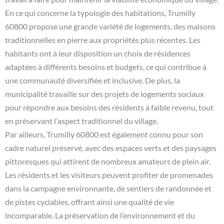
En ce qui concerne la typologie des habitations, Trumilly
60800 propose une grande variété de logements, des maisons
traditionnelles en pierre aux propriétés plus récentes. Les
habitants ont à leur disposition un choix de résidences
adaptées à différents besoins et budgets, ce qui contribue à
une communauté diversifiée et inclusive. De plus, la
municipalité travaille sur des projets de logements sociaux
pour répondre aux besoins des résidents à faible revenu, tout
en préservant l’aspect traditionnel du village.
Par ailleurs, Trumilly 60800 est également connu pour son
cadre naturel préservé, avec des espaces verts et des paysages
pittoresques qui attirent de nombreux amateurs de plein air.
Les résidents et les visiteurs peuvent profiter de promenades
dans la campagne environnante, de sentiers de randonnée et
de pistes cyclables, offrant ainsi une qualité de vie
incomparable. La préservation de l’environnement et du