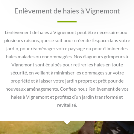
Enlèvement de haies à Vignemont
L’enlèvement de haies à Vignemont peut être nécessaire pour
plusieurs raisons, que ce soit pour créer de l’espace dans votre
jardin, pour réaménager votre paysage ou pour éliminer des
haies malades ou endommagées. Nos élagueurs grimpeurs à
Vignemont sont équipés pour retirer les haies en toute
sécurité, en veillant à minimiser les dommages sur votre
propriété et à laisser votre jardin propre et prêt pour de
nouveaux aménagements. Confiez-nous l’enlèvement de vos
haies à Vignemont et profitez d’un jardin transformé et
revitalisé.