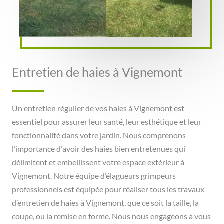
Entretien de haies à Vignemont
Un entretien régulier de vos haies à Vignemont est
essentiel pour assurer leur santé, leur esthétique et leur
fonctionnalité dans votre jardin. Nous comprenons
l’importance d’avoir des haies bien entretenues qui
délimitent et embellissent votre espace extérieur à
Vignemont. Notre équipe d’élagueurs grimpeurs
professionnels est équipée pour réaliser tous les travaux
d’entretien de haies à Vignemont, que ce soit la taille, la
coupe, ou la remise en forme. Nous nous engageons à vous