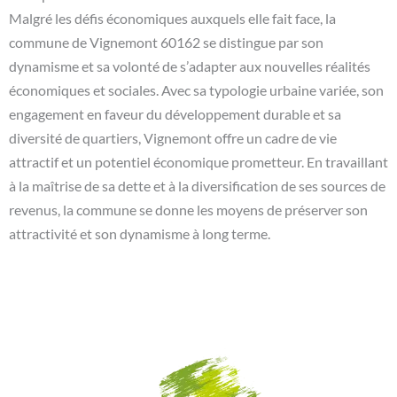
Malgré les défis économiques auxquels elle fait face, la
commune de Vignemont 60162 se distingue par son
dynamisme et sa volonté de s’adapter aux nouvelles réalités
économiques et sociales. Avec sa typologie urbaine variée, son
engagement en faveur du développement durable et sa
diversité de quartiers, Vignemont offre un cadre de vie
attractif et un potentiel économique prometteur. En travaillant
à la maîtrise de sa dette et à la diversification de ses sources de
revenus, la commune se donne les moyens de préserver son
attractivité et son dynamisme à long terme.