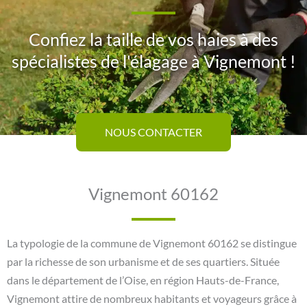
Confiez la taille de vos haies à des
spécialistes de l'élagage à Vignemont !
NOUS CONTACTER
Vignemont 60162
La typologie de la commune de Vignemont 60162 se distingue
par la richesse de son urbanisme et de ses quartiers. Située
dans le département de l’Oise, en région Hauts-de-France,
Vignemont attire de nombreux habitants et voyageurs grâce à