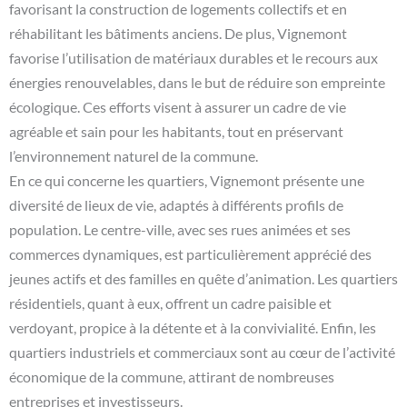
favorisant la construction de logements collectifs et en
réhabilitant les bâtiments anciens. De plus, Vignemont
favorise l’utilisation de matériaux durables et le recours aux
énergies renouvelables, dans le but de réduire son empreinte
écologique. Ces efforts visent à assurer un cadre de vie
agréable et sain pour les habitants, tout en préservant
l’environnement naturel de la commune.
En ce qui concerne les quartiers, Vignemont présente une
diversité de lieux de vie, adaptés à différents profils de
population. Le centre-ville, avec ses rues animées et ses
commerces dynamiques, est particulièrement apprécié des
jeunes actifs et des familles en quête d’animation. Les quartiers
résidentiels, quant à eux, offrent un cadre paisible et
verdoyant, propice à la détente et à la convivialité. Enfin, les
quartiers industriels et commerciaux sont au cœur de l’activité
économique de la commune, attirant de nombreuses
entreprises et investisseurs.