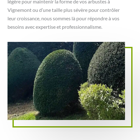
légère pour maintenir la forme de vos arbustes à
Vignemont ou d’une taille plus sévère pour contrôler
leur croissance, nous sommes là pour répondre à vos
besoins avec expertise et professionnalisme.