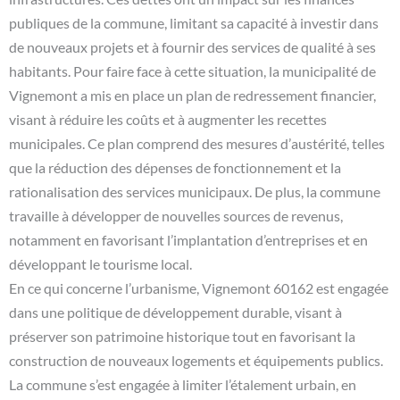
publiques de la commune, limitant sa capacité à investir dans
de nouveaux projets et à fournir des services de qualité à ses
habitants. Pour faire face à cette situation, la municipalité de
Vignemont a mis en place un plan de redressement financier,
visant à réduire les coûts et à augmenter les recettes
municipales. Ce plan comprend des mesures d’austérité, telles
que la réduction des dépenses de fonctionnement et la
rationalisation des services municipaux. De plus, la commune
travaille à développer de nouvelles sources de revenus,
notamment en favorisant l’implantation d’entreprises et en
développant le tourisme local.
En ce qui concerne l’urbanisme, Vignemont 60162 est engagée
dans une politique de développement durable, visant à
préserver son patrimoine historique tout en favorisant la
construction de nouveaux logements et équipements publics.
La commune s’est engagée à limiter l’étalement urbain, en