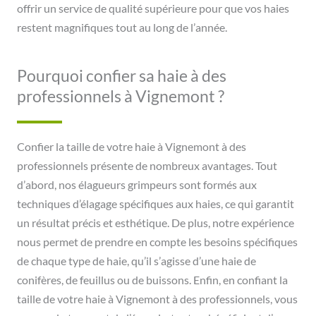
offrir un service de qualité supérieure pour que vos haies
restent magnifiques tout au long de l’année.
Pourquoi confier sa haie à des
professionnels à Vignemont ?
Confier la taille de votre haie à Vignemont à des
professionnels présente de nombreux avantages. Tout
d’abord, nos élagueurs grimpeurs sont formés aux
techniques d’élagage spécifiques aux haies, ce qui garantit
un résultat précis et esthétique. De plus, notre expérience
nous permet de prendre en compte les besoins spécifiques
de chaque type de haie, qu’il s’agisse d’une haie de
conifères, de feuillus ou de buissons. Enfin, en confiant la
taille de votre haie à Vignemont à des professionnels, vous