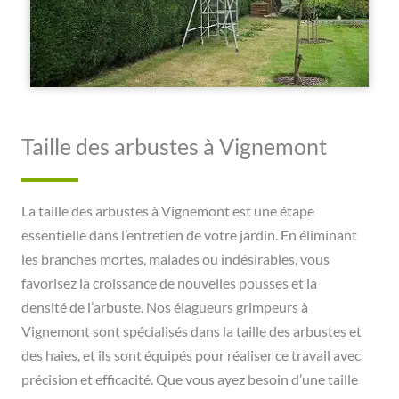
Taille des arbustes à Vignemont
La taille des arbustes à Vignemont est une étape
essentielle dans l’entretien de votre jardin. En éliminant
les branches mortes, malades ou indésirables, vous
favorisez la croissance de nouvelles pousses et la
densité de l’arbuste. Nos élagueurs grimpeurs à
Vignemont sont spécialisés dans la taille des arbustes et
des haies, et ils sont équipés pour réaliser ce travail avec
précision et efficacité. Que vous ayez besoin d’une taille