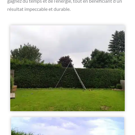
gagnez du temps et de l’énergie, tout en bénéficiant d’un
résultat impeccable et durable.